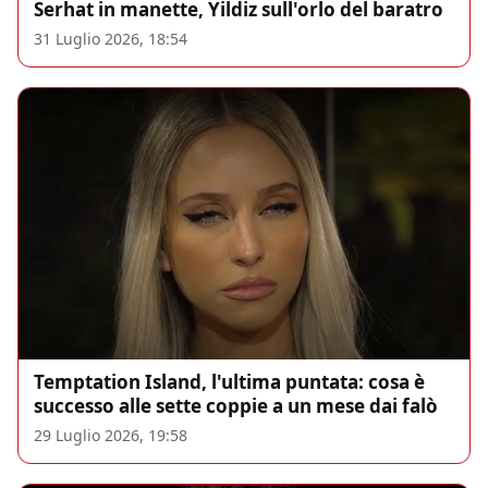
Serhat in manette, Yildiz sull'orlo del baratro
31 Luglio 2026, 18:54
Temptation Island, l'ultima puntata: cosa è
successo alle sette coppie a un mese dai falò
29 Luglio 2026, 19:58