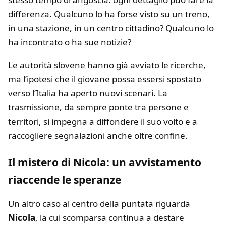
differenza. Qualcuno lo ha forse visto su un treno,
in una stazione, in un centro cittadino? Qualcuno lo
ha incontrato o ha sue notizie?
Le autorità slovene hanno già avviato le ricerche,
ma l’ipotesi che il giovane possa essersi spostato
verso l’Italia ha aperto nuovi scenari. La
trasmissione, da sempre ponte tra persone e
territori, si impegna a diffondere il suo volto e a
raccogliere segnalazioni anche oltre confine.
Il mistero di Nicola: un avvistamento
riaccende le speranze
Un altro caso al centro della puntata riguarda
Nicola
, la cui scomparsa continua a destare