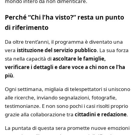
mondo intero da non dimenticare.
Perché “Chi l’ha visto?” resta un punto
di riferimento
Da oltre trent’anni, il programma è diventato una
vera
istituzione del servizio pubblico
. La sua forza
sta nella capacità di
ascoltare le famiglie,
verificare i dettagli e dare voce a chi non ce l’ha
più
.
Ogni settimana, migliaia di telespettatori si uniscono
alle ricerche, inviando segnalazioni, fotografie,
testimonianze. E non sono pochi i casi risolti proprio
grazie alla collaborazione tra
cittadini e redazione
.
La puntata di questa sera promette nuove emozioni