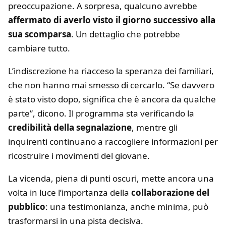
preoccupazione. A sorpresa, qualcuno avrebbe
affermato di averlo visto il giorno successivo alla
sua scomparsa
. Un dettaglio che potrebbe
cambiare tutto.
L’indiscrezione ha riacceso la speranza dei familiari,
che non hanno mai smesso di cercarlo. “Se davvero
è stato visto dopo, significa che è ancora da qualche
parte”, dicono. Il programma sta verificando la
credibilità della segnalazione
, mentre gli
inquirenti continuano a raccogliere informazioni per
ricostruire i movimenti del giovane.
La vicenda, piena di punti oscuri, mette ancora una
volta in luce l’importanza della
collaborazione del
pubblico
: una testimonianza, anche minima, può
trasformarsi in una pista decisiva.