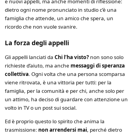
e nuovi appelli, ma anche momenti di riflessione:
dietro ogni nome pronunciato in studio c’è una
famiglia che attende, un amico che spera, un
ricordo che non vuole svanire.
La forza degli appelli
Gli appelli lanciati da
Chi l’ha visto?
non sono solo
richieste d’aiuto, ma anche
messaggi di speranza
collettiva
. Ogni volta che una persona scomparsa
viene ritrovata, è una vittoria per tutti: per la
famiglia, per la comunità e per chi, anche solo per
un attimo, ha deciso di guardare con attenzione un
volto in TV o un post sui social.
Ed è proprio questo lo spirito che anima la
trasmissione:
non arrendersi mai
, perché dietro