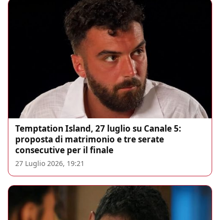
Temptation Island, 27 luglio su Canale 5:
proposta di matrimonio e tre serate
consecutive per il finale
27 Luglio 2026, 19:21