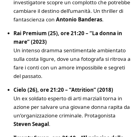
investigatore scopre un complotto che potrebbe
cambiare il destino dell’umanità. Un thriller di
fantascienza con
Antonio Banderas
.
Rai Premium (25), ore 21:20 – “La donna in
mare” (2023)
Un intenso dramma sentimentale ambientato
sulla costa ligure, dove una fotografa si ritrova a
fare i conti con un amore impossibile e segreti
del passato.
Cielo (26), ore 21:20 – “Attrition” (2018)
Un ex soldato esperto di arti marziali torna in
azione per salvare una giovane donna rapita da
un’organizzazione criminale. Protagonista
Steven Seagal
.