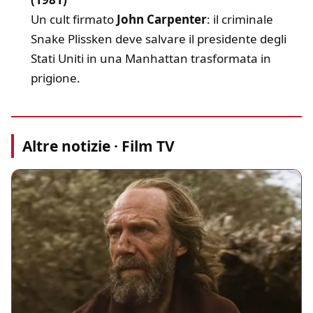
Un cult firmato
John Carpenter
: il criminale
Snake Plissken deve salvare il presidente degli
Stati Uniti in una Manhattan trasformata in
prigione.
Altre notizie · Film TV