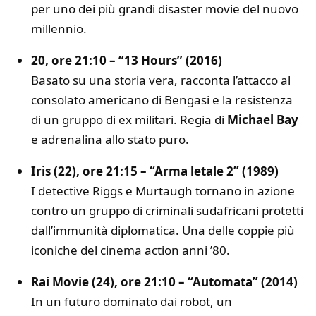
per uno dei più grandi disaster movie del nuovo
millennio.
20, ore 21:10 – “13 Hours” (2016)
Basato su una storia vera, racconta l’attacco al
consolato americano di Bengasi e la resistenza
di un gruppo di ex militari. Regia di
Michael Bay
e adrenalina allo stato puro.
Iris (22), ore 21:15 – “Arma letale 2” (1989)
I detective Riggs e Murtaugh tornano in azione
contro un gruppo di criminali sudafricani protetti
dall’immunità diplomatica. Una delle coppie più
iconiche del cinema action anni ’80.
Rai Movie (24), ore 21:10 – “Automata” (2014)
In un futuro dominato dai robot, un