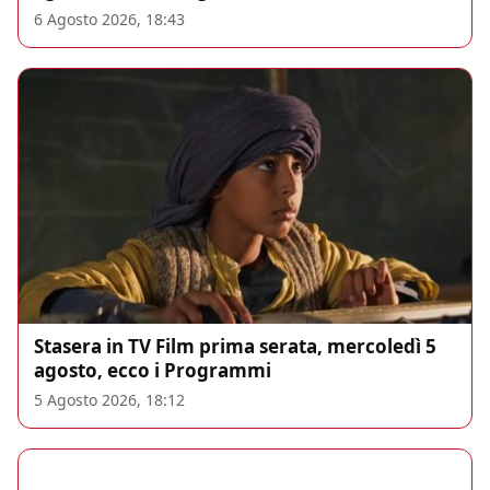
6 Agosto 2026, 18:43
Stasera in TV Film prima serata, mercoledì 5
agosto, ecco i Programmi
5 Agosto 2026, 18:12