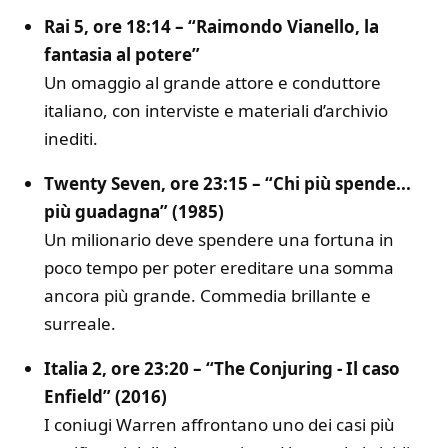
Rai 5, ore 18:14 – “Raimondo Vianello, la
fantasia al potere”
Un omaggio al grande attore e conduttore
italiano, con interviste e materiali d’archivio
inediti.
Twenty Seven, ore 23:15 – “Chi più spende...
più guadagna” (1985)
Un milionario deve spendere una fortuna in
poco tempo per poter ereditare una somma
ancora più grande. Commedia brillante e
surreale.
Italia 2, ore 23:20 – “The Conjuring - Il caso
Enfield” (2016)
I coniugi Warren affrontano uno dei casi più