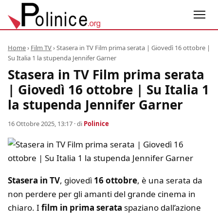
Home
›
Film TV
›
Stasera in TV Film prima serata | Giovedì 16 ottobre |
Su Italia 1 la stupenda Jennifer Garner
Stasera in TV Film prima serata
| Giovedì 16 ottobre | Su Italia 1
la stupenda Jennifer Garner
16 Ottobre 2025, 13:17
· di
Polinice
Stasera in TV
, giovedì
16 ottobre
, è una serata da
non perdere per gli amanti del grande cinema in
chiaro. I
film in prima serata
spaziano dall’azione