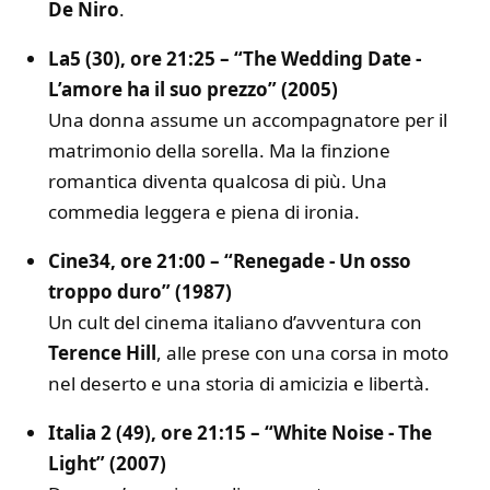
De Niro
.
La5 (30), ore 21:25 – “The Wedding Date -
L’amore ha il suo prezzo” (2005)
Una donna assume un accompagnatore per il
matrimonio della sorella. Ma la finzione
romantica diventa qualcosa di più. Una
commedia leggera e piena di ironia.
Cine34, ore 21:00 – “Renegade - Un osso
troppo duro” (1987)
Un cult del cinema italiano d’avventura con
Terence Hill
, alle prese con una corsa in moto
nel deserto e una storia di amicizia e libertà.
Italia 2 (49), ore 21:15 – “White Noise - The
Light” (2007)