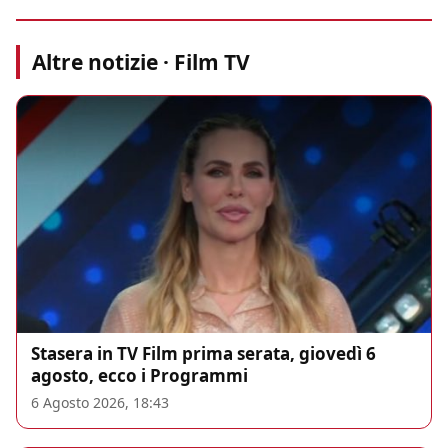
Altre notizie · Film TV
Stasera in TV Film prima serata, giovedì 6
agosto, ecco i Programmi
6 Agosto 2026, 18:43