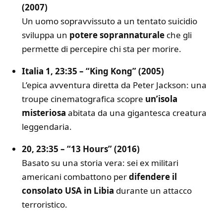
(2007)
Un uomo sopravvissuto a un tentato suicidio
sviluppa un
potere soprannaturale
che gli
permette di percepire chi sta per morire.
Italia 1, 23:35 – “King Kong” (2005)
L’epica avventura diretta da Peter Jackson: una
troupe cinematografica scopre
un’isola
misteriosa
abitata da una gigantesca creatura
leggendaria.
20, 23:35 – “13 Hours” (2016)
Basato su una storia vera: sei ex militari
americani combattono per
difendere il
consolato USA in Libia
durante un attacco
terroristico.