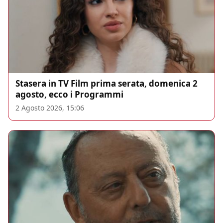
Stasera in TV Film prima serata, domenica 2
agosto, ecco i Programmi
2 Agosto 2026, 15:06