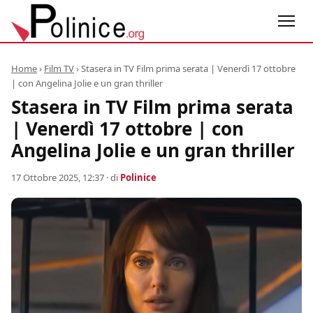
Home
›
Film TV
›
Stasera in TV Film prima serata | Venerdì 17 ottobre
| con Angelina Jolie e un gran thriller
Stasera in TV Film prima serata
| Venerdì 17 ottobre | con
Angelina Jolie e un gran thriller
17 Ottobre 2025, 12:37
· di
Polinice