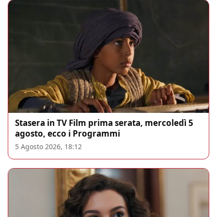
Stasera in TV Film prima serata, mercoledì 5
agosto, ecco i Programmi
5 Agosto 2026, 18:12