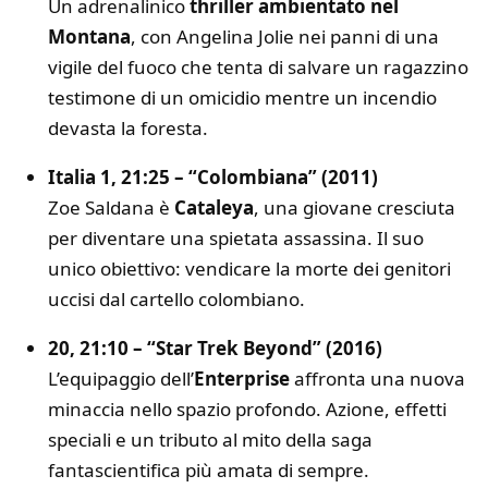
Un adrenalinico
thriller ambientato nel
Montana
, con Angelina Jolie nei panni di una
vigile del fuoco che tenta di salvare un ragazzino
testimone di un omicidio mentre un incendio
devasta la foresta.
Italia 1, 21:25 – “Colombiana” (2011)
Zoe Saldana è
Cataleya
, una giovane cresciuta
per diventare una spietata assassina. Il suo
unico obiettivo: vendicare la morte dei genitori
uccisi dal cartello colombiano.
20, 21:10 – “Star Trek Beyond” (2016)
L’equipaggio dell’
Enterprise
affronta una nuova
minaccia nello spazio profondo. Azione, effetti
speciali e un tributo al mito della saga
fantascientifica più amata di sempre.