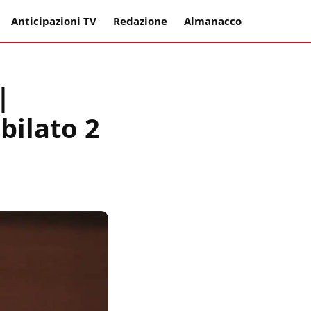
Anticipazioni TV
Redazione
Almanacco
|
bilato 2