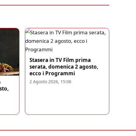
Stasera in TV Film prima
serata, domenica 2 agosto,
ecco i Programmi
a
2 Agosto 2026, 15:06
sto,