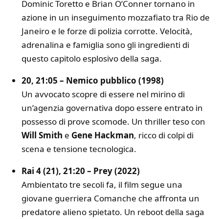
Dominic Toretto e Brian O’Conner tornano in
azione in un inseguimento mozzafiato tra Rio de
Janeiro e le forze di polizia corrotte. Velocità,
adrenalina e famiglia sono gli ingredienti di
questo capitolo esplosivo della saga.
20, 21:05 – Nemico pubblico (1998)
Un avvocato scopre di essere nel mirino di
un’agenzia governativa dopo essere entrato in
possesso di prove scomode. Un thriller teso con
Will Smith
e
Gene Hackman
, ricco di colpi di
scena e tensione tecnologica.
Rai 4 (21), 21:20 – Prey (2022)
Ambientato tre secoli fa, il film segue una
giovane guerriera Comanche che affronta un
predatore alieno spietato. Un reboot della saga