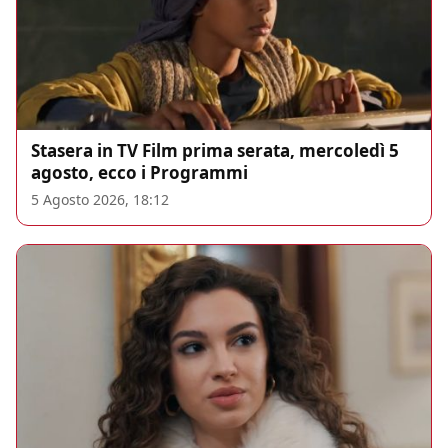
Stasera in TV Film prima serata, mercoledì 5
agosto, ecco i Programmi
5 Agosto 2026, 18:12