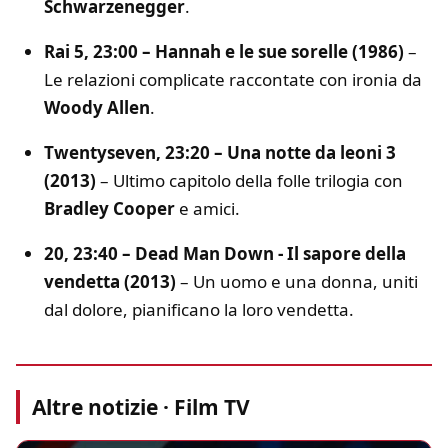
Schwarzenegger
.
Rai 5, 23:00 – Hannah e le sue sorelle (1986)
–
Le relazioni complicate raccontate con ironia da
Woody Allen
.
Twentyseven, 23:20 – Una notte da leoni 3
(2013)
– Ultimo capitolo della folle trilogia con
Bradley Cooper
e amici.
20, 23:40 – Dead Man Down - Il sapore della
vendetta (2013)
– Un uomo e una donna, uniti
dal dolore, pianificano la loro vendetta.
Altre notizie · Film TV