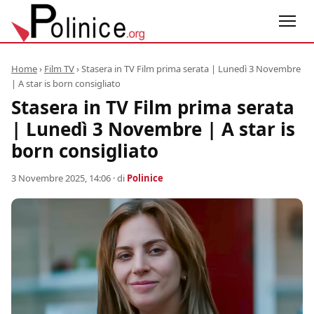
Home
›
Film TV
›
Stasera in TV Film prima serata | Lunedì 3 Novembre
| A star is born consigliato
Stasera in TV Film prima serata
| Lunedì 3 Novembre | A star is
born consigliato
3 Novembre 2025, 14:06
· di
Polinice