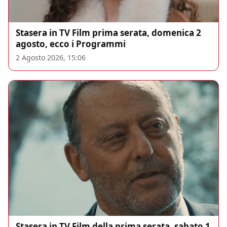
Stasera in TV Film prima serata, domenica 2
agosto, ecco i Programmi
2 Agosto 2026, 15:06
Stasera in TV Film della prima serata, sabato 1