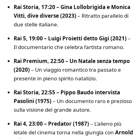
Rai Storia, 17:20 – Gina Lollobrigida e Monica
Vitti, dive diverse (2023)
– Ritratto parallelo di
due stelle italiane.
Rai 5, 19:00 – Luigi Proietti detto Gigi (2021)
–
Il documentario che celebra l’artista romano.
Rai Premium, 22:50 – Un Natale senza tempo
(2020)
– Un viaggio romantico tra passato e
presente in pieno spirito natalizio.
Rai Storia, 22:55 – Pippo Baudo intervista
Pasolini (1975)
– Un documento raro e prezioso
sulla visione del grande autore.
Rai 4, 23:00 – Predator (1987)
– L’alieno più
letale del cinema torna nella giungla con
Arnold