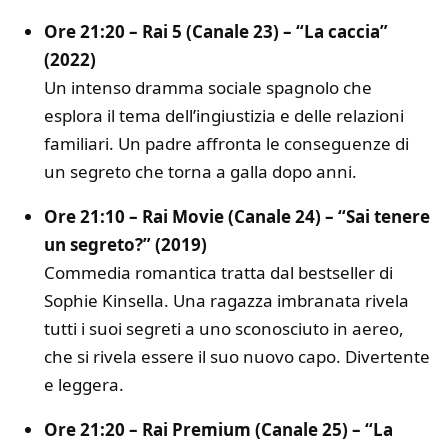
Ore 21:20 – Rai 5 (Canale 23) – “La caccia”
(2022)
Un intenso dramma sociale spagnolo che
esplora il tema dell’ingiustizia e delle relazioni
familiari. Un padre affronta le conseguenze di
un segreto che torna a galla dopo anni.
Ore 21:10 – Rai Movie (Canale 24) – “Sai tenere
un segreto?” (2019)
Commedia romantica tratta dal bestseller di
Sophie Kinsella. Una ragazza imbranata rivela
tutti i suoi segreti a uno sconosciuto in aereo,
che si rivela essere il suo nuovo capo. Divertente
e leggera.
Ore 21:20 – Rai Premium (Canale 25) – “La