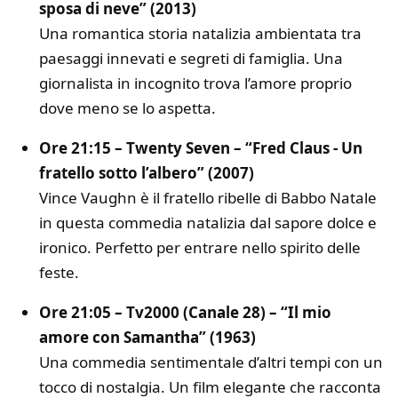
sposa di neve” (2013)
Una romantica storia natalizia ambientata tra
paesaggi innevati e segreti di famiglia. Una
giornalista in incognito trova l’amore proprio
dove meno se lo aspetta.
Ore 21:15 – Twenty Seven – “Fred Claus - Un
fratello sotto l’albero” (2007)
Vince Vaughn è il fratello ribelle di Babbo Natale
in questa commedia natalizia dal sapore dolce e
ironico. Perfetto per entrare nello spirito delle
feste.
Ore 21:05 – Tv2000 (Canale 28) – “Il mio
amore con Samantha” (1963)
Una commedia sentimentale d’altri tempi con un
tocco di nostalgia. Un film elegante che racconta