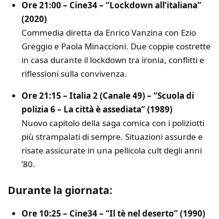
Ore 21:00 – Cine34 – “Lockdown all’italiana”
(2020)
Commedia diretta da Enrico Vanzina con Ezio
Greggio e Paola Minaccioni. Due coppie costrette
in casa durante il lockdown tra ironia, conflitti e
riflessioni sulla convivenza.
Ore 21:15 – Italia 2 (Canale 49) – “Scuola di
polizia 6 – La città è assediata” (1989)
Nuovo capitolo della saga comica con i poliziotti
più strampalati di sempre. Situazioni assurde e
risate assicurate in una pellicola cult degli anni
’80.
Durante la giornata:
Ore 10:25 – Cine34 – “Il tè nel deserto” (1990)