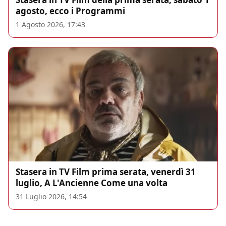
agosto, ecco i Programmi
1 Agosto 2026, 17:43
Stasera in TV Film prima serata, venerdì 31
luglio, A L'Ancienne Come una volta
31 Luglio 2026, 14:54