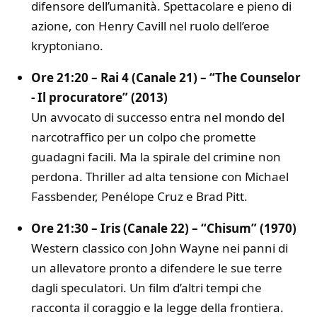
difensore dell’umanità. Spettacolare e pieno di
azione, con Henry Cavill nel ruolo dell’eroe
kryptoniano.
Ore 21:20 – Rai 4 (Canale 21) – “The Counselor
- Il procuratore” (2013)
Un avvocato di successo entra nel mondo del
narcotraffico per un colpo che promette
guadagni facili. Ma la spirale del crimine non
perdona. Thriller ad alta tensione con Michael
Fassbender, Penélope Cruz e Brad Pitt.
Ore 21:30 – Iris (Canale 22) – “Chisum” (1970)
Western classico con John Wayne nei panni di
un allevatore pronto a difendere le sue terre
dagli speculatori. Un film d’altri tempi che
racconta il coraggio e la legge della frontiera.