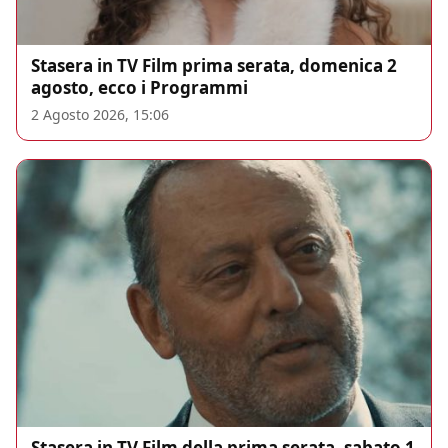
Stasera in TV Film prima serata, domenica 2
agosto, ecco i Programmi
2 Agosto 2026, 15:06
Stasera in TV Film della prima serata, sabato 1