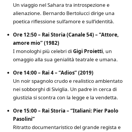
Un viaggio nel Sahara tra introspezione e
alienazione. Bernardo Bertolucci dirige una
poetica riflessione sull’amore e sull’identità.
Ore 12:50 – Rai Storia (Canale 54) – “Attore,
amore mio” (1982)
I monologhi più celebri di
Gigi Proietti
, un
omaggio alla sua genialità teatrale e umana.
Ore 14:00 – Rai 4 – “Adios” (2019)
Un noir spagnolo crudo e realistico ambientato
nei sobborghi di Siviglia. Un padre in cerca di
giustizia si scontra con la legge e la vendetta.
Ore 15:00 – Rai Storia – “Italiani: Pier Paolo
Pasolini”
Ritratto documentaristico del grande regista e