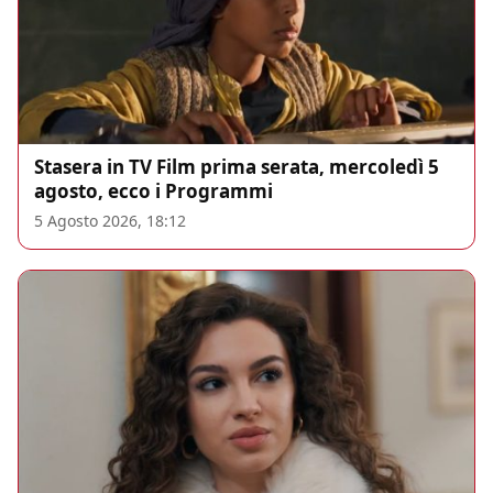
Stasera in TV Film prima serata, mercoledì 5
agosto, ecco i Programmi
5 Agosto 2026, 18:12