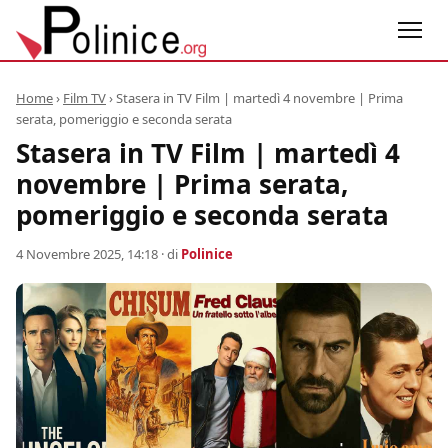
Home
›
Film TV
›
Stasera in TV Film | martedì 4 novembre | Prima
serata, pomeriggio e seconda serata
Stasera in TV Film | martedì 4
novembre | Prima serata,
pomeriggio e seconda serata
4 Novembre 2025, 14:18
· di
Polinice