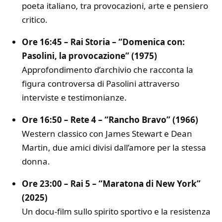
poeta italiano, tra provocazioni, arte e pensiero
critico.
Ore 16:45 – Rai Storia – “Domenica con:
Pasolini, la provocazione” (1975)
Approfondimento d’archivio che racconta la
figura controversa di Pasolini attraverso
interviste e testimonianze.
Ore 16:50 – Rete 4 – “Rancho Bravo” (1966)
Western classico con James Stewart e Dean
Martin, due amici divisi dall’amore per la stessa
donna.
Ore 23:00 – Rai 5 – “Maratona di New York”
(2025)
Un docu-film sullo spirito sportivo e la resistenza