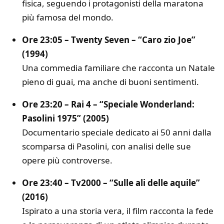
fisica, seguendo i protagonisti della maratona
più famosa del mondo.
Ore 23:05 – Twenty Seven – “Caro zio Joe”
(1994)
Una commedia familiare che racconta un Natale
pieno di guai, ma anche di buoni sentimenti.
Ore 23:20 – Rai 4 – “Speciale Wonderland:
Pasolini 1975” (2005)
Documentario speciale dedicato ai 50 anni dalla
scomparsa di Pasolini, con analisi delle sue
opere più controverse.
Ore 23:40 – Tv2000 – “Sulle ali delle aquile”
(2016)
Ispirato a una storia vera, il film racconta la fede