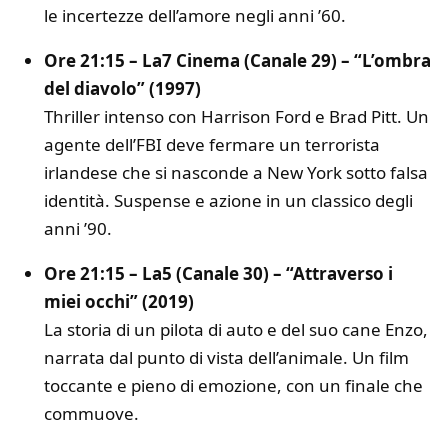
le incertezze dell’amore negli anni ’60.
Ore 21:15 – La7 Cinema (Canale 29) – “L’ombra
del diavolo” (1997)
Thriller intenso con Harrison Ford e Brad Pitt. Un
agente dell’FBI deve fermare un terrorista
irlandese che si nasconde a New York sotto falsa
identità. Suspense e azione in un classico degli
anni ’90.
Ore 21:15 – La5 (Canale 30) – “Attraverso i
miei occhi” (2019)
La storia di un pilota di auto e del suo cane Enzo,
narrata dal punto di vista dell’animale. Un film
toccante e pieno di emozione, con un finale che
commuove.