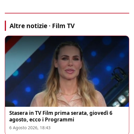
Altre notizie · Film TV
Stasera in TV Film prima serata, giovedì 6
agosto, ecco i Programmi
6 Agosto 2026, 18:43