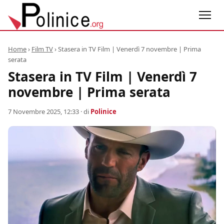
Home
›
Film TV
›
Stasera in TV Film | Venerdì 7 novembre | Prima
serata
Stasera in TV Film | Venerdì 7
novembre | Prima serata
7 Novembre 2025, 12:33
· di
Polinice