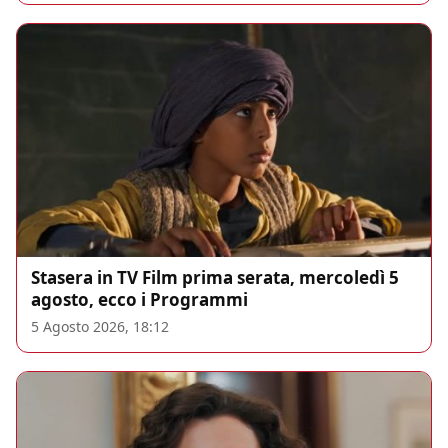
Stasera in TV Film prima serata, mercoledì 5
agosto, ecco i Programmi
5 Agosto 2026, 18:12