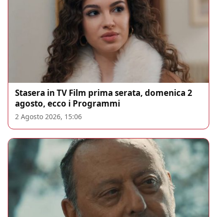
Stasera in TV Film prima serata, domenica 2
agosto, ecco i Programmi
2 Agosto 2026, 15:06