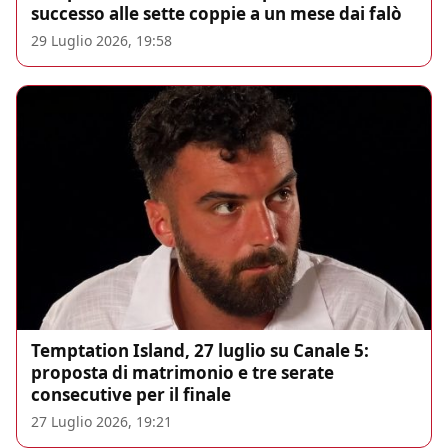
successo alle sette coppie a un mese dai falò
29 Luglio 2026, 19:58
Temptation Island, 27 luglio su Canale 5:
proposta di matrimonio e tre serate
consecutive per il finale
27 Luglio 2026, 19:21