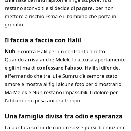
restano sconvolti e si decide di pagare, per non
mettere a rischio Esma e il bambino che porta in
grembo.
Il faccia a faccia con Halil
Nuh
incontra Halil per un confronto diretto.
Quando arriva anche Melek, lo accusa apertamente
e gli intima di
confessare l'abuso
. Halil si difende,
affermando che tra lui e Sumru c'è sempre stato
amore e mostra ai figli alcune foto per dimostrarlo.
Ma Melek e Nuh restano impassibili. Il dolore per
l'abbandono pesa ancora troppo.
Una famiglia divisa tra odio e speranza
La puntata si chiude con un susseguirsi di emozioni: