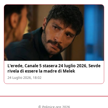
L'erede, Canale 5 stasera 24 luglio 2026, Sevde
rivela di essere la madre di Melek
24 Luglio 2026, 18:02
© Polinice.org 2026