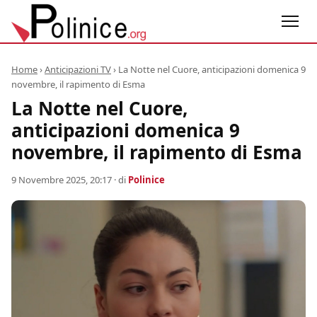
Home
›
Anticipazioni TV
›
La Notte nel Cuore, anticipazioni domenica 9
novembre, il rapimento di Esma
La Notte nel Cuore,
anticipazioni domenica 9
novembre, il rapimento di Esma
9 Novembre 2025, 20:17
· di
Polinice