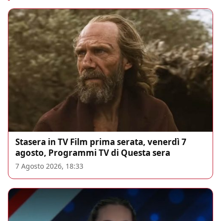
Stasera in TV Film prima serata, venerdì 7
agosto, Programmi TV di Questa sera
7 Agosto 2026, 18:33