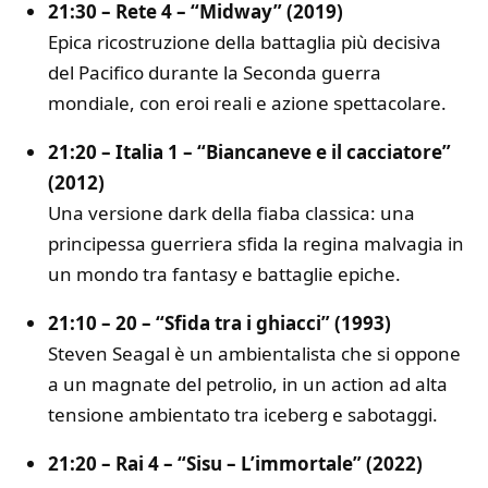
21:30 – Rete 4 – “Midway” (2019)
Epica ricostruzione della battaglia più decisiva
del Pacifico durante la Seconda guerra
mondiale, con eroi reali e azione spettacolare.
21:20 – Italia 1 – “Biancaneve e il cacciatore”
(2012)
Una versione dark della fiaba classica: una
principessa guerriera sfida la regina malvagia in
un mondo tra fantasy e battaglie epiche.
21:10 – 20 – “Sfida tra i ghiacci” (1993)
Steven Seagal è un ambientalista che si oppone
a un magnate del petrolio, in un action ad alta
tensione ambientato tra iceberg e sabotaggi.
21:20 – Rai 4 – “Sisu – L’immortale” (2022)