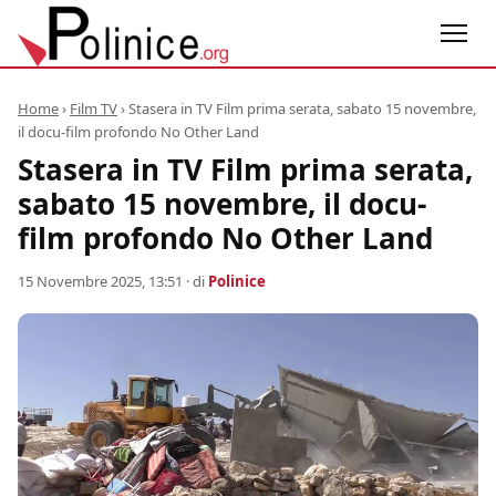
Home
›
Film TV
›
Stasera in TV Film prima serata, sabato 15 novembre,
il docu-film profondo No Other Land
Stasera in TV Film prima serata,
sabato 15 novembre, il docu-
film profondo No Other Land
15 Novembre 2025, 13:51
· di
Polinice