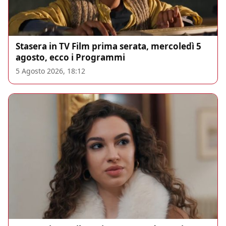
Stasera in TV Film prima serata, mercoledì 5
agosto, ecco i Programmi
5 Agosto 2026, 18:12