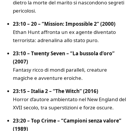
dietro la morte del marito si nascondono segreti
pericolosi.
23:10 – 20 – “Mission: Impossible 2” (2000)
Ethan Hunt affronta un ex agente diventato
terrorista: adrenalina allo stato puro.
23:10 – Twenty Seven – “La bussola d’oro”
(2007)
Fantasy ricco di mondi paralleli, creature
magiche e avventure eroiche.
23:15 – Italia 2 – “The Witch” (2016)
Horror d’autore ambientato nel New England del
XVII secolo, tra superstizioni e forze oscure.
23:20 – Top Crime – “Campioni senza valore”
(1989)