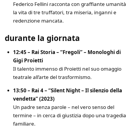
Federico Fellini racconta con graffiante umanità
la vita di tre truffatori, tra miseria, inganni e
redenzione mancata.
durante la giornata
12:45 – Rai Storia – “Fregoli” – Monologhi di
Gigi Proietti
Il talento immenso di Proietti nel suo omaggio
teatrale all’arte del trasformismo.
13:50 – Rai 4 – “Silent Night – Il silenzio della
vendetta” (2023)
Un padre senza parole – nel vero senso del
termine – in cerca di giustizia dopo una tragedia
familiare.