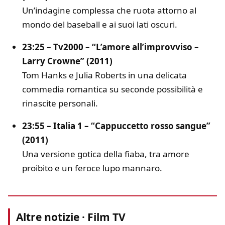
Un’indagine complessa che ruota attorno al
mondo del baseball e ai suoi lati oscuri.
23:25 – Tv2000 – “L’amore all’improvviso –
Larry Crowne” (2011)
Tom Hanks e Julia Roberts in una delicata
commedia romantica su seconde possibilità e
rinascite personali.
23:55 – Italia 1 – “Cappuccetto rosso sangue”
(2011)
Una versione gotica della fiaba, tra amore
proibito e un feroce lupo mannaro.
Altre notizie · Film TV