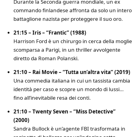
Durante la Seconda guerra mondiale, un ex
commando finlandese affronta da solo un intero
battaglione nazista per proteggere il suo oro.
21:15 – Iris – “Frantic” (1988)
Harrison Ford è un chirurgo in cerca della moglie
scomparsa a Parigi, in un thriller avvolgente
diretto da Roman Polanski.
21:10 – Rai Movie – “Tutta un’altra vita” (2019)
Una commedia italiana in cui un tassista cambia
identità per caso e scopre un mondo di lussi…
fino all’inevitabile resa dei conti.
21:10 – Twenty Seven – “Miss Detective”
(2000)
Sandra Bullock è un’agente FBI trasformata in