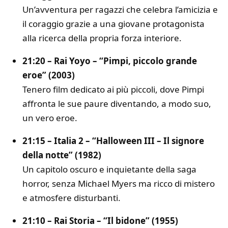
Un’avventura per ragazzi che celebra l’amicizia e
il coraggio grazie a una giovane protagonista
alla ricerca della propria forza interiore.
21:20 – Rai Yoyo – “Pimpi, piccolo grande
eroe” (2003)
Tenero film dedicato ai più piccoli, dove Pimpi
affronta le sue paure diventando, a modo suo,
un vero eroe.
21:15 – Italia 2 – “Halloween III – Il signore
della notte” (1982)
Un capitolo oscuro e inquietante della saga
horror, senza Michael Myers ma ricco di mistero
e atmosfere disturbanti.
21:10 – Rai Storia – “Il bidone” (1955)