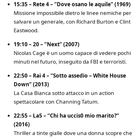
15:35 – Rete 4 – “Dove osano le aquile” (1969)
Missione impossibile dietro le linee nemiche per
salvare un generale, con Richard Burton e Clint
Eastwood.
19:10 – 20 – “Next” (2007)
Nicolas Cage è un uomo capace di vedere pochi
minuti nel futuro, inseguito da FBI e terroristi.
22:50 – Rai 4 – “Sotto assedio – White House
Down” (2013)
La Casa Bianca sotto attacco in un action
spettacolare con Channing Tatum.
22:55 – La5 – “Chi ha uccis0 mio marito?”
(2016)
Thriller a tinte gialle dove una donna scopre che