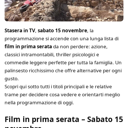
Stasera in TV
,
sabato 15 novembre
, la
programmazione si accende con una lunga lista di
film in prima serata
da non perdere: azione,
classici intramontabili, thriller psicologici e
commedie leggere perfette per tutta la famiglia. Un
palinsesto ricchissimo che offre alternative per ogni
gusto.
Scopri qui sotto tutti i titoli principali e le relative
trame per decidere cosa vedere e orientarti meglio
nella programmazione di oggi.
Film in prima serata – Sabato 15