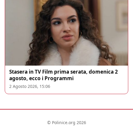
Stasera in TV Film prima serata, domenica 2
agosto, ecco i Programmi
2 Agosto 2026, 15:06
© Polinice.org 2026