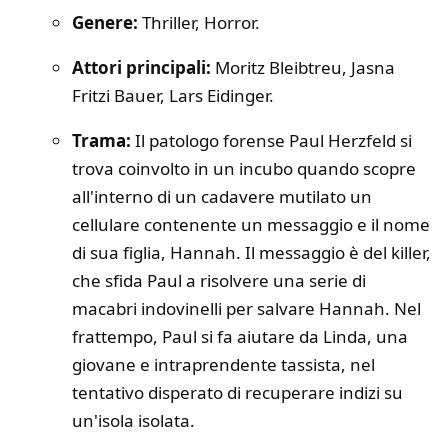
Genere:
Thriller, Horror.
Attori principali:
Moritz Bleibtreu, Jasna
Fritzi Bauer, Lars Eidinger.
Trama:
Il patologo forense Paul Herzfeld si
trova coinvolto in un incubo quando scopre
all'interno di un cadavere mutilato un
cellulare contenente un messaggio e il nome
di sua figlia, Hannah. Il messaggio è del killer,
che sfida Paul a risolvere una serie di
macabri indovinelli per salvare Hannah. Nel
frattempo, Paul si fa aiutare da Linda, una
giovane e intraprendente tassista, nel
tentativo disperato di recuperare indizi su
un'isola isolata.