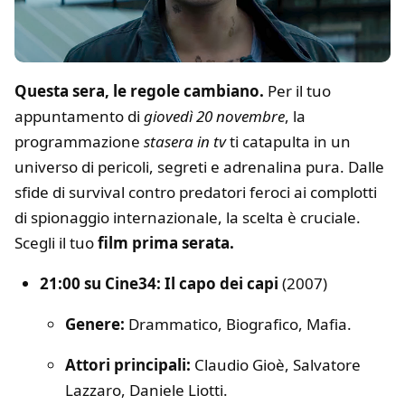
Questa sera, le regole cambiano.
Per il tuo
appuntamento di
giovedì 20 novembre
, la
programmazione
stasera in tv
ti catapulta in un
universo di pericoli, segreti e adrenalina pura. Dalle
sfide di survival contro predatori feroci ai complotti
di spionaggio internazionale, la scelta è cruciale.
Scegli il tuo
film prima serata.
21:00 su Cine34: Il capo dei capi
(2007)
Genere:
Drammatico, Biografico, Mafia.
Attori principali:
Claudio Gioè, Salvatore
Lazzaro, Daniele Liotti.