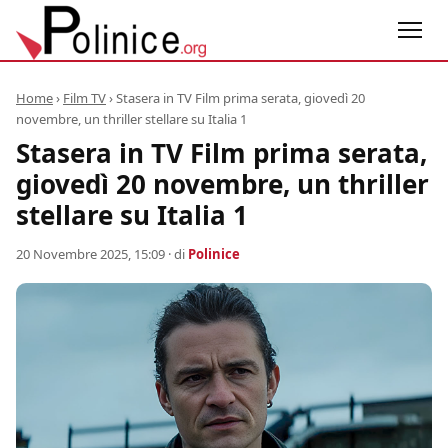
Home
›
Film TV
›
Stasera in TV Film prima serata, giovedì 20
novembre, un thriller stellare su Italia 1
Stasera in TV Film prima serata,
giovedì 20 novembre, un thriller
stellare su Italia 1
20 Novembre 2025, 15:09
· di
Polinice