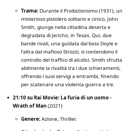
Trama:
Durante il Proibizionismo (1931), un
misterioso pistolero solitario e cinico, John
Smith, giunge nella cittadina deserta e
degradata di Jericho, in Texas. Qui, due
bande rivali, una guidata dal boss Doyle e
l'altra dal mafioso Strozzi, si contendono il
controllo del traffico di alcolici. Smith sfrutta
abilmente la rivalità tra i due schieramenti,
offrendo i suoi servigi a entrambi, finendo
per scatenare una violenta guerra a tre.
21:10 su Rai Movie: La furia di un uomo -
Wrath of Man
(2021)
Genere:
Azione, Thriller.