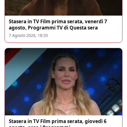
Stasera in TV Film prima serata, venerdì 7
agosto, Programmi TV di Questa sera
7 Agosto 2026, 18:33
Stasera in TV Film prima serata, giovedì 6