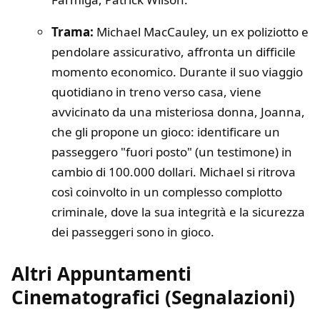
Trama:
Michael MacCauley, un ex poliziotto e
pendolare assicurativo, affronta un difficile
momento economico. Durante il suo viaggio
quotidiano in treno verso casa, viene
avvicinato da una misteriosa donna, Joanna,
che gli propone un gioco: identificare un
passeggero "fuori posto" (un testimone) in
cambio di 100.000 dollari. Michael si ritrova
così coinvolto in un complesso complotto
criminale, dove la sua integrità e la sicurezza
dei passeggeri sono in gioco.
Altri Appuntamenti
Cinematografici (Segnalazioni)