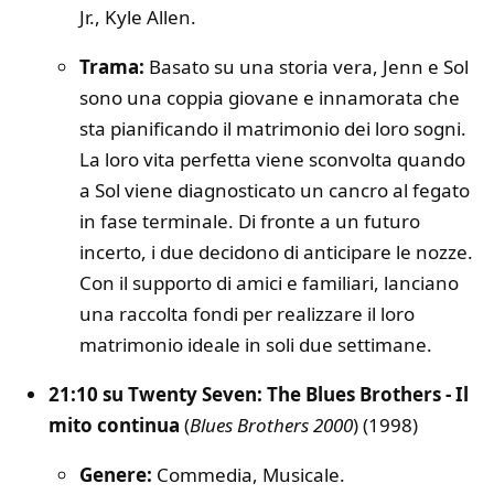
Jr., Kyle Allen.
Trama:
Basato su una storia vera, Jenn e Sol
sono una coppia giovane e innamorata che
sta pianificando il matrimonio dei loro sogni.
La loro vita perfetta viene sconvolta quando
a Sol viene diagnosticato un cancro al fegato
in fase terminale. Di fronte a un futuro
incerto, i due decidono di anticipare le nozze.
Con il supporto di amici e familiari, lanciano
una raccolta fondi per realizzare il loro
matrimonio ideale in soli due settimane.
21:10 su Twenty Seven: The Blues Brothers - Il
mito continua
(
Blues Brothers 2000
) (1998)
Genere:
Commedia, Musicale.