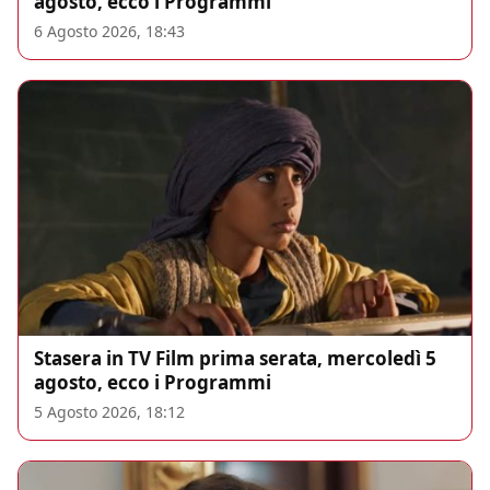
agosto, ecco i Programmi
6 Agosto 2026, 18:43
Stasera in TV Film prima serata, mercoledì 5
agosto, ecco i Programmi
5 Agosto 2026, 18:12