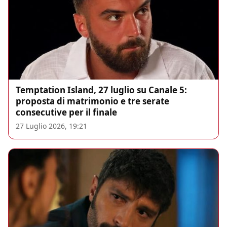
Temptation Island, 27 luglio su Canale 5:
proposta di matrimonio e tre serate
consecutive per il finale
27 Luglio 2026, 19:21