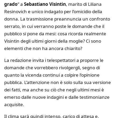
grado
” a
Sebastiano Visintin
, marito di Liliana
Resinovich e unico indagato per l’omicidio della
donna. La trasmissione preannuncia un confronto
serrato, in cui verranno poste le domande che il
pubblico si pone da mesi: cosa ricorda realmente
Visintin degli ultimi giorni della moglie? Ci sono
elementi che non ha ancora chiarito?
La redazione invita i telespettatori a proporre le
domande che vorrebbero rivolgergli, segno di
quanto la vicenda continui a colpire l’opinione
pubblica. L’attenzione non è solo sulla sua versione
dei fatti, ma anche su ciò che negli ultimi mesi è
emerso dalle nuove indagini e dalle testimonianze
acquisite.
Il clima sarà quindi intenso, carico di attesa e,