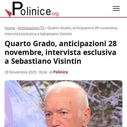
Home
›
Anticipazioni TV
›
Quarto Grado, anticipazioni 28 novembre,
intervista esclusiva a Sebastiano Visintin
Quarto Grado, anticipazioni 28
novembre, intervista esclusiva
a Sebastiano Visintin
28 Novembre 2025, 18:24
· di
Polinice