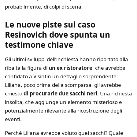
probabilmente, di colpi di scena.
Le nuove piste sul caso
Resinovich dove spunta un
testimone chiave
Gli ultimi sviluppi dell’inchiesta hanno riportato alla
ribalta la figura di
un ex ristoratore
, che avrebbe
confidato a Visintin un dettaglio sorprendente:
Liliana, poco prima della scomparsa, gli avrebbe
chiesto
di procurarle due sacchi neri
. Una richiesta
insolita, che aggiunge un elemento misterioso e
potenzialmente rilevante alla ricostruzione degli
eventi.
Perché Liliana avrebbe voluto quei sacchi? Quale