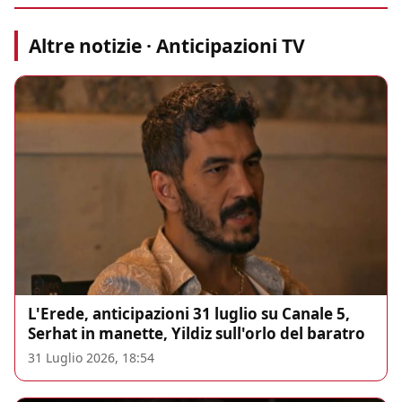
Altre notizie · Anticipazioni TV
L'Erede, anticipazioni 31 luglio su Canale 5,
Serhat in manette, Yildiz sull'orlo del baratro
31 Luglio 2026, 18:54