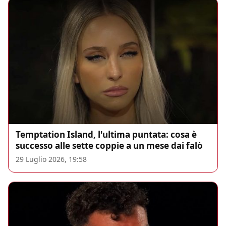
Temptation Island, l'ultima puntata: cosa è
successo alle sette coppie a un mese dai falò
29 Luglio 2026, 19:58