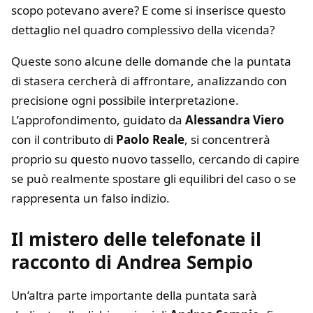
scopo potevano avere? E come si inserisce questo
dettaglio nel quadro complessivo della vicenda?
Queste sono alcune delle domande che la puntata
di stasera cercherà di affrontare, analizzando con
precisione ogni possibile interpretazione.
L’approfondimento, guidato da
Alessandra Viero
con il contributo di
Paolo Reale
, si concentrerà
proprio su questo nuovo tassello, cercando di capire
se può realmente spostare gli equilibri del caso o se
rappresenta un falso indizio.
Il mistero delle telefonate il
racconto di Andrea Sempio
Un’altra parte importante della puntata sarà