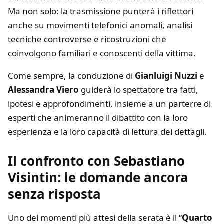
Ma non solo: la trasmissione punterà i riflettori
anche su movimenti telefonici anomali, analisi
tecniche controverse e ricostruzioni che
coinvolgono familiari e conoscenti della vittima.
Come sempre, la conduzione di
Gianluigi Nuzzi
e
Alessandra Viero
guiderà lo spettatore tra fatti,
ipotesi e approfondimenti, insieme a un parterre di
esperti che animeranno il dibattito con la loro
esperienza e la loro capacità di lettura dei dettagli.
Il confronto con Sebastiano
Visintin: le domande ancora
senza risposta
Uno dei momenti più attesi della serata è il “
Quarto