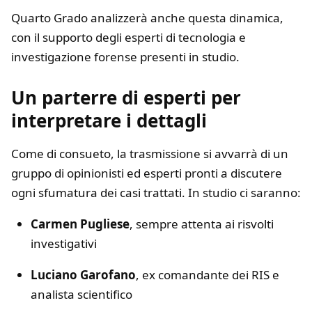
Quarto Grado analizzerà anche questa dinamica,
con il supporto degli esperti di tecnologia e
investigazione forense presenti in studio.
Un parterre di esperti per
interpretare i dettagli
Come di consueto, la trasmissione si avvarrà di un
gruppo di opinionisti ed esperti pronti a discutere
ogni sfumatura dei casi trattati. In studio ci saranno:
Carmen Pugliese
, sempre attenta ai risvolti
investigativi
Luciano Garofano
, ex comandante dei RIS e
analista scientifico