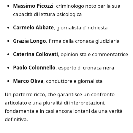
Massimo Picozzi
, criminologo noto per la sua
capacità di lettura psicologica
Carmelo Abbate
, giornalista d’inchiesta
Grazia Longo
, firma della cronaca giudiziaria
Caterina Collovati
, opinionista e commentatrice
Paolo Colonnello
, esperto di cronaca nera
Marco Oliva
, conduttore e giornalista
Un parterre ricco, che garantisce un confronto
articolato e una pluralità di interpretazioni,
fondamentale in casi ancora lontani da una verità
definitiva.