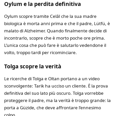
Oylum e la perdita definitiva
Oylum scopre tramite Celâl che la sua madre
biologica è morta anni prima e che il padre, Lütfü, è
malato di Alzheimer. Quando finalmente decide di
incontrarlo, scopre che è morto poche ore prima.
L’unica cosa che può fare è salutarlo vedendone il
volto, troppo tardi per ricominciare.
Tolga scopre la verità
Le ricerche di Tolga e Oltan portano a un video
sconvolgente: Tarik ha ucciso un cliente. È la prova
definitiva del suo lato più oscuro. Tolga vorrebbe
proteggere il padre, ma la verità è troppo grande: la
porta a Güzide, che deve affrontare l’ennesimo
colpo.