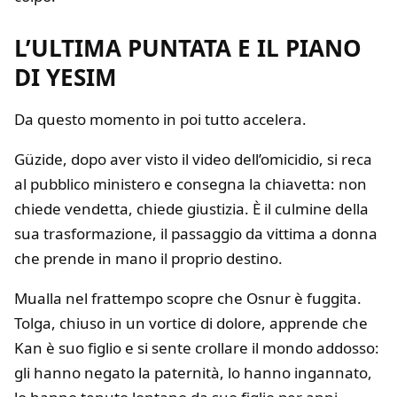
L’ULTIMA PUNTATA E IL PIANO
DI YESIM
Da questo momento in poi tutto accelera.
Güzide, dopo aver visto il video dell’omicidio, si reca
al pubblico ministero e consegna la chiavetta: non
chiede vendetta, chiede giustizia. È il culmine della
sua trasformazione, il passaggio da vittima a donna
che prende in mano il proprio destino.
Mualla nel frattempo scopre che Osnur è fuggita.
Tolga, chiuso in un vortice di dolore, apprende che
Kan è suo figlio e si sente crollare il mondo addosso:
gli hanno negato la paternità, lo hanno ingannato,