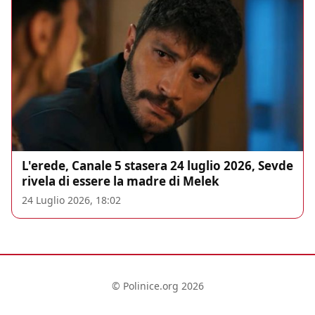
L'erede, Canale 5 stasera 24 luglio 2026, Sevde
rivela di essere la madre di Melek
24 Luglio 2026, 18:02
© Polinice.org 2026