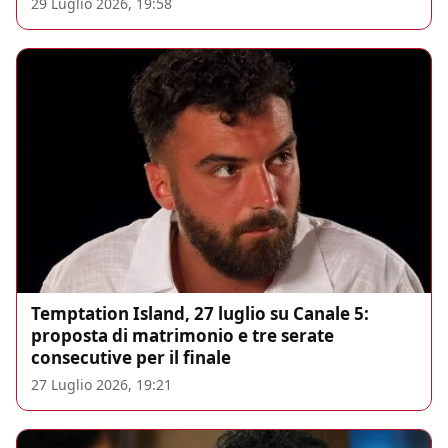
29 Luglio 2026, 19:58
Temptation Island, 27 luglio su Canale 5:
proposta di matrimonio e tre serate
consecutive per il finale
27 Luglio 2026, 19:21