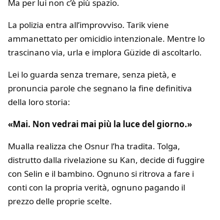
Ma per lui non c’è più spazio.
La polizia entra all’improvviso. Tarik viene
ammanettato per omicidio intenzionale. Mentre lo
trascinano via, urla e implora Güzide di ascoltarlo.
Lei lo guarda senza tremare, senza pietà, e
pronuncia parole che segnano la fine definitiva
della loro storia:
«Mai. Non vedrai mai più la luce del giorno.»
Mualla realizza che Osnur l’ha tradita. Tolga,
distrutto dalla rivelazione su Kan, decide di fuggire
con Selin e il bambino. Ognuno si ritrova a fare i
conti con la propria verità, ognuno pagando il
prezzo delle proprie scelte.