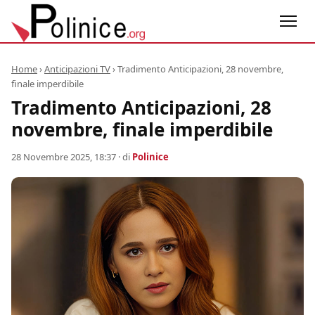
Home
›
Anticipazioni TV
›
Tradimento Anticipazioni, 28 novembre,
finale imperdibile
Tradimento Anticipazioni, 28
novembre, finale imperdibile
28 Novembre 2025, 18:37
· di
Polinice