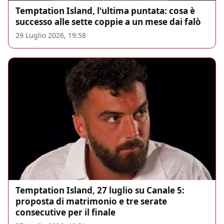
Temptation Island, l'ultima puntata: cosa è
successo alle sette coppie a un mese dai falò
29 Luglio 2026, 19:58
Temptation Island, 27 luglio su Canale 5:
proposta di matrimonio e tre serate
consecutive per il finale