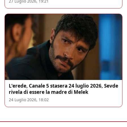
27 Luglio 2026, 19:21
L'erede, Canale 5 stasera 24 luglio 2026, Sevde
rivela di essere la madre di Melek
24 Luglio 2026, 18:02