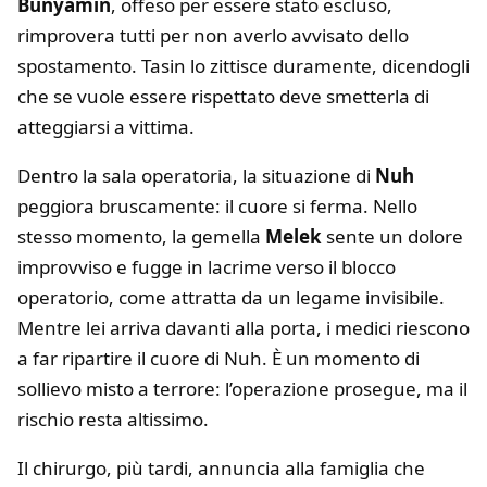
Bunyamin
, offeso per essere stato escluso,
rimprovera tutti per non averlo avvisato dello
spostamento. Tasin lo zittisce duramente, dicendogli
che se vuole essere rispettato deve smetterla di
atteggiarsi a vittima.
Dentro la sala operatoria, la situazione di
Nuh
peggiora bruscamente: il cuore si ferma. Nello
stesso momento, la gemella
Melek
sente un dolore
improvviso e fugge in lacrime verso il blocco
operatorio, come attratta da un legame invisibile.
Mentre lei arriva davanti alla porta, i medici riescono
a far ripartire il cuore di Nuh. È un momento di
sollievo misto a terrore: l’operazione prosegue, ma il
rischio resta altissimo.
Il chirurgo, più tardi, annuncia alla famiglia che