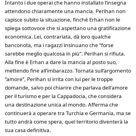
Intanto i due operai che hanno installato l’insegna
attendono chiaramente una mancia. Perihan non
capisce subito la situazione, finché Erhan non le
spiega sottovoce che si aspettano una gratificazione
economica. Lei, contrariata, dà loro qualche
banconota, ma i ragazzi insinuano che “forse
sarebbe meglio qualcosa in più”. Perihan si rifiuta.
Alla fine è Erhan a dare la mancia al posto suo,
mettendo fine all’imbarazzo. Tornata sull’argomento
“amore”, Perihan si irrita con lui per le troppe
domande, salvo poi chiarire che parlava dell'amore
per il turismo e per la Cappadocia, che considera
una destinazione unica al mondo. Afferma che
continuerà a operare tra Turchia e Germania, ma se
tutto andrà come spera, quel territorio diventerà la
sua casa definitiva.