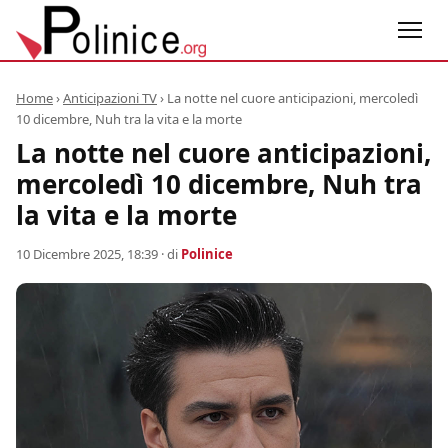
Home
›
Anticipazioni TV
›
La notte nel cuore anticipazioni, mercoledì
10 dicembre, Nuh tra la vita e la morte
La notte nel cuore anticipazioni,
mercoledì 10 dicembre, Nuh tra
la vita e la morte
10 Dicembre 2025, 18:39
· di
Polinice