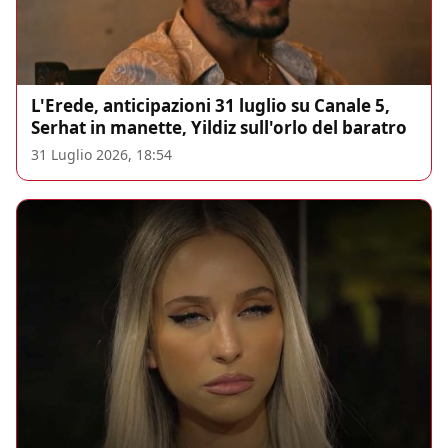
L'Erede, anticipazioni 31 luglio su Canale 5,
Serhat in manette, Yildiz sull'orlo del baratro
31 Luglio 2026, 18:54