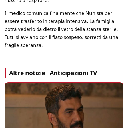
riuscirà a respirare.
Il medico comunica finalmente che Nuh sta per
essere trasferito in terapia intensiva. La famiglia
potrà vederlo da dietro il vetro della stanza sterile.
Tutti si avviano con il fiato sospeso, sorretti da una
fragile speranza.
Altre notizie · Anticipazioni TV