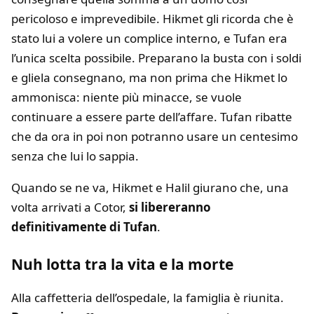
pericoloso e imprevedibile. Hikmet gli ricorda che è
stato lui a volere un complice interno, e Tufan era
l’unica scelta possibile. Preparano la busta con i soldi
e gliela consegnano, ma non prima che Hikmet lo
ammonisca: niente più minacce, se vuole
continuare a essere parte dell’affare. Tufan ribatte
che da ora in poi non potranno usare un centesimo
senza che lui lo sappia.
Quando se ne va, Hikmet e Halil giurano che, una
volta arrivati a Cotor,
si libereranno
definitivamente di Tufan
.
Nuh lotta tra la vita e la morte
Alla caffetteria dell’ospedale, la famiglia è riunita.