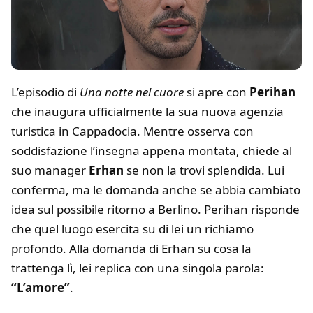
L’episodio di
Una notte nel cuore
si apre con
Perihan
che inaugura ufficialmente la sua nuova agenzia
turistica in Cappadocia. Mentre osserva con
soddisfazione l’insegna appena montata, chiede al
suo manager
Erhan
se non la trovi splendida. Lui
conferma, ma le domanda anche se abbia cambiato
idea sul possibile ritorno a Berlino. Perihan risponde
che quel luogo esercita su di lei un richiamo
profondo. Alla domanda di Erhan su cosa la
trattenga lì, lei replica con una singola parola:
“L’amore”
.