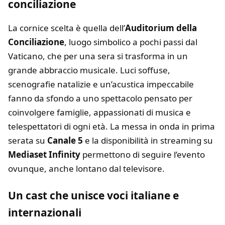
conciliazione
La cornice scelta è quella dell’
Auditorium della
Conciliazione
, luogo simbolico a pochi passi dal
Vaticano, che per una sera si trasforma in un
grande abbraccio musicale. Luci soffuse,
scenografie natalizie e un’acustica impeccabile
fanno da sfondo a uno spettacolo pensato per
coinvolgere famiglie, appassionati di musica e
telespettatori di ogni età. La messa in onda in prima
serata su
Canale 5
e la disponibilità in streaming su
Mediaset Infinity
permettono di seguire l’evento
ovunque, anche lontano dal televisore.
Un cast che unisce voci italiane e
internazionali