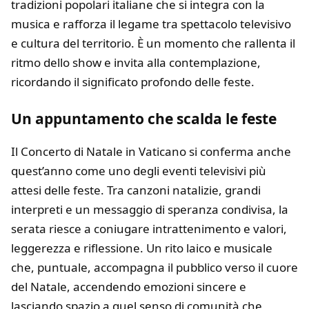
tradizioni popolari italiane che si integra con la
musica e rafforza il legame tra spettacolo televisivo
e cultura del territorio. È un momento che rallenta il
ritmo dello show e invita alla contemplazione,
ricordando il significato profondo delle feste.
Un appuntamento che scalda le feste
Il Concerto di Natale in Vaticano si conferma anche
quest’anno come uno degli eventi televisivi più
attesi delle feste. Tra canzoni natalizie, grandi
interpreti e un messaggio di speranza condivisa, la
serata riesce a coniugare intrattenimento e valori,
leggerezza e riflessione. Un rito laico e musicale
che, puntuale, accompagna il pubblico verso il cuore
del Natale, accendendo emozioni sincere e
lasciando spazio a quel senso di comunità che,