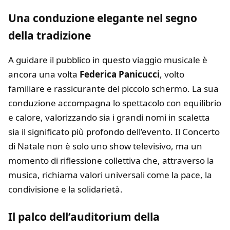
Una conduzione elegante nel segno
della tradizione
A guidare il pubblico in questo viaggio musicale è
ancora una volta
Federica Panicucci
, volto
familiare e rassicurante del piccolo schermo. La sua
conduzione accompagna lo spettacolo con equilibrio
e calore, valorizzando sia i grandi nomi in scaletta
sia il significato più profondo dell’evento. Il Concerto
di Natale non è solo uno show televisivo, ma un
momento di riflessione collettiva che, attraverso la
musica, richiama valori universali come la pace, la
condivisione e la solidarietà.
Il palco dell’auditorium della