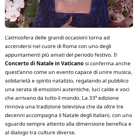
L’atmosfera delle grandi occasioni torna ad
accendersi nel cuore di Roma con uno degli
appuntamenti più amati del periodo festivo. Il
Concerto di Natale in Vaticano
si conferma anche
quest’anno come un evento capace di unire musica,
solidarietà e spirito natalizio, regalando al pubblico
una serata di emozioni autentiche, luci calde e voci
che arrivano da tutto il mondo. La 33ª edizione
rinnova una tradizione televisiva che da oltre tre
decenni accompagna il Natale degli italiani, con uno
sguardo sempre attento alla dimensione benefica e
al dialogo tra culture diverse.