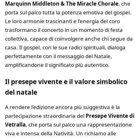
Marquinn Middleton & The Miracle Chorale
, che
porta sul palco tutta la potenza emotiva del gospel.
Le loro armonie trascinanti e l’energia del coro
trasformano il concerto in un momento di festa
collettiva, capace di coinvolgere anche chi segue da
casa. Il gospel, con le sue radici spirituali, dialoga
perfettamente con il messaggio del Natale,
amplificandone il significato più autentico.
Il presepe vivente e il valore simbolico
del natale
A rendere l’edizione ancora più suggestiva è la
partecipazione straordinaria del
Presepe Vivente di
Vetralla
, che porta sul palco una rappresentazione
viva e intensa della Natività. Un richiamo alle