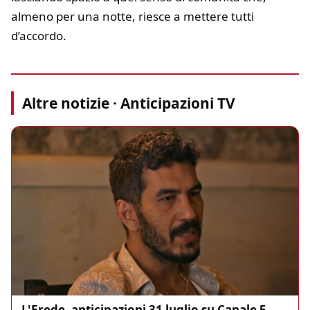
almeno per una notte, riesce a mettere tutti
d’accordo.
Altre notizie · Anticipazioni TV
L'Erede, anticipazioni 31 luglio su Canale 5,