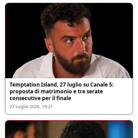
Temptation Island, 27 luglio su Canale 5:
proposta di matrimonio e tre serate
consecutive per il finale
27 Luglio 2026, 19:21