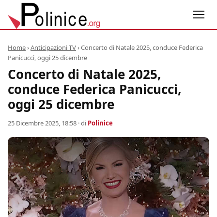
Home
›
Anticipazioni TV
›
Concerto di Natale 2025, conduce Federica
Panicucci, oggi 25 dicembre
Concerto di Natale 2025,
conduce Federica Panicucci,
oggi 25 dicembre
25 Dicembre 2025, 18:58
· di
Polinice