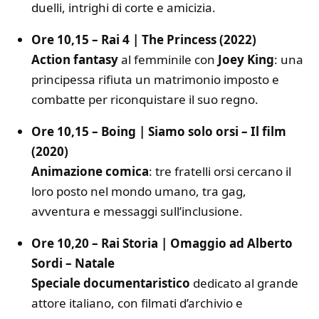
duelli, intrighi di corte e amicizia.
Ore 10,15 – Rai 4 | The Princess (2022)
Action fantasy
al femminile con
Joey King
: una
principessa rifiuta un matrimonio imposto e
combatte per riconquistare il suo regno.
Ore 10,15 – Boing | Siamo solo orsi – Il film
(2020)
Animazione comica
: tre fratelli orsi cercano il
loro posto nel mondo umano, tra gag,
avventura e messaggi sull’inclusione.
Ore 10,20 – Rai Storia | Omaggio ad Alberto
Sordi – Natale
Speciale documentaristico
dedicato al grande
attore italiano, con filmati d’archivio e