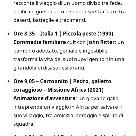
racconta il viaggio di un uomo diviso tra fede,
politica e guerra, in un’epopea spettacolare tra
deserti, battaglie e tradimenti.
Ore 8,35 – Italia 1 | Piccola peste (1990)
Commedia familiare
cult con
John Ritter
: un
bambino adottato, geniale e ingestibile,
trasforma la vita dei suoi nuovi genitori in una
girandola di disastri esilaranti.
Ore 9,05 – Cartoonito | Pedro, galletto
coraggioso – Missione Africa (2021)
Animazione d’avventura
: un giovane gallo
intraprende un viaggio in Africa per salvare il
suo villaggio, tra amicizia, coraggio e spirito di
squadra.