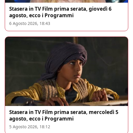
Stasera in TV Film prima serata, giovedì 6
agosto, ecco i Programmi
6 Agosto 2026, 18:43
Stasera in TV Film prima serata, mercoledì 5
agosto, ecco i Programmi
5 Agosto 2026, 18:12