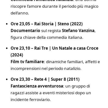
riscopre l’amore durante il periodo più magico
dell’anno.
Ore 23,05 – Rai Storia | Steno (2022)
Documentario
sul regista
Stefano Vanzina
,
figura chiave della commedia italiana.
Ore 23,10 – Rai Tre | Un Natale a casa Croce
(2024)
Film tv familiare
: dinamiche familiari, affetti e
incomprensioni nel periodo natalizio.
Ore 23,30 – Rete 4 | Super 8 (2011)
Fantascienza avventurosa
: un gruppo di
ragazzi assiste a eventi misteriosi dopo un
incidente ferroviario.