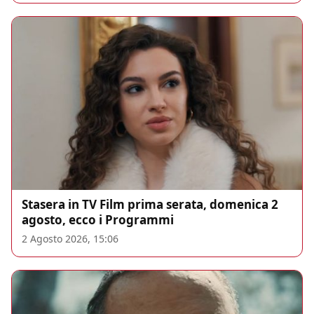
Stasera in TV Film prima serata, domenica 2
agosto, ecco i Programmi
2 Agosto 2026, 15:06