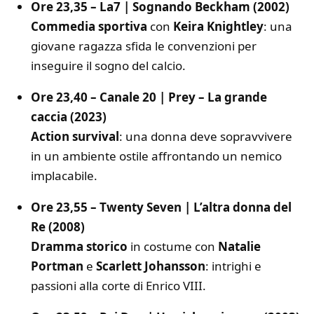
Ore 23,35 – La7 | Sognando Beckham (2002)
Commedia sportiva
con
Keira Knightley
: una
giovane ragazza sfida le convenzioni per
inseguire il sogno del calcio.
Ore 23,40 – Canale 20 | Prey – La grande
caccia (2023)
Action survival
: una donna deve sopravvivere
in un ambiente ostile affrontando un nemico
implacabile.
Ore 23,55 – Twenty Seven | L’altra donna del
Re (2008)
Dramma storico
in costume con
Natalie
Portman
e
Scarlett Johansson
: intrighi e
passioni alla corte di Enrico VIII.