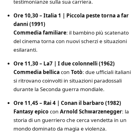
testimonianze sulla sua carriera.
Ore 10,30 – Italia 1 | Piccola peste torna a far
danni (1991)
Commedia familiare
: il bambino più scatenato
del cinema torna con nuovi scherzi e situazioni
esilaranti.
Ore 11,30 – La7 | I due colonnelli (1962)
Commedia bellica
con
Totò
: due ufficiali italiani
si ritrovano coinvolti in situazioni paradossali
durante la Seconda guerra mondiale.
Ore 11,45 – Rai 4 | Conan il barbaro (1982)
Fantasy epico
con
Arnold Schwarzenegger
: la
storia di un guerriero che cerca vendetta in un
mondo dominato da magia e violenza.