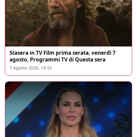
Stasera in TV Film prima serata, venerdì 7
agosto, Programmi TV di Questa sera
7 Agosto 2026, 18:33