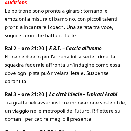
Auditions
Le poltrone sono pronte a girarsi: tornano le
emozioni a misura di bambino, con piccoli talenti
pronti a incantare i coach. Una serata tra voce,
sogni e cuori che battono forte.
Rai 2 – ore 21:20 |
F.B.I. – Caccia all’uomo
Nuovo episodio per l’adrenalinica serie crime: la
squadra federale affronta un'indagine complessa
dove ogni pista può rivelarsi letale. Suspense
garantita.
Rai 3 – ore 21:20 |
La città ideale – Emirati Arabi
Tra grattacieli avveniristici e innovazione sostenibile,
un viaggio nelle metropoli del futuro. Riflettere sul
domani, per capire meglio il presente.