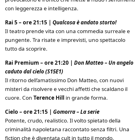
con leggerezza e intelligenza.
Rai 5 – ore 21:15 |
Qualcosa è andato storto!
Il teatro prende vita con una commedia surreale e
pungente. Tra risate e imprevisti, uno spettacolo
tutto da scoprire.
Rai Premium – ore 21:20 |
Don Matteo – Un angelo
caduto dal cielo (S15E1)
Il ritorno dell’amatissimo Don Matteo, con nuovi
misteri da risolvere e vecchi affetti che scaldano il
cuore. Con
Terence Hill
in grande forma.
Cielo – ore 21:15 |
Gomorra – La serie
Potente, crudo, realistico. Il volto spietato della
criminalità napoletana raccontato senza filtri. Una
fiction che è diventata cult in tutto il mondo.