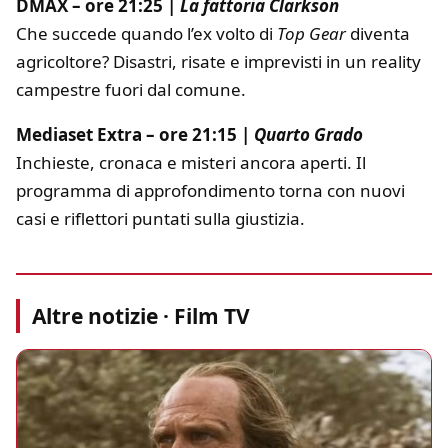
DMAX – ore 21:25 |
La fattoria Clarkson
Che succede quando l’ex volto di
Top Gear
diventa
agricoltore? Disastri, risate e imprevisti in un reality
campestre fuori dal comune.
Mediaset Extra – ore 21:15 |
Quarto Grado
Inchieste, cronaca e misteri ancora aperti. Il
programma di approfondimento torna con nuovi
casi e riflettori puntati sulla giustizia.
Altre notizie · Film TV