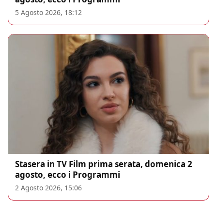
5 Agosto 2026, 18:12
Stasera in TV Film prima serata, domenica 2
agosto, ecco i Programmi
2 Agosto 2026, 15:06