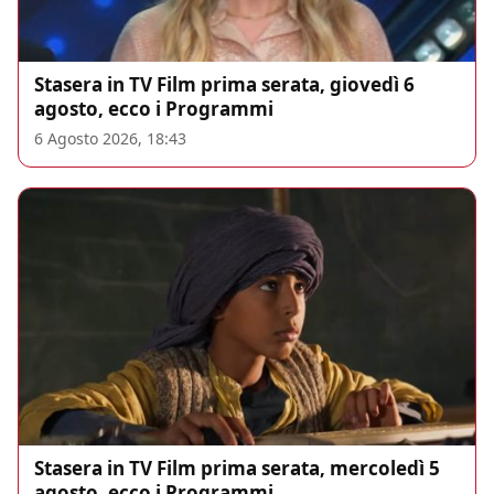
Stasera in TV Film prima serata, giovedì 6
agosto, ecco i Programmi
6 Agosto 2026, 18:43
Stasera in TV Film prima serata, mercoledì 5
agosto, ecco i Programmi