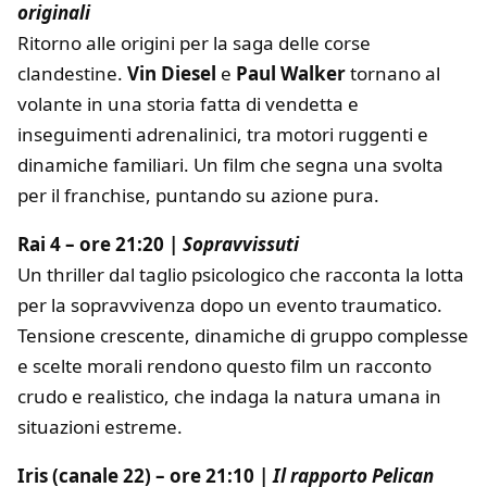
originali
Ritorno alle origini per la saga delle corse
clandestine.
Vin Diesel
e
Paul Walker
tornano al
volante in una storia fatta di vendetta e
inseguimenti adrenalinici, tra motori ruggenti e
dinamiche familiari. Un film che segna una svolta
per il franchise, puntando su azione pura.
Rai 4 – ore 21:20 |
Sopravvissuti
Un thriller dal taglio psicologico che racconta la lotta
per la sopravvivenza dopo un evento traumatico.
Tensione crescente, dinamiche di gruppo complesse
e scelte morali rendono questo film un racconto
crudo e realistico, che indaga la natura umana in
situazioni estreme.
Iris (canale 22) – ore 21:10 |
Il rapporto Pelican