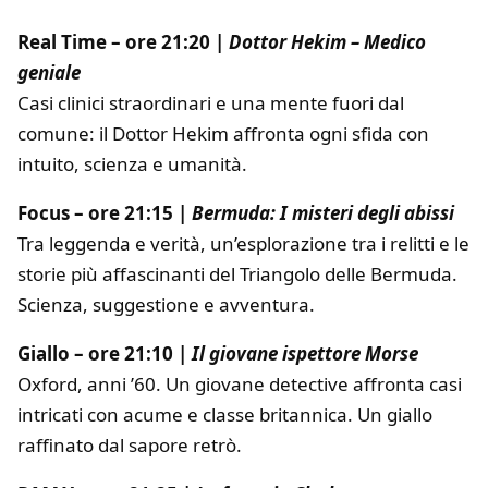
Real Time – ore 21:20 |
Dottor Hekim – Medico
geniale
Casi clinici straordinari e una mente fuori dal
comune: il Dottor Hekim affronta ogni sfida con
intuito, scienza e umanità.
Focus – ore 21:15 |
Bermuda: I misteri degli abissi
Tra leggenda e verità, un’esplorazione tra i relitti e le
storie più affascinanti del Triangolo delle Bermuda.
Scienza, suggestione e avventura.
Giallo – ore 21:10 |
Il giovane ispettore Morse
Oxford, anni ’60. Un giovane detective affronta casi
intricati con acume e classe britannica. Un giallo
raffinato dal sapore retrò.