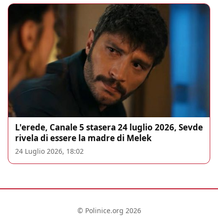
L'erede, Canale 5 stasera 24 luglio 2026, Sevde
rivela di essere la madre di Melek
24 Luglio 2026, 18:02
© Polinice.org 2026