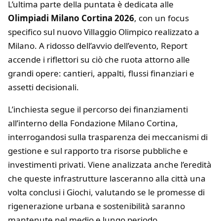
L’ultima parte della puntata è dedicata alle
Olimpiadi Milano Cortina 2026
, con un focus
specifico sul nuovo Villaggio Olimpico realizzato a
Milano. A ridosso dell’avvio dell’evento, Report
accende i riflettori su ciò che ruota attorno alle
grandi opere: cantieri, appalti, flussi finanziari e
assetti decisionali.
L’inchiesta segue il percorso dei finanziamenti
all’interno della Fondazione Milano Cortina,
interrogandosi sulla trasparenza dei meccanismi di
gestione e sul rapporto tra risorse pubbliche e
investimenti privati. Viene analizzata anche l’eredità
che queste infrastrutture lasceranno alla città una
volta conclusi i Giochi, valutando se le promesse di
rigenerazione urbana e sostenibilità saranno
mantenute nel medio e lungo periodo.