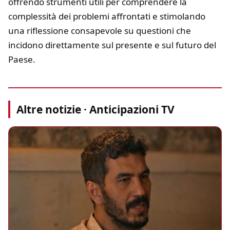
offrendo strumenti utili per comprendere la
complessità dei problemi affrontati e stimolando
una riflessione consapevole su questioni che
incidono direttamente sul presente e sul futuro del
Paese.
Altre notizie · Anticipazioni TV