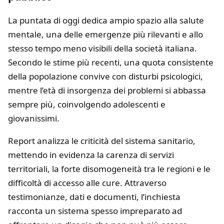
La puntata di oggi dedica ampio spazio alla salute
mentale, una delle emergenze più rilevanti e allo
stesso tempo meno visibili della società italiana.
Secondo le stime più recenti, una quota consistente
della popolazione convive con disturbi psicologici,
mentre l’età di insorgenza dei problemi si abbassa
sempre più, coinvolgendo adolescenti e
giovanissimi.
Report analizza le criticità del sistema sanitario,
mettendo in evidenza la carenza di servizi
territoriali, la forte disomogeneità tra le regioni e le
difficoltà di accesso alle cure. Attraverso
testimonianze, dati e documenti, l’inchiesta
racconta un sistema spesso impreparato ad