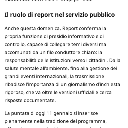
Il ruolo di report nel servizio pubblico
Anche questa domenica, Report conferma la
propria funzione di presidio informativo e di
controllo, capace di collegare temi diversi ma
accomunati da un filo conduttore chiaro: la
responsabilità delle istituzioni verso i cittadini. Dalla
salute mentale all’ambiente, fino alla gestione dei
grandi eventi internazionali, la trasmissione
ribadisce l’importanza di un giornalismo d’inchiesta
rigoroso, che va oltre le versioni ufficiali e cerca
risposte documentate.
La puntata di oggi 11 gennaio si inserisce
pienamente nella tradizione del programma,