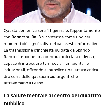
Questa domenica sera 11 gennaio, l’appuntamento
con
Report
su
Rai 3
si conferma come uno dei
momenti più significativi del palinsesto informativo.
La trasmissione d’inchiesta guidata da Sigfrido
Ranucci propone una puntata articolata e densa,
capace di intrecciare temi sociali, ambientali e
istituzionali, offrendo al pubblico una lettura critica
di alcune delle questioni più urgenti che
attraversano il Paese.
La salute mentale al centro del dibattito
pubblico