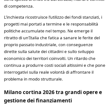
di competenza.
L’inchiesta ricostruisce l’utilizzo dei fondi stanziati, i
progetti mai portati a termine e le responsabilità
politiche accumulate nel tempo. Ne emerge il
ritratto di un’Italia che fatica a sanare le ferite del
proprio passato industriale, con conseguenze
dirette sulla salute dei cittadini e sullo sviluppo
economico dei territori coinvolti. Un ritardo che
continua a produrre costi sociali altissimi e che pone
interrogativi sulla reale volontà di affrontare il
problema in modo strutturale.
Milano cortina 2026 tra grandi opere e
gestione dei finanziamenti