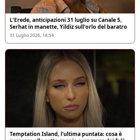
L'Erede, anticipazioni 31 luglio su Canale 5,
Serhat in manette, Yildiz sull'orlo del baratro
31 Luglio 2026, 18:54
Temptation Island, l'ultima puntata: cosa è