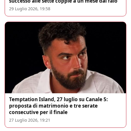
successo alle sette coppie a un mese dai falò
29 Luglio 2026, 19:58
Temptation Island, 27 luglio su Canale 5:
proposta di matrimonio e tre serate
consecutive per il finale
27 Luglio 2026, 19:21