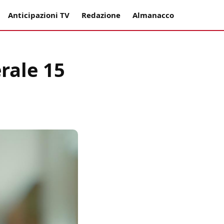
Anticipazioni TV
Redazione
Almanacco
erale 15