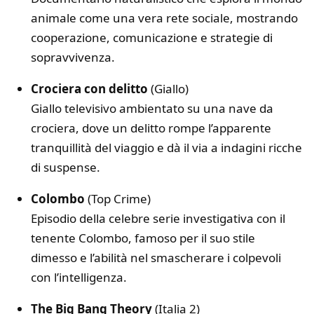
animale come una vera rete sociale, mostrando
cooperazione, comunicazione e strategie di
sopravvivenza.
Crociera con delitto
(Giallo)
Giallo televisivo ambientato su una nave da
crociera, dove un delitto rompe l’apparente
tranquillità del viaggio e dà il via a indagini ricche
di suspense.
Colombo
(Top Crime)
Episodio della celebre serie investigativa con il
tenente Colombo, famoso per il suo stile
dimesso e l’abilità nel smascherare i colpevoli
con l’intelligenza.
The Big Bang Theory
(Italia 2)