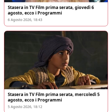
Stasera in TV Film prima serata, giovedì 6
agosto, ecco i Programmi
6 Agosto 2026, 18:43
Stasera in TV Film prima serata, mercoledì 5
agosto, ecco i Programmi
5 Agosto 2026, 18:12