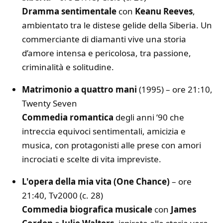
Dramma sentimentale
con
Keanu Reeves
,
ambientato tra le distese gelide della Siberia. Un
commerciante di diamanti vive una storia
d’amore intensa e pericolosa, tra passione,
criminalità e solitudine.
Matrimonio a quattro mani
(1995) – ore 21:10,
Twenty Seven
Commedia romantica
degli anni ’90 che
intreccia equivoci sentimentali, amicizia e
musica, con protagonisti alle prese con amori
incrociati e scelte di vita impreviste.
L'opera della mia vita (One Chance)
– ore
21:40, Tv2000 (c. 28)
Commedia biografica musicale
con
James