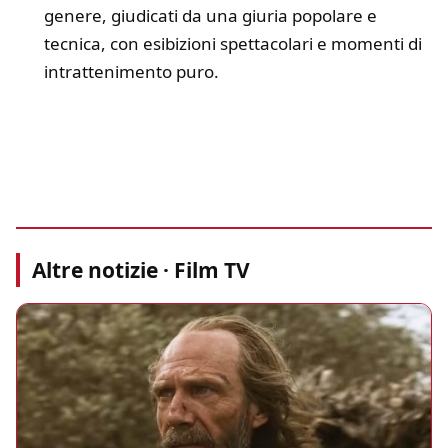
genere, giudicati da una giuria popolare e
tecnica, con esibizioni spettacolari e momenti di
intrattenimento puro.
Altre notizie · Film TV