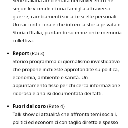
Serie italiana ambientata nel Novecento che
segue le vicende di una famiglia attraverso
guerre, cambiamenti sociali e scelte personali.
Un racconto corale che intreccia storia privata e
Storia d’Italia, puntando su emozioni e memoria
collettiva.
Report
(Rai 3)
Storico programma di giornalismo investigativo
che propone inchieste approfondite su politica,
economia, ambiente e sanità. Un
appuntamento fisso per chi cerca informazione
rigorosa e analisi documentata dei fatti.
Fuori dal coro
(Rete 4)
Talk show di attualità che affronta temi sociali,
politici ed economici con taglio diretto e spesso