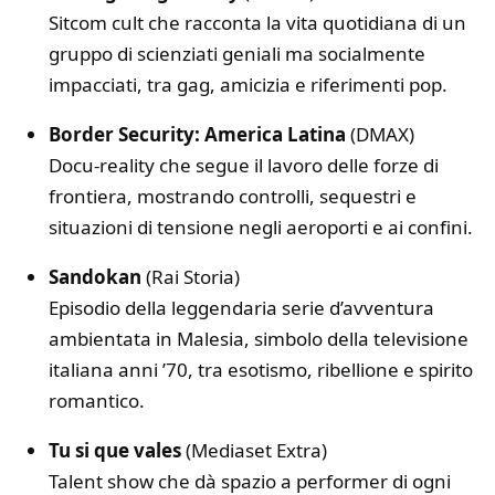
Sitcom cult che racconta la vita quotidiana di un
gruppo di scienziati geniali ma socialmente
impacciati, tra gag, amicizia e riferimenti pop.
Border Security: America Latina
(DMAX)
Docu-reality che segue il lavoro delle forze di
frontiera, mostrando controlli, sequestri e
situazioni di tensione negli aeroporti e ai confini.
Sandokan
(Rai Storia)
Episodio della leggendaria serie d’avventura
ambientata in Malesia, simbolo della televisione
italiana anni ’70, tra esotismo, ribellione e spirito
romantico.
Tu si que vales
(Mediaset Extra)
Talent show che dà spazio a performer di ogni