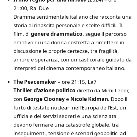
21:00, Rai Due
Dramma sentimentale italiano che racconta una
storia di rinascita personale e scelte difficili. Il
film, di
genere drammatico
, segue il percorso
emotivo di una donna costretta a rimettere in
discussione le proprie certezze, tra fragilità,
amore e speranza, con un cast corale guidato da
interpreti del cinema contemporaneo italiano.
The Peacemaker
– ore 21:15, La7
Thriller d’azione politico
diretto da Mimi Leder,
con
George Clooney
e
Nicole Kidman
. Dopo il
furto di testate nucleari nell’Europa dell’Est, un
ufficiale dei servizi segreti e una scienziata
devono fermare una catastrofe globale, tra
inseguimenti, tensione e scenari geopolitici ad