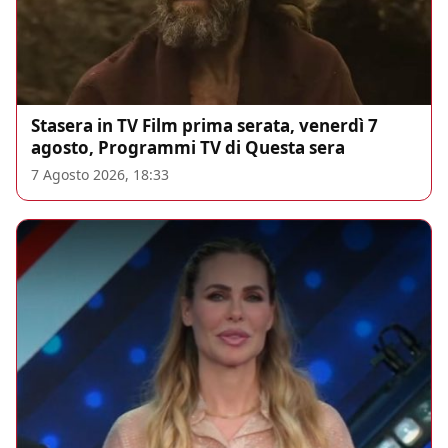
Stasera in TV Film prima serata, venerdì 7
agosto, Programmi TV di Questa sera
7 Agosto 2026, 18:33