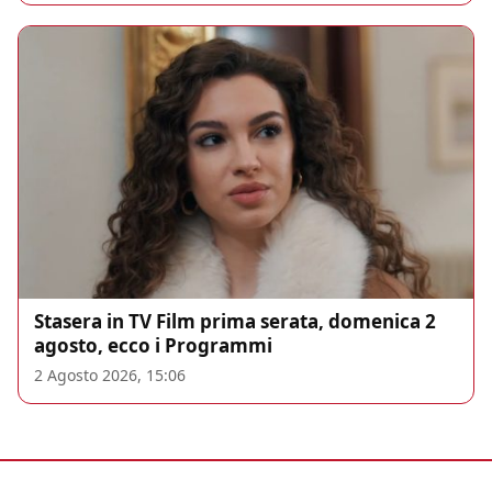
Stasera in TV Film prima serata, domenica 2
agosto, ecco i Programmi
2 Agosto 2026, 15:06