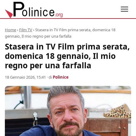
Home
›
Film TV
›
Stasera in TV Film prima serata, domenica 18
gennaio, Il mio regno per una farfalla
Stasera in TV Film prima serata,
domenica 18 gennaio, Il mio
regno per una farfalla
18 Gennaio 2026, 15:41
· di
Polinice