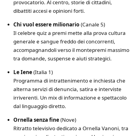
provocatorio. Al centro, storie di cittadini,
dibattiti accesi e opinioni forti.
Chi vuol essere milionario
(Canale 5)
Il celebre quiz a premi mette alla prova cultura
generale e sangue freddo dei concorrenti,
accompagnandoli verso il montepremi massimo
tra domande, suspense e aiuti strategici.
Le Iene
(Italia 1)
Programma di intrattenimento e inchiesta che
alterna servizi di denuncia, satira e interviste
irriverenti. Un mix di informazione e spettacolo
dal linguaggio diretto.
Ornella senza fine
(Nove)
Ritratto televisivo dedicato a Ornella Vanoni, tra