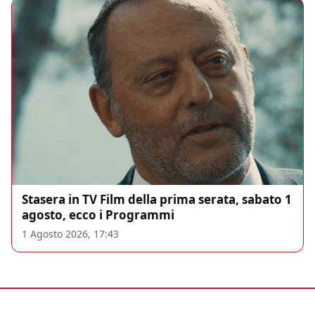
Stasera in TV Film della prima serata, sabato 1
agosto, ecco i Programmi
1 Agosto 2026, 17:43