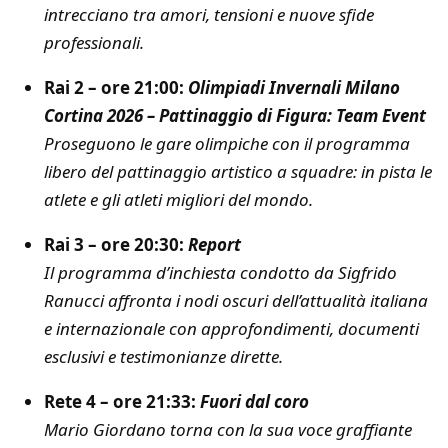
intrecciano tra amori, tensioni e nuove sfide
professionali.
Rai 2 – ore 21:00:
Olimpiadi Invernali Milano
Cortina 2026 – Pattinaggio di Figura: Team Event
Proseguono le gare olimpiche con il programma
libero del pattinaggio artistico a squadre: in pista le
atlete e gli atleti migliori del mondo.
Rai 3 – ore 20:30:
Report
Il programma d’inchiesta condotto da Sigfrido
Ranucci affronta i nodi oscuri dell’attualità italiana
e internazionale con approfondimenti, documenti
esclusivi e testimonianze dirette.
Rete 4 – ore 21:33:
Fuori dal coro
Mario Giordano torna con la sua voce graffiante