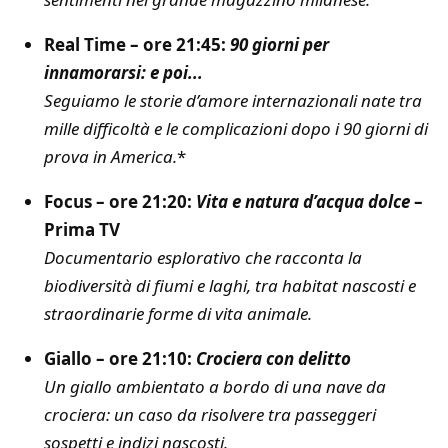
Real Time – ore 21:45:
90 giorni per
innamorarsi: e poi...
Seguiamo le storie d’amore internazionali nate tra
mille difficoltà e le complicazioni dopo i 90 giorni di
prova in America.
*
Focus – ore 21:20:
Vita e natura d’acqua dolce
–
Prima TV
Documentario esplorativo che racconta la
biodiversità di fiumi e laghi, tra habitat nascosti e
straordinarie forme di vita animale.
Giallo – ore 21:10:
Crociera con delitto
Un giallo ambientato a bordo di una nave da
crociera: un caso da risolvere tra passeggeri
sospetti e indizi nascosti.