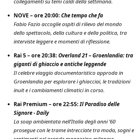
collegamenti su temi caldi della settimana.
NOVE – ore 20:00:
Che tempo che fa
Fabio Fazio accoglie ospiti di rilievo del mondo
dello spettacolo, della cultura e della politica, tra
interviste leggere e momenti di riflessione.
Rai 5 – ore 20:38:
Overland 21 – Groenlandia: tra
giganti di ghiaccio e antiche leggende
Il celebre viaggio documentaristico approda in
Groenlandia per esplorare i ghiacciai, le tradizioni
inuit e i cambiamenti climatici in corso.
Rai Premium – ore 22:55:
Il Paradiso delle
Signore - Daily
La soap ambientata nell’Italia degli anni ’60
prosegue con le trame intrecciate tra moda, sogni e
sentimenti nel grande magazzino milanese.