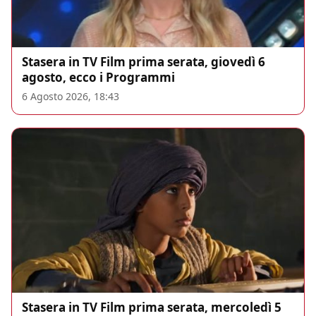
Stasera in TV Film prima serata, giovedì 6
agosto, ecco i Programmi
6 Agosto 2026, 18:43
Stasera in TV Film prima serata, mercoledì 5