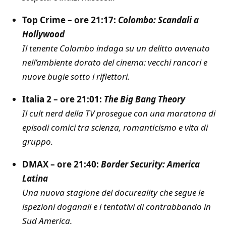
Top Crime – ore 21:17:
Colombo: Scandali a
Hollywood
Il tenente Colombo indaga su un delitto avvenuto
nell’ambiente dorato del cinema: vecchi rancori e
nuove bugie sotto i riflettori.
Italia 2 – ore 21:01:
The Big Bang Theory
Il cult nerd della TV prosegue con una maratona di
episodi comici tra scienza, romanticismo e vita di
gruppo.
DMAX – ore 21:40:
Border Security: America
Latina
Una nuova stagione del docureality che segue le
ispezioni doganali e i tentativi di contrabbando in
Sud America.