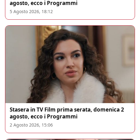
agosto, ecco i Programmi
5 Agosto 2026, 18:12
Stasera in TV Film prima serata, domenica 2
agosto, ecco i Programmi
2 Agosto 2026, 15:06