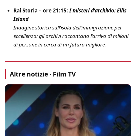
Rai Storia – ore 21:15:
I misteri d’archivio: Ellis
Island
Indagine storica sull’isola dell’immigrazione per
eccellenza: gli archivi raccontano l’arrivo di milioni
di persone in cerca di un futuro migliore.
Altre notizie · Film TV