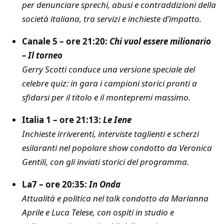
per denunciare sprechi, abusi e contraddizioni della
società italiana, tra servizi e inchieste d’impatto.
Canale 5 – ore 21:20:
Chi vuol essere milionario
– Il torneo
Gerry Scotti conduce una versione speciale del
celebre quiz: in gara i campioni storici pronti a
sfidarsi per il titolo e il montepremi massimo.
Italia 1 – ore 21:13:
Le Iene
Inchieste irriverenti, interviste taglienti e scherzi
esilaranti nel popolare show condotto da Veronica
Gentili, con gli inviati storici del programma.
La7 – ore 20:35:
In Onda
Attualità e politica nel talk condotto da Marianna
Aprile e Luca Telese, con ospiti in studio e