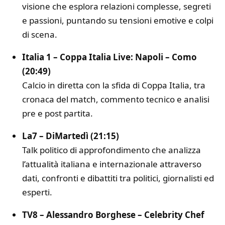
visione che esplora relazioni complesse, segreti
e passioni, puntando su tensioni emotive e colpi
di scena.
Italia 1 – Coppa Italia Live: Napoli – Como
(20:49)
Calcio in diretta con la sfida di Coppa Italia, tra
cronaca del match, commento tecnico e analisi
pre e post partita.
La7 – DiMartedì (21:15)
Talk politico di approfondimento che analizza
l’attualità italiana e internazionale attraverso
dati, confronti e dibattiti tra politici, giornalisti ed
esperti.
TV8 – Alessandro Borghese – Celebrity Chef