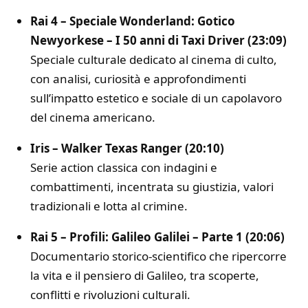
Rai 4 – Speciale Wonderland: Gotico
Newyorkese – I 50 anni di Taxi Driver (23:09)
Speciale culturale dedicato al cinema di culto,
con analisi, curiosità e approfondimenti
sull’impatto estetico e sociale di un capolavoro
del cinema americano.
Iris – Walker Texas Ranger (20:10)
Serie action classica con indagini e
combattimenti, incentrata su giustizia, valori
tradizionali e lotta al crimine.
Rai 5 – Profili: Galileo Galilei – Parte 1 (20:06)
Documentario storico-scientifico che ripercorre
la vita e il pensiero di Galileo, tra scoperte,
conflitti e rivoluzioni culturali.