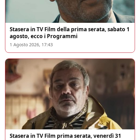
Stasera in TV Film della prima serata, sabato 1
agosto, ecco i Programmi
1 Agosto 2026, 17:43
Stasera in TV Film prima serata, venerdì 31