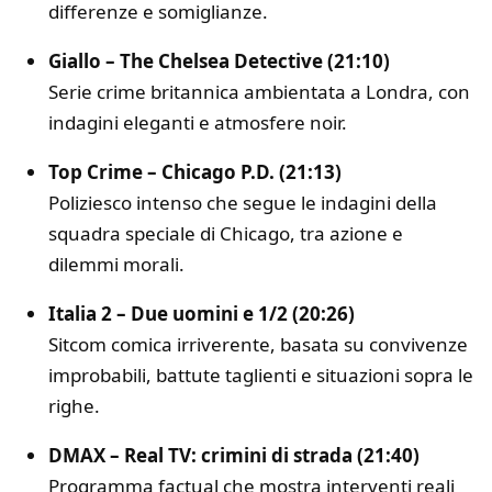
differenze e somiglianze.
Giallo – The Chelsea Detective (21:10)
Serie crime britannica ambientata a Londra, con
indagini eleganti e atmosfere noir.
Top Crime – Chicago P.D. (21:13)
Poliziesco intenso che segue le indagini della
squadra speciale di Chicago, tra azione e
dilemmi morali.
Italia 2 – Due uomini e 1/2 (20:26)
Sitcom comica irriverente, basata su convivenze
improbabili, battute taglienti e situazioni sopra le
righe.
DMAX – Real TV: crimini di strada (21:40)
Programma factual che mostra interventi reali