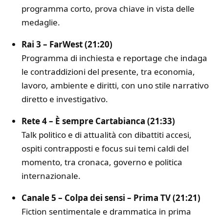
programma corto, prova chiave in vista delle
medaglie.
Rai 3 – FarWest (21:20)
Programma di inchiesta e reportage che indaga
le contraddizioni del presente, tra economia,
lavoro, ambiente e diritti, con uno stile narrativo
diretto e investigativo.
Rete 4 – È sempre Cartabianca (21:33)
Talk politico e di attualità con dibattiti accesi,
ospiti contrapposti e focus sui temi caldi del
momento, tra cronaca, governo e politica
internazionale.
Canale 5 – Colpa dei sensi – Prima TV (21:21)
Fiction sentimentale e drammatica in prima