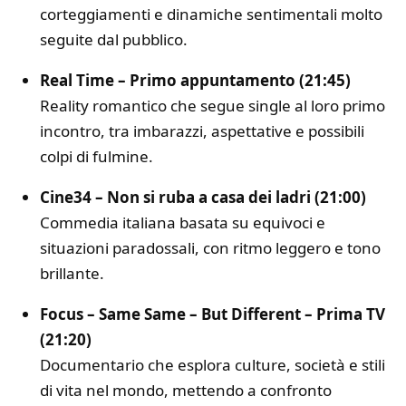
corteggiamenti e dinamiche sentimentali molto
seguite dal pubblico.
Real Time – Primo appuntamento (21:45)
Reality romantico che segue single al loro primo
incontro, tra imbarazzi, aspettative e possibili
colpi di fulmine.
Cine34 – Non si ruba a casa dei ladri (21:00)
Commedia italiana basata su equivoci e
situazioni paradossali, con ritmo leggero e tono
brillante.
Focus – Same Same – But Different – Prima TV
(21:20)
Documentario che esplora culture, società e stili
di vita nel mondo, mettendo a confronto