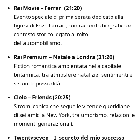
Rai Movie – Ferrari (21:20)
Evento speciale di prima serata dedicato alla
figura di Enzo Ferrari, con racconto biografico e
contesto storico legato al mito
dell’automobilismo.
Rai Premium – Natale a Londra (21:20)
Fiction romantica ambientata nella capitale
britannica, tra atmosfere natalizie, sentimenti e
seconde possibilità.
Cielo – Friends (20:25)
Sitcom iconica che segue le vicende quotidiane
di sei amici a New York, tra umorismo, relazioni e
momenti generazionali.
Twentyseven – Il segreto del mio successo