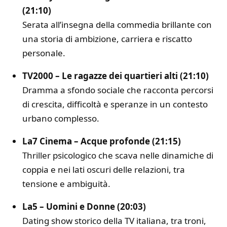
(21:10)
Serata all’insegna della commedia brillante con
una storia di ambizione, carriera e riscatto
personale.
TV2000 – Le ragazze dei quartieri alti (21:10)
Dramma a sfondo sociale che racconta percorsi
di crescita, difficoltà e speranze in un contesto
urbano complesso.
La7 Cinema – Acque profonde (21:15)
Thriller psicologico che scava nelle dinamiche di
coppia e nei lati oscuri delle relazioni, tra
tensione e ambiguità.
La5 – Uomini e Donne (20:03)
Dating show storico della TV italiana, tra troni,