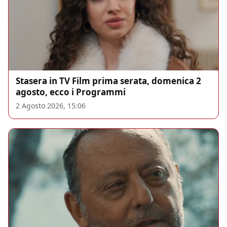
Stasera in TV Film prima serata, domenica 2
agosto, ecco i Programmi
2 Agosto 2026, 15:06