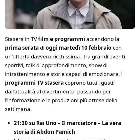
Stasera in TV
film e programmi
accendono la
prima serata
di
oggi martedì 10 febbraio
con
un’offerta davvero ricchissima. Tra grandi eventi
sportivi, talk di approfondimento, show di
intrattenimento e storie capaci di emozionare, i
programmi TV stasera
coprono tutti i gusti:
dall’attualità al divertimento, passando per
l’informazione e le produzioni più attese della
settimana.
21:30 su Rai Uno – Il marciatore – La vera
storia di Abdon Pamich