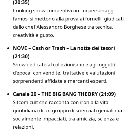
(20:35)
Cooking show competitivo in cui personaggi
famosi si mettono alla prova ai fornelli, giudicati
dallo chef
Alessandro Borghese
tra tecnica,
creatività e gusto.
NOVE – Cash or Trash – La notte dei tesori
(21:30)
Show dedicato al collezionismo e agli oggetti
d’epoca, con vendite, trattative e valutazioni
sorprendenti affidate a mercanti esperti.
Canale 20 – THE BIG BANG THEORY (21:09)
Sitcom cult che racconta con ironia la vita
quotidiana di un gruppo di scienziati geniali ma
socialmente impacciati, tra amicizia, scienza e
relazioni.