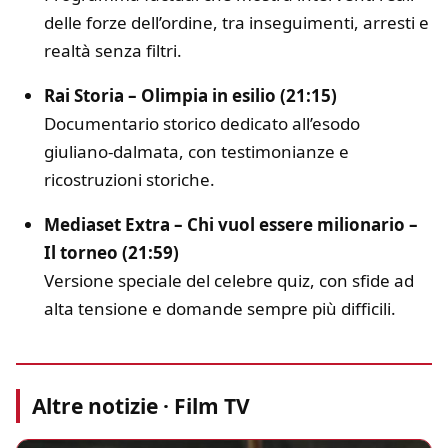
delle forze dell’ordine, tra inseguimenti, arresti e
realtà senza filtri.
Rai Storia – Olimpia in esilio (21:15)
Documentario storico dedicato all’esodo
giuliano-dalmata, con testimonianze e
ricostruzioni storiche.
Mediaset Extra – Chi vuol essere milionario –
Il torneo (21:59)
Versione speciale del celebre quiz, con sfide ad
alta tensione e domande sempre più difficili.
Altre notizie · Film TV