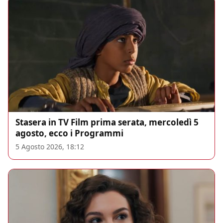
Stasera in TV Film prima serata, mercoledì 5
agosto, ecco i Programmi
5 Agosto 2026, 18:12