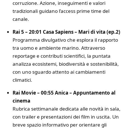
corruzione. Azione, inseguimenti e valori
tradizionali guidano l’access prime time del
canale.
Rai 5 – 20:01 Casa Sapiens – Mari di vita (ep.2)
Programma divulgativo che esplora il rapporto
tra uomo e ambiente marino. Attraverso
reportage e contributi scientifici, la puntata
analizza ecosistemi, biodiversità e sostenibilità,
con uno sguardo attento ai cambiamenti
climatici.
Rai Movie – 00:55 Anica – Appuntamento al
cinema
Rubrica settimanale dedicata alle novità in sala,
con trailer e presentazioni dei film in uscita. Un
breve spazio informativo per orientare gli