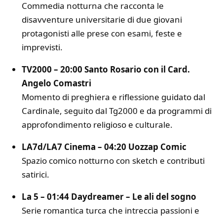
Commedia notturna che racconta le
disavventure universitarie di due giovani
protagonisti alle prese con esami, feste e
imprevisti.
TV2000 – 20:00 Santo Rosario con il Card.
Angelo Comastri
Momento di preghiera e riflessione guidato dal
Cardinale, seguito dal Tg2000 e da programmi di
approfondimento religioso e culturale.
LA7d/LA7 Cinema – 04:20 Uozzap Comic
Spazio comico notturno con sketch e contributi
satirici.
La 5 – 01:44 Daydreamer – Le ali del sogno
Serie romantica turca che intreccia passioni e