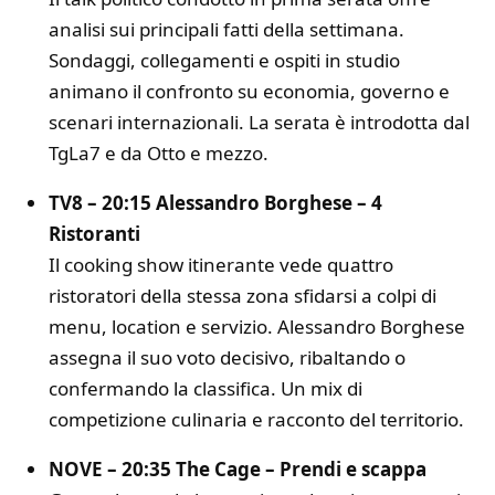
analisi sui principali fatti della settimana.
Sondaggi, collegamenti e ospiti in studio
animano il confronto su economia, governo e
scenari internazionali. La serata è introdotta dal
TgLa7 e da Otto e mezzo.
TV8 – 20:15 Alessandro Borghese – 4
Ristoranti
Il cooking show itinerante vede quattro
ristoratori della stessa zona sfidarsi a colpi di
menu, location e servizio. Alessandro Borghese
assegna il suo voto decisivo, ribaltando o
confermando la classifica. Un mix di
competizione culinaria e racconto del territorio.
NOVE – 20:35 The Cage – Prendi e scappa