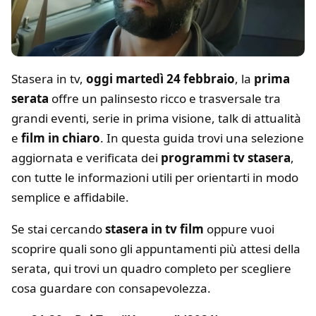
Stasera in tv,
oggi martedì 24 febbraio
, la
prima
serata
offre un palinsesto ricco e trasversale tra
grandi eventi, serie in prima visione, talk di attualità
e
film in chiaro
. In questa guida trovi una selezione
aggiornata e verificata dei
programmi tv stasera
,
con tutte le informazioni utili per orientarti in modo
semplice e affidabile.
Se stai cercando
stasera in tv film
oppure vuoi
scoprire quali sono gli appuntamenti più attesi della
serata, qui trovi un quadro completo per scegliere
cosa guardare con consapevolezza.