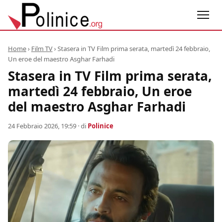
Home
›
Film TV
›
Stasera in TV Film prima serata, martedì 24 febbraio,
Un eroe del maestro Asghar Farhadi
Stasera in TV Film prima serata,
martedì 24 febbraio, Un eroe
del maestro Asghar Farhadi
24 Febbraio 2026, 19:59
· di
Polinice