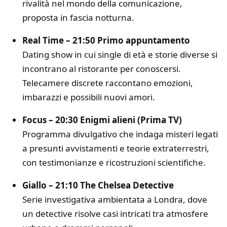
rivalità nel mondo della comunicazione,
proposta in fascia notturna.
Real Time – 21:50 Primo appuntamento
Dating show in cui single di età e storie diverse si
incontrano al ristorante per conoscersi.
Telecamere discrete raccontano emozioni,
imbarazzi e possibili nuovi amori.
Focus – 20:30 Enigmi alieni (Prima TV)
Programma divulgativo che indaga misteri legati
a presunti avvistamenti e teorie extraterrestri,
con testimonianze e ricostruzioni scientifiche.
Giallo – 21:10 The Chelsea Detective
Serie investigativa ambientata a Londra, dove
un detective risolve casi intricati tra atmosfere