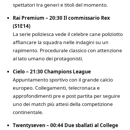
spettatori tra generi e titoli del momento.
Rai Premium – 20:30 Il commissario Rex
(S1E14)
La serie poliziesca vede il celebre cane poliziotto
affiancare la squadra nelle indagini su un
rapimento. Procedurale classico con attenzione
al lato umano dei protagonisti.
Cielo – 21:30 Champions League
Appuntamento sportivo con il grande calcio
europeo. Collegamenti, telecronaca e
approfondimenti pre e post partita per seguire
uno dei match più attesi della competizione
continentale.
Twentyseven – 00:44 Due sballati al College