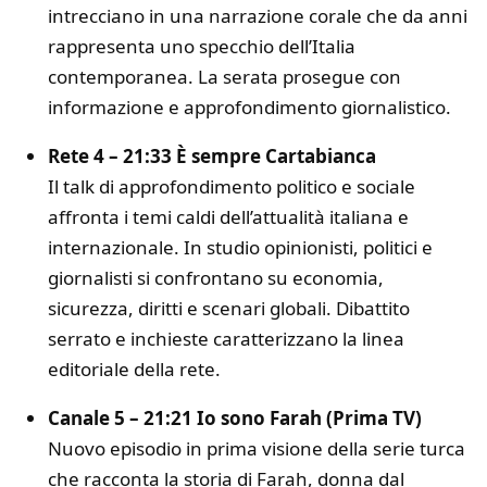
intrecciano in una narrazione corale che da anni
rappresenta uno specchio dell’Italia
contemporanea. La serata prosegue con
informazione e approfondimento giornalistico.
Rete 4 – 21:33 È sempre Cartabianca
Il talk di approfondimento politico e sociale
affronta i temi caldi dell’attualità italiana e
internazionale. In studio opinionisti, politici e
giornalisti si confrontano su economia,
sicurezza, diritti e scenari globali. Dibattito
serrato e inchieste caratterizzano la linea
editoriale della rete.
Canale 5 – 21:21 Io sono Farah (Prima TV)
Nuovo episodio in prima visione della serie turca
che racconta la storia di Farah, donna dal