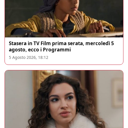
Stasera in TV Film prima serata, mercoledì 5
agosto, ecco i Programmi
5 Agosto 2026, 18:12