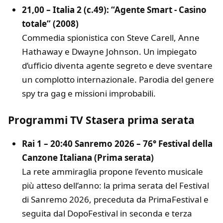
21,00 – Italia 2 (c.49): “Agente Smart - Casino
totale” (2008)
Commedia spionistica con Steve Carell, Anne
Hathaway e Dwayne Johnson. Un impiegato
d’ufficio diventa agente segreto e deve sventare
un complotto internazionale. Parodia del genere
spy tra gag e missioni improbabili.
Programmi TV Stasera prima serata
Rai 1 – 20:40 Sanremo 2026 – 76° Festival della
Canzone Italiana (Prima serata)
La rete ammiraglia propone l’evento musicale
più atteso dell’anno: la prima serata del Festival
di Sanremo 2026, preceduta da PrimaFestival e
seguita dal DopoFestival in seconda e terza