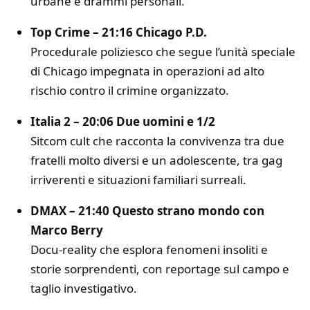
urbane e drammi personali.
Top Crime – 21:16 Chicago P.D.
Procedurale poliziesco che segue l’unità speciale
di Chicago impegnata in operazioni ad alto
rischio contro il crimine organizzato.
Italia 2 – 20:06 Due uomini e 1/2
Sitcom cult che racconta la convivenza tra due
fratelli molto diversi e un adolescente, tra gag
irriverenti e situazioni familiari surreali.
DMAX – 21:40 Questo strano mondo con
Marco Berry
Docu-reality che esplora fenomeni insoliti e
storie sorprendenti, con reportage sul campo e
taglio investigativo.