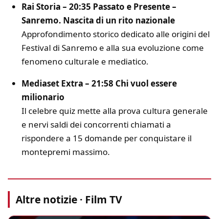
Rai Storia – 20:35 Passato e Presente –
Sanremo. Nascita di un rito nazionale
Approfondimento storico dedicato alle origini del
Festival di Sanremo e alla sua evoluzione come
fenomeno culturale e mediatico.
Mediaset Extra – 21:58 Chi vuol essere
milionario
Il celebre quiz mette alla prova cultura generale
e nervi saldi dei concorrenti chiamati a
rispondere a 15 domande per conquistare il
montepremi massimo.
Altre notizie · Film TV