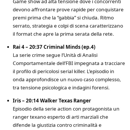
Game show ad alta tensione dove i concorrenti
devono affrontare prove rapide per conquistare
premi prima che la “gabbia” si chiuda. Ritmo
serrato, strategia e colpi di scena caratterizzano
il format che apre la prima serata della rete.
Rai 4 – 20:37 Criminal Minds (ep.4)
La serie crime segue l’Unità di Analisi
Comportamentale dell’FBI impegnata a tracciare
il profilo di pericolosi serial killer. L’episodio in
onda approfondisce un nuovo caso complesso,
tra tensione psicologica e indagini forensi.
Iris – 20:14 Walker Texas Ranger
Episodio della serie action con protagonista un
ranger texano esperto di arti marziali che
difende la giustizia contro criminalità e