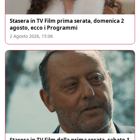
Stasera in TV Film prima serata, domenica 2
agosto, ecco i Programmi
2 Agosto 2026, 15:06
Stasera in TV Film della prima serata, sabato 1