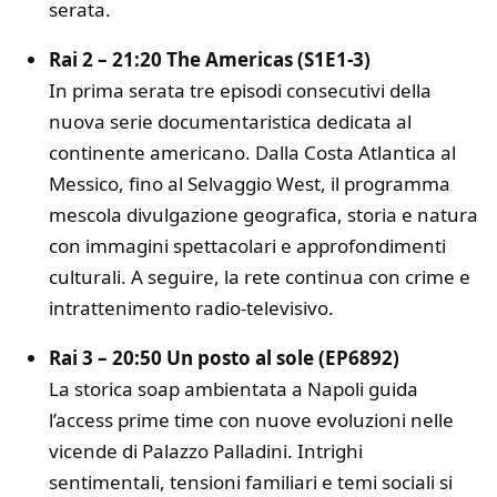
serata.
Rai 2 – 21:20 The Americas (S1E1-3)
In prima serata tre episodi consecutivi della
nuova serie documentaristica dedicata al
continente americano. Dalla Costa Atlantica al
Messico, fino al Selvaggio West, il programma
mescola divulgazione geografica, storia e natura
con immagini spettacolari e approfondimenti
culturali. A seguire, la rete continua con crime e
intrattenimento radio-televisivo.
Rai 3 – 20:50 Un posto al sole (EP6892)
La storica soap ambientata a Napoli guida
l’access prime time con nuove evoluzioni nelle
vicende di Palazzo Palladini. Intrighi
sentimentali, tensioni familiari e temi sociali si