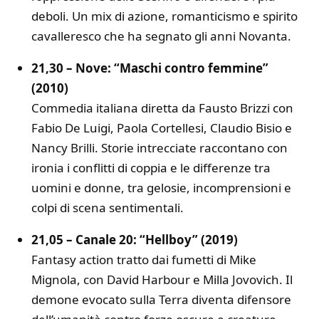
deboli. Un mix di azione, romanticismo e spirito
cavalleresco che ha segnato gli anni Novanta.
21,30 – Nove: “Maschi contro femmine”
(2010)
Commedia italiana diretta da Fausto Brizzi con
Fabio De Luigi, Paola Cortellesi, Claudio Bisio e
Nancy Brilli. Storie intrecciate raccontano con
ironia i conflitti di coppia e le differenze tra
uomini e donne, tra gelosie, incomprensioni e
colpi di scena sentimentali.
21,05 – Canale 20: “Hellboy” (2019)
Fantasy action tratto dai fumetti di Mike
Mignola, con David Harbour e Milla Jovovich. Il
demone evocato sulla Terra diventa difensore