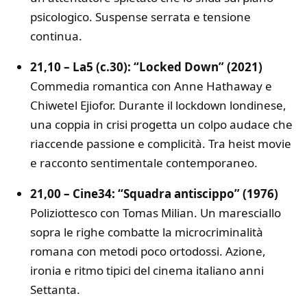
psicologico. Suspense serrata e tensione
continua.
21,10 – La5 (c.30): “Locked Down” (2021)
Commedia romantica con Anne Hathaway e
Chiwetel Ejiofor. Durante il lockdown londinese,
una coppia in crisi progetta un colpo audace che
riaccende passione e complicità. Tra heist movie
e racconto sentimentale contemporaneo.
21,00 – Cine34: “Squadra antiscippo” (1976)
Poliziottesco con Tomas Milian. Un maresciallo
sopra le righe combatte la microcriminalità
romana con metodi poco ortodossi. Azione,
ironia e ritmo tipici del cinema italiano anni
Settanta.