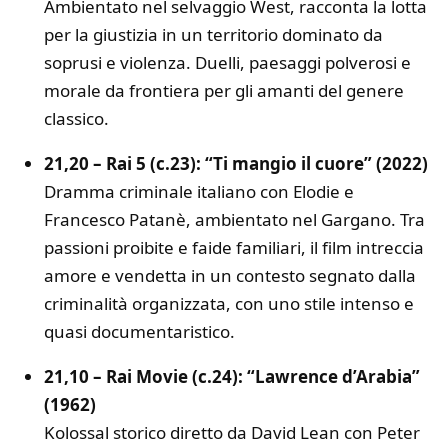
Ambientato nel selvaggio West, racconta la lotta
per la giustizia in un territorio dominato da
soprusi e violenza. Duelli, paesaggi polverosi e
morale da frontiera per gli amanti del genere
classico.
21,20 – Rai 5 (c.23): “Ti mangio il cuore” (2022)
Dramma criminale italiano con Elodie e
Francesco Patanè, ambientato nel Gargano. Tra
passioni proibite e faide familiari, il film intreccia
amore e vendetta in un contesto segnato dalla
criminalità organizzata, con uno stile intenso e
quasi documentaristico.
21,10 – Rai Movie (c.24): “Lawrence d’Arabia”
(1962)
Kolossal storico diretto da David Lean con Peter