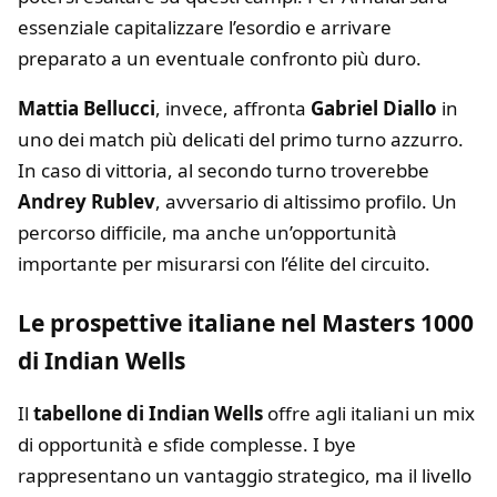
essenziale capitalizzare l’esordio e arrivare
preparato a un eventuale confronto più duro.
Mattia Bellucci
, invece, affronta
Gabriel Diallo
in
uno dei match più delicati del primo turno azzurro.
In caso di vittoria, al secondo turno troverebbe
Andrey Rublev
, avversario di altissimo profilo. Un
percorso difficile, ma anche un’opportunità
importante per misurarsi con l’élite del circuito.
Le prospettive italiane nel Masters 1000
di Indian Wells
Il
tabellone di Indian Wells
offre agli italiani un mix
di opportunità e sfide complesse. I bye
rappresentano un vantaggio strategico, ma il livello