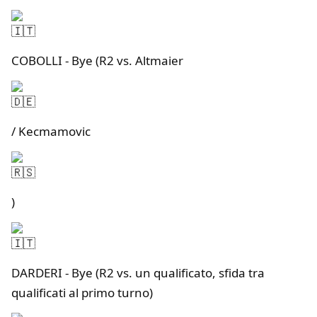
COBOLLI - Bye (R2 vs. Altmaier
/ Kecmamovic
)
DARDERI - Bye (R2 vs. un qualificato, sfida tra
qualificati al primo turno)