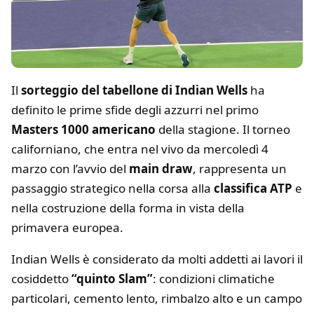
Il
sorteggio del tabellone di Indian Wells
ha
definito le prime sfide degli azzurri nel primo
Masters 1000 americano
della stagione. Il torneo
californiano, che entra nel vivo da mercoledì 4
marzo con l’avvio del
main draw
, rappresenta un
passaggio strategico nella corsa alla
classifica ATP
e
nella costruzione della forma in vista della
primavera europea.
Indian Wells è considerato da molti addetti ai lavori il
cosiddetto
“quinto Slam”
: condizioni climatiche
particolari, cemento lento, rimbalzo alto e un campo