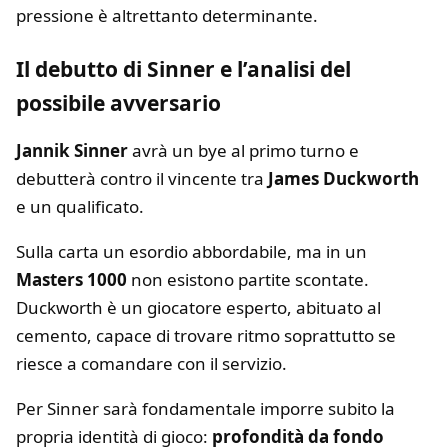
pressione è altrettanto determinante.
Il debutto di Sinner e l’analisi del
possibile avversario
Jannik Sinner
avrà un bye al primo turno e
debutterà contro il vincente tra
James Duckworth
e un qualificato.
Sulla carta un esordio abbordabile, ma in un
Masters 1000
non esistono partite scontate.
Duckworth è un giocatore esperto, abituato al
cemento, capace di trovare ritmo soprattutto se
riesce a comandare con il servizio.
Per Sinner sarà fondamentale imporre subito la
propria identità di gioco:
profondità da fondo