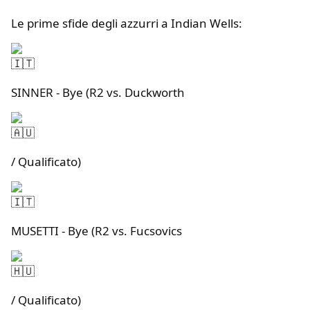
Le prime sfide degli azzurri a Indian Wells:
SINNER - Bye (R2 vs. Duckworth
/ Qualificato)
MUSETTI - Bye (R2 vs. Fucsovics
/ Qualificato)