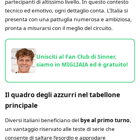
partecipanti di altissimo livello. In questo contesto
tecnico ed emotivo, ogni dettaglio conta. L’Italia si
presenta con una pattuglia numerosa e ambiziosa,
pronta a misurarsi con il meglio del circuito.
Unisciti al Fan Club di Sinner,
siamo in MIGLIAIA ed è gratuito!
Il quadro degli azzurri nel tabellone
principale
Diversi italiani beneficiano del
bye al primo turno
,
un vantaggio riservato alle teste di serie che
consente di saltare l’esordio e approdare