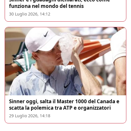
funziona nel mondo del tennis
30 Luglio 2026, 14:12
Sinner oggi, salta il Master 1000 del Canada e
scatta la polemica tra ATP e organizzatori
29 Luglio 2026, 14:18