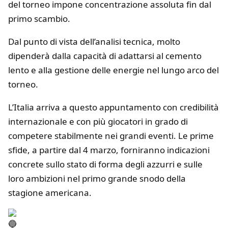
del torneo impone concentrazione assoluta fin dal
primo scambio.
Dal punto di vista dell’analisi tecnica, molto
dipenderà dalla capacità di adattarsi al cemento
lento e alla gestione delle energie nel lungo arco del
torneo.
L’Italia arriva a questo appuntamento con credibilità
internazionale e con più giocatori in grado di
competere stabilmente nei grandi eventi. Le prime
sfide, a partire dal 4 marzo, forniranno indicazioni
concrete sullo stato di forma degli azzurri e sulle
loro ambizioni nel primo grande snodo della
stagione americana.