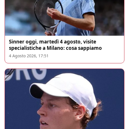
Sinner oggi, martedì 4 agosto, visite
specialistiche a Milano: cosa sappiamo
4 Agosto 2026, 17:51