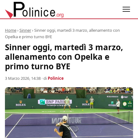
Home
›
Sinner
›
Sinner oggi, martedì 3 marzo, allenamento con
Opelka e primo turno BYE
Sinner oggi, martedì 3 marzo,
allenamento con Opelka e
primo turno BYE
3 Marzo 2026, 14:38
· di
Polinice