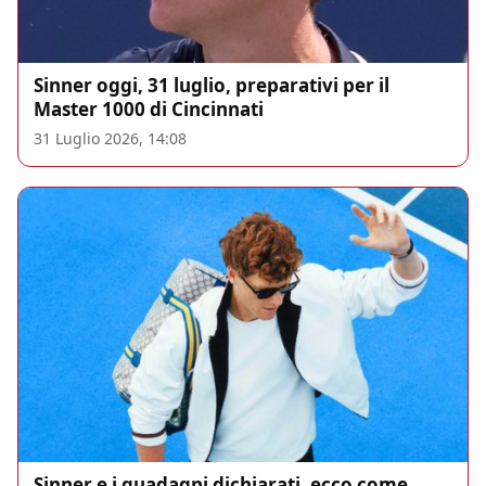
Sinner oggi, 31 luglio, preparativi per il
Master 1000 di Cincinnati
31 Luglio 2026, 14:08
Sinner e i guadagni dichiarati, ecco come