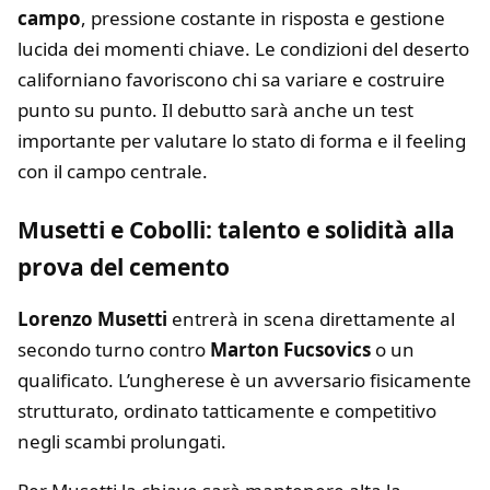
campo
, pressione costante in risposta e gestione
lucida dei momenti chiave. Le condizioni del deserto
californiano favoriscono chi sa variare e costruire
punto su punto. Il debutto sarà anche un test
importante per valutare lo stato di forma e il feeling
con il campo centrale.
Musetti e Cobolli: talento e solidità alla
prova del cemento
Lorenzo Musetti
entrerà in scena direttamente al
secondo turno contro
Marton Fucsovics
o un
qualificato. L’ungherese è un avversario fisicamente
strutturato, ordinato tatticamente e competitivo
negli scambi prolungati.