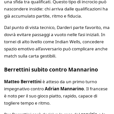
una sfida tra qualificati. Questo tipo di incrocio può
nascondere insidie: chi arriva dalle qualificazioni ha
già accumulato partite, ritmo e fiducia.
Dal punto di vista tecnico, Darderi parte favorito, ma
dovrà evitare passaggi a vuoto nelle fasi iniziali. In
tornei di alto livello come Indian Wells, concedere
spazio emotivo all’avversario può complicare anche
match sulla carta gestibili.
Berrettini subito contro Mannarino
Matteo Berrettini
è atteso da un primo turno
impegnativo contro
Adrian Mannarino
. Il francese
è noto per il suo gioco piatto, rapido, capace di
togliere tempo e ritmo.