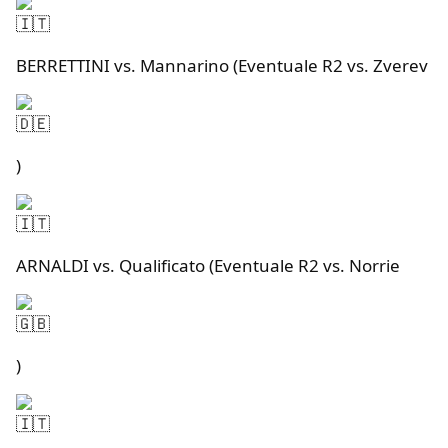
BERRETTINI vs. Mannarino (Eventuale R2 vs. Zverev
)
ARNALDI vs. Qualificato (Eventuale R2 vs. Norrie
)