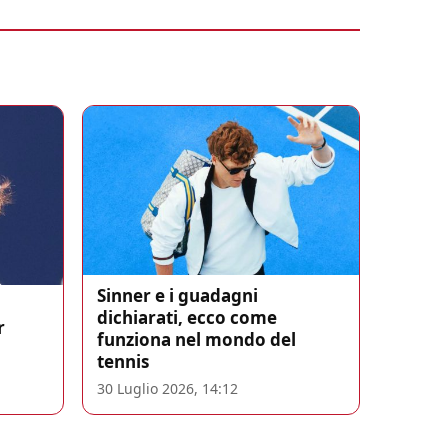
Sinner e i guadagni
dichiarati, ecco come
r
funziona nel mondo del
tennis
30 Luglio 2026, 14:12