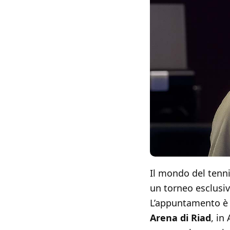
Il mondo del tenni
un torneo esclusivo
L’appuntamento è 
Arena di Riad
, in