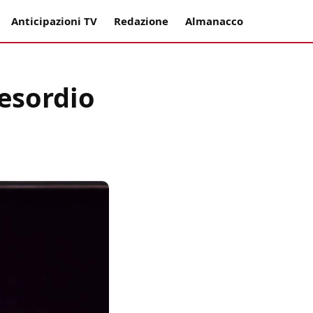
Anticipazioni TV
Redazione
Almanacco
'esordio