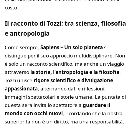
costo.
Il racconto di Tozzi: tra scienza, filosofia
e antropologia
Come sempre,
Sapiens – Un solo pianeta
si
distingue per il suo approccio multidisciplinare. Non
è solo un racconto scientifico, ma anche un viaggio
attraverso
la storia, l’antropologia e la filosofia
.
Tozzi unisce
rigore scientifico e divulgazione
appassionata
, alternando dati e riflessioni,
immagini spettacolari e storie umane. La puntata di
questa sera invita lo spettatore a
guardare il
mondo con occhi nuovi
, ricordando che la nostra
superiorità non è un diritto, ma una responsabilità.