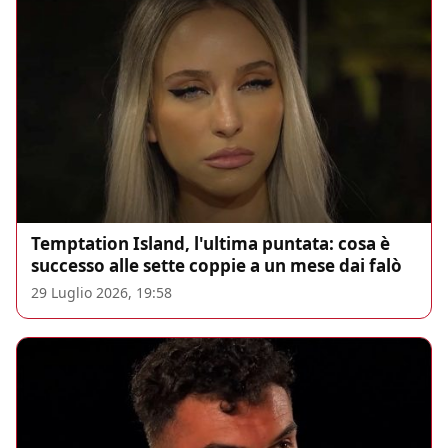
Temptation Island, l'ultima puntata: cosa è
successo alle sette coppie a un mese dai falò
29 Luglio 2026, 19:58