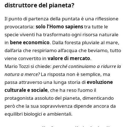
distruttore del pianeta?
Il punto di partenza della puntata è una riflessione
provocatoria:
solo l’Homo sapiens
tra tutte le
specie viventi ha trasformato ogni risorsa naturale
in
bene economico
. Dalla foresta pluviale al mare,
dall’aria che respiriamo all’acqua che beviamo, tutto
viene convertito in
valore di mercato
.
Mario Tozzi si chiede:
perché continuiamo a ridurre la
natura a merce?
La risposta non è semplice, ma
passa attraverso una lunga storia di
evoluzione
culturale e sociale
, che ha reso l’uomo il
protagonista assoluto del pianeta, dimenticando
però che la sua sopravvivenza dipende ancora da
equilibri biologici e ambientali.