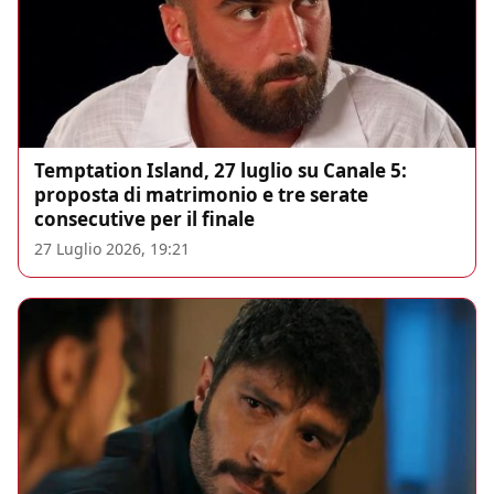
Temptation Island, 27 luglio su Canale 5:
proposta di matrimonio e tre serate
consecutive per il finale
27 Luglio 2026, 19:21