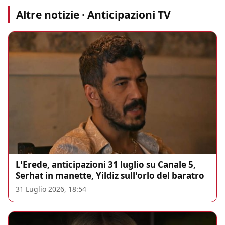
Altre notizie · Anticipazioni TV
L'Erede, anticipazioni 31 luglio su Canale 5,
Serhat in manette, Yildiz sull'orlo del baratro
31 Luglio 2026, 18:54