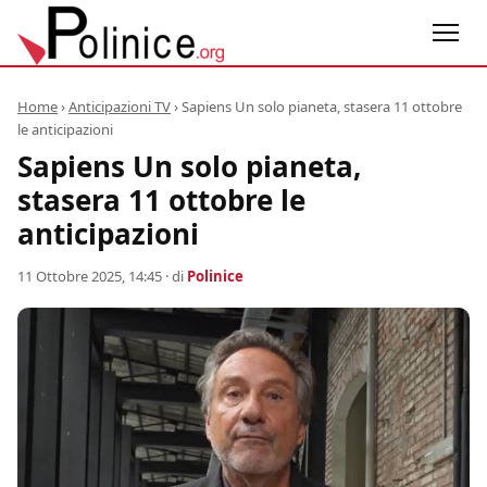
Home
›
Anticipazioni TV
›
Sapiens Un solo pianeta, stasera 11 ottobre
le anticipazioni
Sapiens Un solo pianeta,
stasera 11 ottobre le
anticipazioni
11 Ottobre 2025, 14:45
· di
Polinice