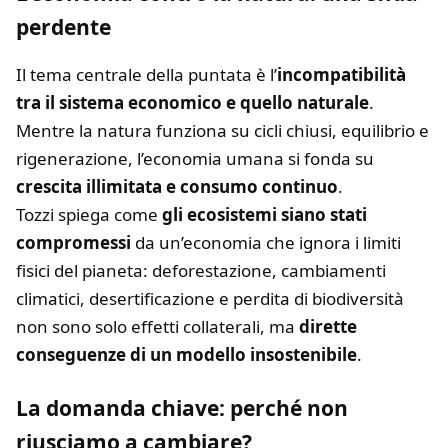
perdente
Il tema centrale della puntata è l’
incompatibilità
tra il sistema economico e quello naturale
.
Mentre la natura funziona su cicli chiusi, equilibrio e
rigenerazione, l’economia umana si fonda su
crescita illimitata e consumo continuo
.
Tozzi spiega come
gli ecosistemi siano stati
compromessi
da un’economia che ignora i limiti
fisici del pianeta: deforestazione, cambiamenti
climatici, desertificazione e perdita di biodiversità
non sono solo effetti collaterali, ma
dirette
conseguenze di un modello insostenibile
.
La domanda chiave: perché non
riusciamo a cambiare?