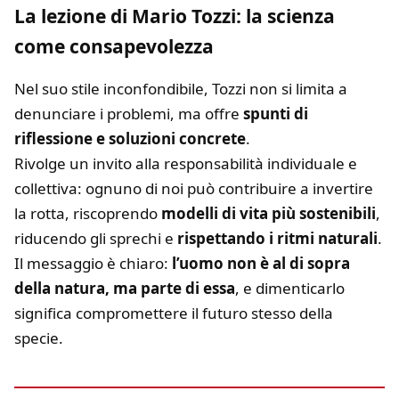
La lezione di Mario Tozzi: la scienza
come consapevolezza
Nel suo stile inconfondibile, Tozzi non si limita a
denunciare i problemi, ma offre
spunti di
riflessione e soluzioni concrete
.
Rivolge un invito alla responsabilità individuale e
collettiva: ognuno di noi può contribuire a invertire
la rotta, riscoprendo
modelli di vita più sostenibili
,
riducendo gli sprechi e
rispettando i ritmi naturali
.
Il messaggio è chiaro:
l’uomo non è al di sopra
della natura, ma parte di essa
, e dimenticarlo
significa compromettere il futuro stesso della
specie.