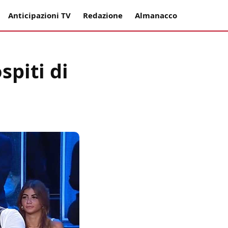
Anticipazioni TV
Redazione
Almanacco
spiti di