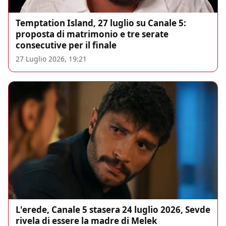
Temptation Island, 27 luglio su Canale 5:
proposta di matrimonio e tre serate
consecutive per il finale
27 Luglio 2026, 19:21
L'erede, Canale 5 stasera 24 luglio 2026, Sevde
rivela di essere la madre di Melek