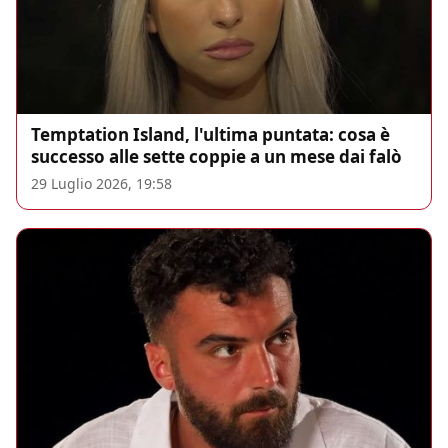
Temptation Island, l'ultima puntata: cosa è
successo alle sette coppie a un mese dai falò
29 Luglio 2026, 19:58