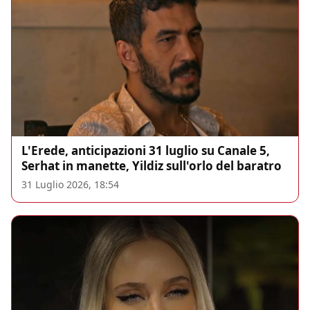
L'Erede, anticipazioni 31 luglio su Canale 5,
Serhat in manette, Yildiz sull'orlo del baratro
31 Luglio 2026, 18:54