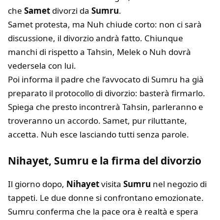
che
Samet
divorzi da
Sumru
.
Samet protesta, ma Nuh chiude corto: non ci sarà
discussione, il divorzio andrà fatto. Chiunque
manchi di rispetto a Tahsin, Melek o Nuh dovrà
vedersela con lui.
Poi informa il padre che l’avvocato di Sumru ha già
preparato il protocollo di divorzio: basterà firmarlo.
Spiega che presto incontrerà Tahsin, parleranno e
troveranno un accordo. Samet, pur riluttante,
accetta. Nuh esce lasciando tutti senza parole.
Nihayet, Sumru e la firma del divorzio
Il giorno dopo,
Nihayet
visita
Sumru
nel negozio di
tappeti. Le due donne si confrontano emozionate.
Sumru conferma che la pace ora è realtà e spera