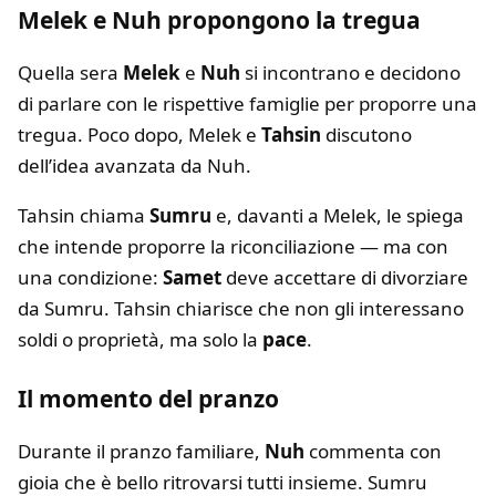
Melek e Nuh propongono la tregua
Quella sera
Melek
e
Nuh
si incontrano e decidono
di parlare con le rispettive famiglie per proporre una
tregua. Poco dopo, Melek e
Tahsin
discutono
dell’idea avanzata da Nuh.
Tahsin chiama
Sumru
e, davanti a Melek, le spiega
che intende proporre la riconciliazione — ma con
una condizione:
Samet
deve accettare di divorziare
da Sumru. Tahsin chiarisce che non gli interessano
soldi o proprietà, ma solo la
pace
.
Il momento del pranzo
Durante il pranzo familiare,
Nuh
commenta con
gioia che è bello ritrovarsi tutti insieme. Sumru