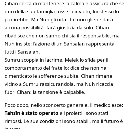
Cihan cerca di mantenere la calma e assicura che se
uno della sua famiglia fosse coinvolto, lui stesso lo
punirebbe. Ma Nuh gli urla che non gliene darà
alcuna possibilità: farà giustizia da solo. Cihan
ribadisce che non sanno chi sia il responsabile, ma
Nuh insiste: l’azione di un Sansalan rappresenta
tutti i Sansalan.
Sumru scoppia in lacrime. Melek lo sfida per il
comportamento del fratello: dice che non ha
dimenticato le sofferenze subite. Cihan rimane
vicino a Sumru rassicurandola, ma Nuh ricaccia
fuori Cihan: la tensione è palpabile.
Poco dopo, nello sconcerto generale, il medico esce:
Tahsīn è stato operato
e i proiettili sono stati
rimossi. Le sue condizioni sono stabili, ma il futuro è