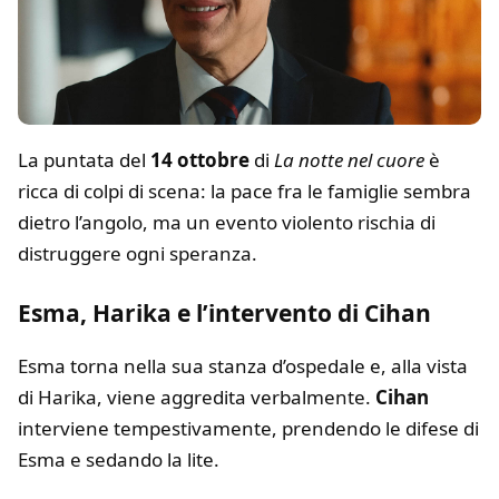
La puntata del
14 ottobre
di
La notte nel cuore
è
ricca di colpi di scena: la pace fra le famiglie sembra
dietro l’angolo, ma un evento violento rischia di
distruggere ogni speranza.
Esma, Harika e l’intervento di Cihan
Esma torna nella sua stanza d’ospedale e, alla vista
di Harika, viene aggredita verbalmente.
Cihan
interviene tempestivamente, prendendo le difese di
Esma e sedando la lite.