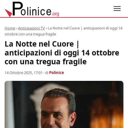
Home
›
Anticipazioni TV
›
La Notte nel Cuore | anticipazioni di oggi 14
ottobre con una tregua fragile
La Notte nel Cuore |
anticipazioni di oggi 14 ottobre
con una tregua fragile
14 Ottobre 2025, 17:01
· di
Polinice