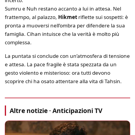
incerto.
Sumru e Nuh restano accanto a lui in attesa. Nel
frattempo, al palazzo,
Hikmet
riflette sui sospetti: è
pronta a muoversi nell’ombra per difendere la sua
famiglia. Cihan intuisce che la verità è molto più
complessa.
La puntata si conclude con un’atmosfera di tensione
e attesa. La pace fragile è stata spezzata da un
gesto violento e misterioso: ora tutti devono
scoprire chi ha osato attentare alla vita di Tahsin.
Altre notizie · Anticipazioni TV