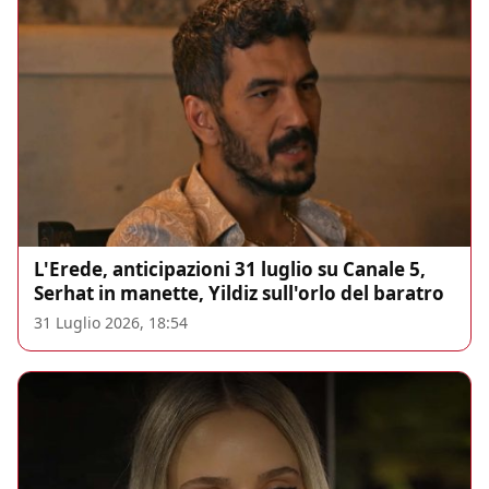
L'Erede, anticipazioni 31 luglio su Canale 5,
Serhat in manette, Yildiz sull'orlo del baratro
31 Luglio 2026, 18:54