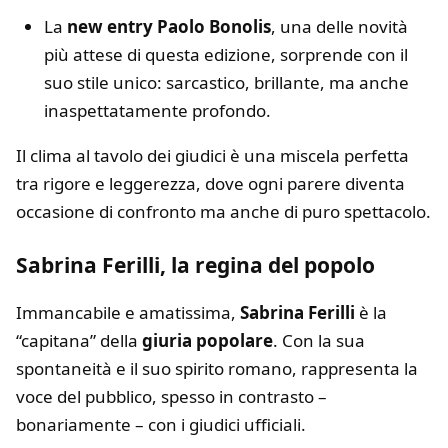
La
new entry Paolo Bonolis
, una delle novità
più attese di questa edizione, sorprende con il
suo stile unico: sarcastico, brillante, ma anche
inaspettatamente profondo.
Il clima al tavolo dei giudici è una miscela perfetta
tra rigore e leggerezza, dove ogni parere diventa
occasione di confronto ma anche di puro spettacolo.
Sabrina Ferilli, la regina del popolo
Immancabile e amatissima,
Sabrina Ferilli
è la
“capitana” della
giuria popolare
. Con la sua
spontaneità e il suo spirito romano, rappresenta la
voce del pubblico, spesso in contrasto –
bonariamente – con i giudici ufficiali.