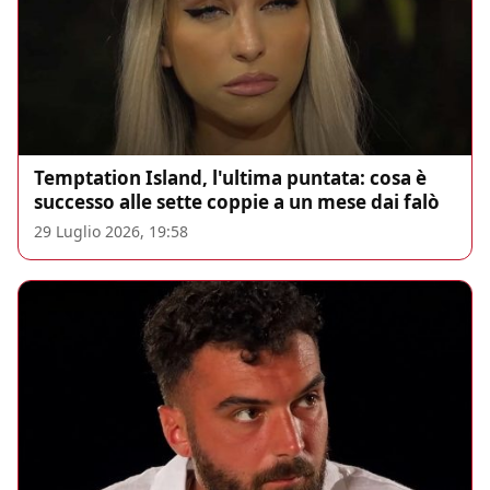
Temptation Island, l'ultima puntata: cosa è
successo alle sette coppie a un mese dai falò
29 Luglio 2026, 19:58