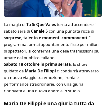
La magia di
Tu Si Que Vales
torna ad accendere il
sabato sera di
Canale 5
con una puntata ricca di
sorprese, talento e momenti commoventi
. Il
programma, ormai appuntamento fisso per milioni
di spettatori, si conferma una delle trasmissioni più
amate dal pubblico italiano.
Sabato 18 ottobre in prima serata
, lo show
guidato da
Maria De Filippi
ci condurrà attraverso
un nuovo viaggio tra emozione, ironia e
performance straordinarie, con una giuria
rinnovata e una nuova energia in studio.
Maria De Filippi e una giuria tutta da