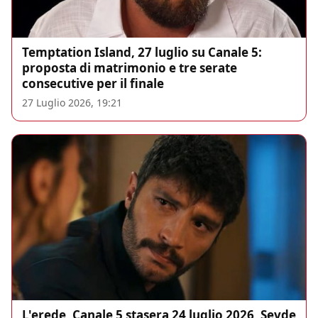
Temptation Island, 27 luglio su Canale 5:
proposta di matrimonio e tre serate
consecutive per il finale
27 Luglio 2026, 19:21
L'erede, Canale 5 stasera 24 luglio 2026, Sevde