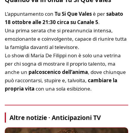
L’appuntamento con
Tu Si Que Vales
è per
sabato
18 ottobre alle 21:30 circa su Canale 5
.
Una prima serata che si preannuncia intensa,
emozionante e coinvolgente, capace di riunire tutta
la famiglia davanti al televisore.
Lo show di Maria De Filippi non è solo una vetrina
per chi sogna di mostrare il proprio talento, ma
anche un
palcoscenico dell’anima
, dove chiunque
può raccontarsi, stupire e, talvolta,
cambiare la
propria vita
con una sola esibizione.
Altre notizie · Anticipazioni TV