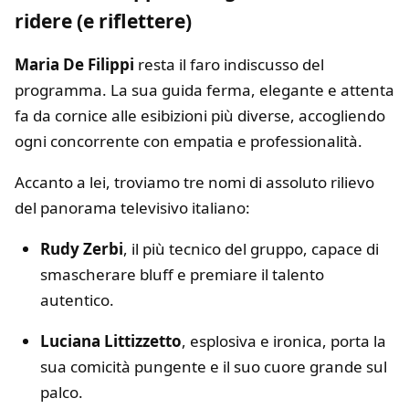
ridere (e riflettere)
Maria De Filippi
resta il faro indiscusso del
programma. La sua guida ferma, elegante e attenta
fa da cornice alle esibizioni più diverse, accogliendo
ogni concorrente con empatia e professionalità.
Accanto a lei, troviamo tre nomi di assoluto rilievo
del panorama televisivo italiano:
Rudy Zerbi
, il più tecnico del gruppo, capace di
smascherare bluff e premiare il talento
autentico.
Luciana Littizzetto
, esplosiva e ironica, porta la
sua comicità pungente e il suo cuore grande sul
palco.