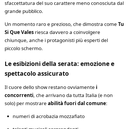
sfaccettatura del suo carattere meno conosciuta dal
grande pubblico.
Un momento raro e prezioso, che dimostra come
Tu
Si Que Vales
riesca davvero a coinvolgere
chiunque, anche i protagonisti più esperti del
piccolo schermo.
Le esibizioni della serata: emozione e
spettacolo assicurato
Il cuore dello show restano ovviamente
i
concorrenti
, che arrivano da tutta Italia (e non
solo) per mostrare
abilità fuori dal comune
:
numeri di acrobazia mozzafiato