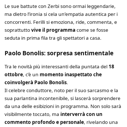
Le sue battute con Zerbi sono ormai leggendarie,
ma dietro l’ironia si cela un’empatia autentica per i
concorrenti. Ferilli si emoziona, ride, commenta, e
soprattutto
vive il programma
come se fosse
seduta in prima fila tra gli spettatori a casa.
Paolo Bonolis: sorpresa sentimentale
Tra le novità più interessanti della puntata del
18
ottobre
, c’è un
momento inaspettato che
coinvolgerà Paolo Bonolis
.
Il celebre conduttore, noto per il suo sarcasmo e la
sua parlantina incontenibile, si lascerà sorprendere
da una delle esibizioni in programma. Non solo sarà
visibilmente toccato, ma
interverrà con un
commento profondo e personale
, rivelando una