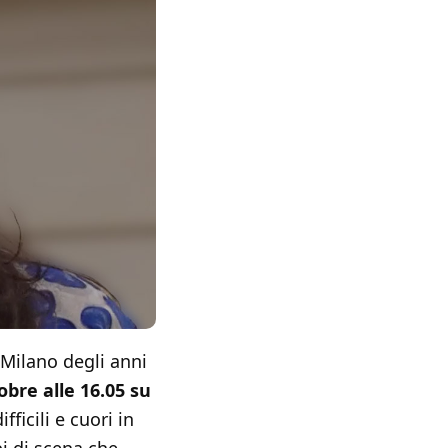
 Milano degli anni
obre alle 16.05 su
ficili e cuori in