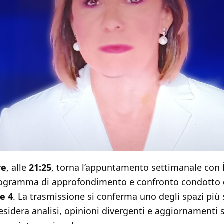
re
, alle
21:25
, torna l’appuntamento settimanale con
programma di approfondimento e confronto condotto
e 4
. La trasmissione si conferma uno degli spazi più 
esidera analisi, opinioni divergenti e aggiornamenti s