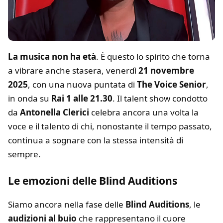
La musica non ha età
. È questo lo spirito che torna
a vibrare anche stasera, venerdì
21 novembre
2025
, con una nuova puntata di
The Voice Senior
,
in onda su
Rai 1 alle 21.30
. Il talent show condotto
da
Antonella Clerici
celebra ancora una volta la
voce e il talento di chi, nonostante il tempo passato,
continua a sognare con la stessa intensità di
sempre.
Le emozioni delle Blind Auditions
Siamo ancora nella fase delle
Blind Auditions
, le
audizioni al buio
che rappresentano il cuore