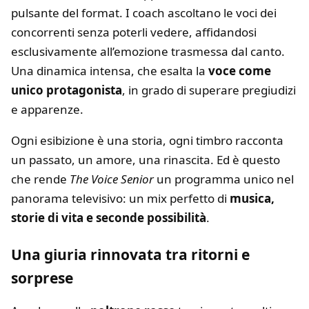
pulsante del format. I coach ascoltano le voci dei
concorrenti senza poterli vedere, affidandosi
esclusivamente all’emozione trasmessa dal canto.
Una dinamica intensa, che esalta la
voce come
unico protagonista
, in grado di superare pregiudizi
e apparenze.
Ogni esibizione è una storia, ogni timbro racconta
un passato, un amore, una rinascita. Ed è questo
che rende
The Voice Senior
un programma unico nel
panorama televisivo: un mix perfetto di
musica,
storie di vita e seconde possibilità
.
Una giuria rinnovata tra ritorni e
sorprese