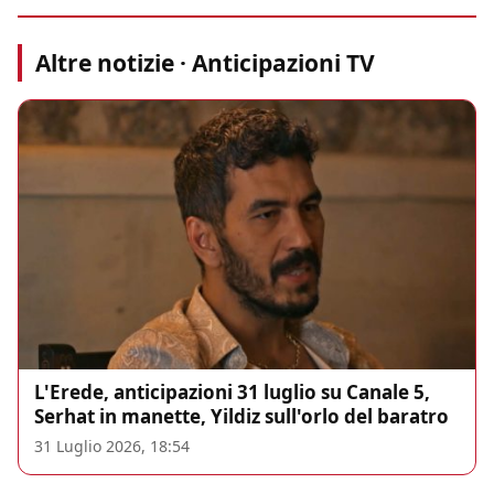
Altre notizie · Anticipazioni TV
L'Erede, anticipazioni 31 luglio su Canale 5,
Serhat in manette, Yildiz sull'orlo del baratro
31 Luglio 2026, 18:54