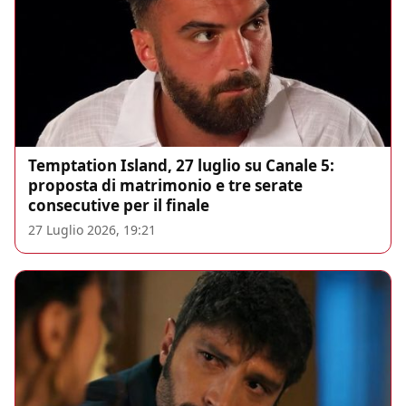
Temptation Island, 27 luglio su Canale 5:
proposta di matrimonio e tre serate
consecutive per il finale
27 Luglio 2026, 19:21