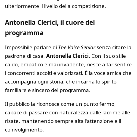
ulteriormente il livello della competizione.
Antonella Clerici, il cuore del
programma
Impossibile parlare di
The Voice Senior
senza citare la
padrona di casa,
Antonella Clerici
. Con il suo stile
caldo, empatico e mai invadente, riesce a far sentire
i concorrenti accolti e valorizzati. È la voce amica che
accompagna ogni storia, che incarna lo spirito
familiare e sincero del programma.
Il pubblico la riconosce come un punto fermo,
capace di passare con naturalezza dalle lacrime alle
risate, mantenendo sempre alta l’attenzione e il
coinvolgimento.