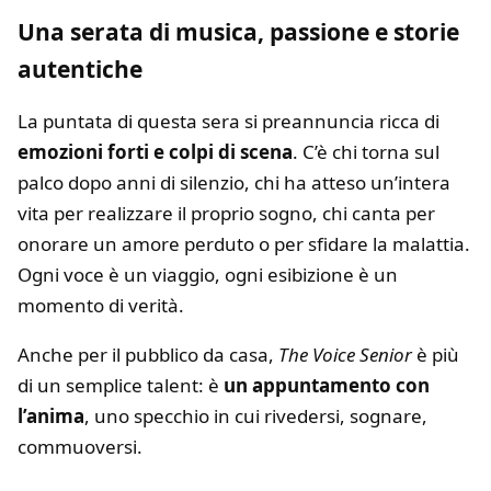
Una serata di musica, passione e storie
autentiche
La puntata di questa sera si preannuncia ricca di
emozioni forti e colpi di scena
. C’è chi torna sul
palco dopo anni di silenzio, chi ha atteso un’intera
vita per realizzare il proprio sogno, chi canta per
onorare un amore perduto o per sfidare la malattia.
Ogni voce è un viaggio, ogni esibizione è un
momento di verità.
Anche per il pubblico da casa,
The Voice Senior
è più
di un semplice talent: è
un appuntamento con
l’anima
, uno specchio in cui rivedersi, sognare,
commuoversi.