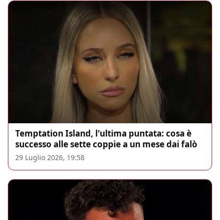
Temptation Island, l'ultima puntata: cosa è
successo alle sette coppie a un mese dai falò
29 Luglio 2026, 19:58