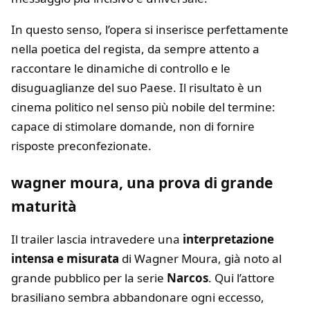
In questo senso, l’opera si inserisce perfettamente
nella poetica del regista, da sempre attento a
raccontare le dinamiche di controllo e le
disuguaglianze del suo Paese. Il risultato è un
cinema politico nel senso più nobile del termine:
capace di stimolare domande, non di fornire
risposte preconfezionate.
wagner moura, una prova di grande
maturità
Il trailer lascia intravedere una
interpretazione
intensa e misurata
di Wagner Moura, già noto al
grande pubblico per la serie
Narcos
. Qui l’attore
brasiliano sembra abbandonare ogni eccesso,