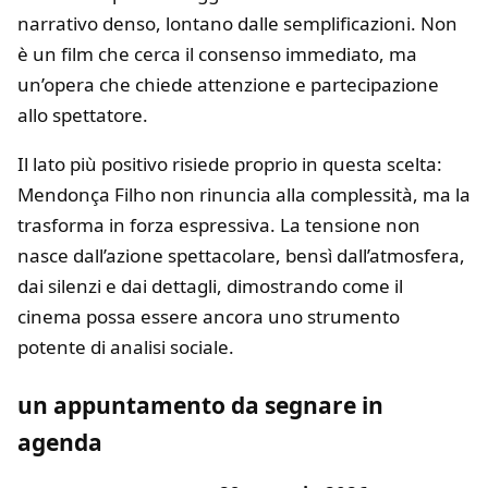
narrativo denso, lontano dalle semplificazioni. Non
è un film che cerca il consenso immediato, ma
un’opera che chiede attenzione e partecipazione
allo spettatore.
Il lato più positivo risiede proprio in questa scelta:
Mendonça Filho non rinuncia alla complessità, ma la
trasforma in forza espressiva. La tensione non
nasce dall’azione spettacolare, bensì dall’atmosfera,
dai silenzi e dai dettagli, dimostrando come il
cinema possa essere ancora uno strumento
potente di analisi sociale.
un appuntamento da segnare in
agenda