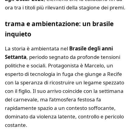
ora tra i titoli più rilevanti della stagione dei premi.
trama e ambientazione: un brasile
inquieto
La storia è ambientata nel
Brasile degli anni
Settanta
, periodo segnato da profonde tensioni
politiche e sociali. Protagonista è Marcelo, un
esperto di tecnologia in fuga che giunge a Recife
con la speranza di ricostruire un legame spezzato
con il figlio. Il suo arrivo coincide con la settimana
del carnevale, ma l’atmosfera festosa fa
rapidamente spazio a un contesto soffocante,
dominato da violenza latente, controllo e pericolo
costante.