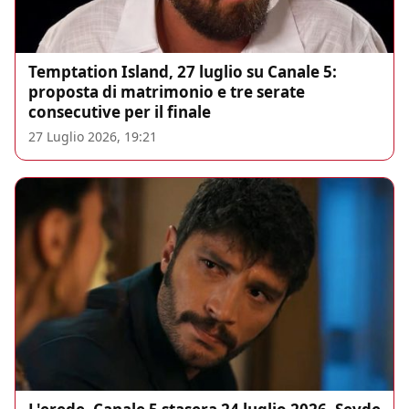
Temptation Island, 27 luglio su Canale 5:
proposta di matrimonio e tre serate
consecutive per il finale
27 Luglio 2026, 19:21