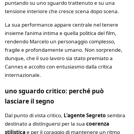
puntando su uno sguardo trattenuto e su una
tensione interiore che cresce scena dopo scena.
La sua performance appare centrale nel tenere
insieme l’anima intima e quella politica del film,
rendendo Marcelo un personaggio complesso,
fragile e profondamente umano. Non sorprende,
dunque, che il suo lavoro sia stato premiato a
Cannes e accolto con entusiasmo dalla critica
internazionale.
uno sguardo critico: perché può
lasciare il segno
Dal punto di vista critico,
L’agente Segreto
sembra
destinato a distinguersi per la sua
coerenza
stilistica
e per il coraggio di mantenere un ritmo