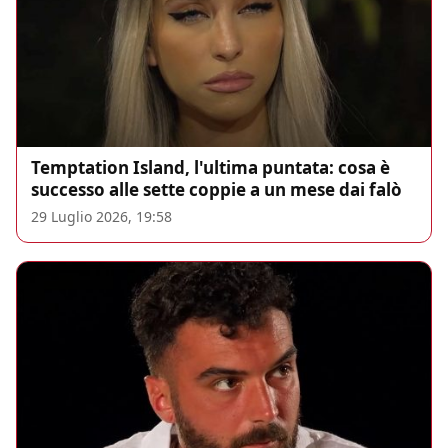
Temptation Island, l'ultima puntata: cosa è
successo alle sette coppie a un mese dai falò
29 Luglio 2026, 19:58