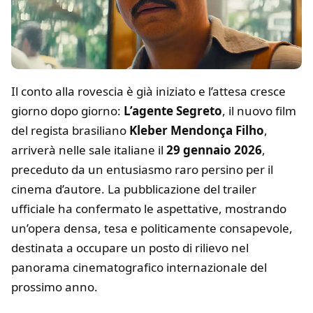
Il conto alla rovescia è già iniziato e l’attesa cresce
giorno dopo giorno:
L’agente Segreto
, il nuovo film
del regista brasiliano
Kleber Mendonça Filho
,
arriverà nelle sale italiane il
29 gennaio 2026
,
preceduto da un entusiasmo raro persino per il
cinema d’autore. La pubblicazione del trailer
ufficiale ha confermato le aspettative, mostrando
un’opera densa, tesa e politicamente consapevole,
destinata a occupare un posto di rilievo nel
panorama cinematografico internazionale del
prossimo anno.