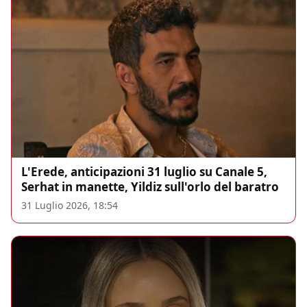
L'Erede, anticipazioni 31 luglio su Canale 5,
Serhat in manette, Yildiz sull'orlo del baratro
31 Luglio 2026, 18:54