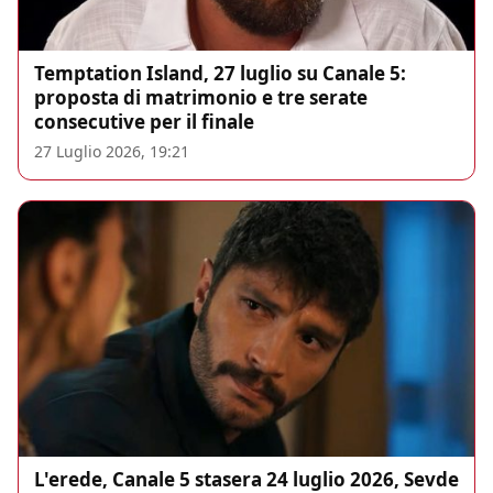
Temptation Island, 27 luglio su Canale 5:
proposta di matrimonio e tre serate
consecutive per il finale
27 Luglio 2026, 19:21
L'erede, Canale 5 stasera 24 luglio 2026, Sevde