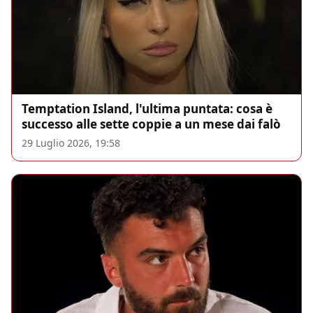
Temptation Island, l'ultima puntata: cosa è
successo alle sette coppie a un mese dai falò
29 Luglio 2026, 19:58