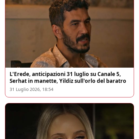
L'Erede, anticipazioni 31 luglio su Canale 5,
Serhat in manette, Yildiz sull'orlo del baratro
31 Luglio 2026, 18:54