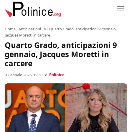
Home
›
Anticipazioni TV
›
Quarto Grado, anticipazioni 9 gennaio,
Jacques Moretti in carcere
Quarto Grado, anticipazioni 9
gennaio, Jacques Moretti in
carcere
9 Gennaio 2026, 19:50
· di
Polinice