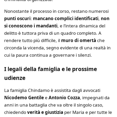
Nonostante il processo in corso, restano numerosi
punti oscuri
:
mancano complici identificati
,
non
si conoscono i mandanti
, e l’intera dinamica del
delitto è tuttora priva di un quadro completo. A
rendere tutto più difficile, il
muro di omertà
che
circonda la vicenda, segno evidente di una realtà in
cui la paura continua a governare i silenzi.
I legali della famiglia e le prossime
udienze
La famiglia Chindamo è assistita dagli avvocati
Nicodemo Gentile
e
Antonio Cozza
, impegnati da
anni in una battaglia che va oltre il singolo caso,
chiedendo
verità e giustizia
per Maria e per tutte le