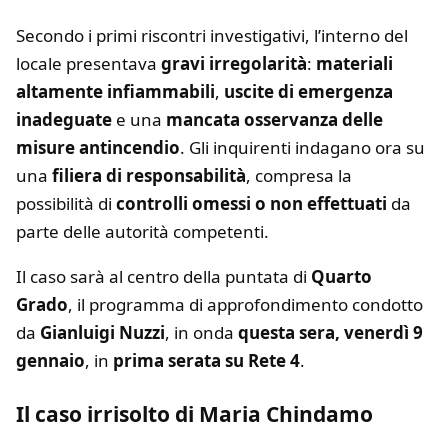
Secondo i primi riscontri investigativi, l’interno del
locale presentava
gravi irregolarità
:
materiali
altamente infiammabili
,
uscite di emergenza
inadeguate
e una
mancata osservanza delle
misure antincendio
. Gli inquirenti indagano ora su
una
filiera di responsabilità
, compresa la
possibilità di
controlli omessi o non effettuati
da
parte delle autorità competenti.
Il caso sarà al centro della puntata di
Quarto
Grado
, il programma di approfondimento condotto
da
Gianluigi Nuzzi
, in onda
questa sera, venerdì 9
gennaio
, in
prima serata su Rete 4
.
Il caso irrisolto di Maria Chindamo