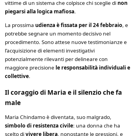
vittime di un sistema che colpisce chi sceglie di
non
piegarsi alla logica mafiosa
.
La prossima
udienza è fissata per il 24 febbraio
, e
potrebbe segnare un momento decisivo nel
procedimento. Sono attese nuove testimonianze e
l’acquisizione di elementi investigativi
potenzialmente rilevanti per delineare con
maggiore precisione
le responsabilità individuali e
collettive
.
Il coraggio di Maria e il silenzio che fa
male
Maria Chindamo è diventata, suo malgrado,
simbolo di resistenza civile
: una donna che ha
scelto di
vivere libera
, nonostante le pressioni, e