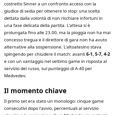
costretto Sinner a un confronto acceso con la
giudice di sedia per ottenere lo stop: una scelta
dettata dalla volontà di non rischiare infortuni in
una fase delicata della partita. L'attesa si è
prolungata fino alle 23.00, ma la pioggia non ha mai
concesso tregua e il direttore di gara non ha avuto
alternative alla sospensione. L'altoatesino stava
spingendo per chiudere il match: avanti
6-1, 5-7, 4-2
e con un vantaggio nel settimo game in risposta al
servizio del russo, sul punteggio di A-40 per
Medvedev.
Il momento chiave
Il primo set era stato un monologo: cinque game
consecutivi dopo l'avvio, percentuali al servizio