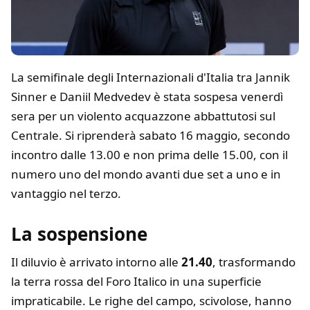
La semifinale degli Internazionali d'Italia tra Jannik
Sinner e Daniil Medvedev è stata sospesa venerdì
sera per un violento acquazzone abbattutosi sul
Centrale. Si riprenderà sabato 16 maggio, secondo
incontro dalle 13.00 e non prima delle 15.00, con il
numero uno del mondo avanti due set a uno e in
vantaggio nel terzo.
La sospensione
Il diluvio è arrivato intorno alle
21.40
, trasformando
la terra rossa del Foro Italico in una superficie
impraticabile. Le righe del campo, scivolose, hanno