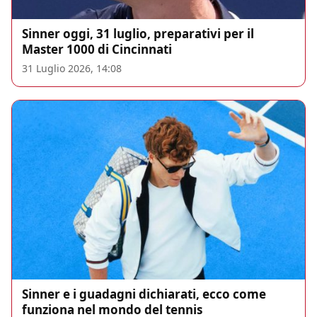
Sinner oggi, 31 luglio, preparativi per il
Master 1000 di Cincinnati
31 Luglio 2026, 14:08
Sinner e i guadagni dichiarati, ecco come
funziona nel mondo del tennis