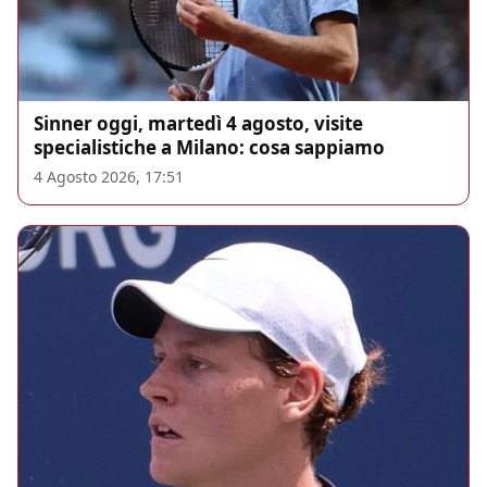
Sinner oggi, martedì 4 agosto, visite
specialistiche a Milano: cosa sappiamo
4 Agosto 2026, 17:51