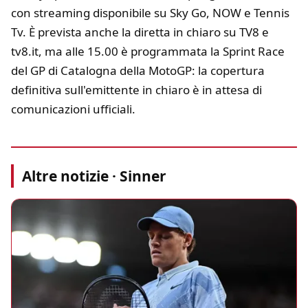
con streaming disponibile su Sky Go, NOW e Tennis
Tv. È prevista anche la diretta in chiaro su TV8 e
tv8.it, ma alle 15.00 è programmata la Sprint Race
del GP di Catalogna della MotoGP: la copertura
definitiva sull'emittente in chiaro è in attesa di
comunicazioni ufficiali.
Altre notizie · Sinner