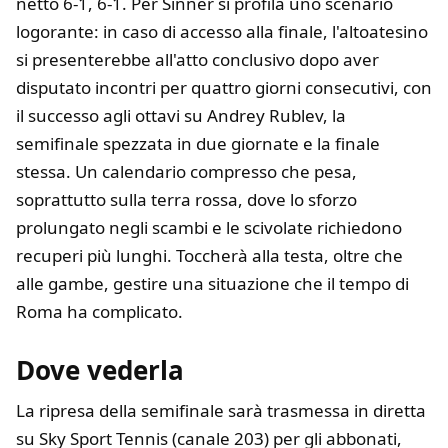
netto 6-1, 6-1. Per Sinner si profila uno scenario
logorante: in caso di accesso alla finale, l'altoatesino
si presenterebbe all'atto conclusivo dopo aver
disputato incontri per quattro giorni consecutivi, con
il successo agli ottavi su Andrey Rublev, la
semifinale spezzata in due giornate e la finale
stessa. Un calendario compresso che pesa,
soprattutto sulla terra rossa, dove lo sforzo
prolungato negli scambi e le scivolate richiedono
recuperi più lunghi. Toccherà alla testa, oltre che
alle gambe, gestire una situazione che il tempo di
Roma ha complicato.
Dove vederla
La ripresa della semifinale sarà trasmessa in diretta
su Sky Sport Tennis (canale 203) per gli abbonati,