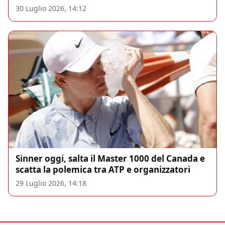
30 Luglio 2026, 14:12
Sinner oggi, salta il Master 1000 del Canada e
scatta la polemica tra ATP e organizzatori
29 Luglio 2026, 14:18