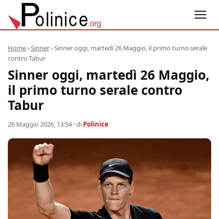
Home
›
Sinner
›
Sinner oggi, martedì 26 Maggio, il primo turno serale
contro Tabur
Sinner oggi, martedì 26 Maggio,
il primo turno serale contro
Tabur
26 Maggio 2026, 13:54
· di
Polinice