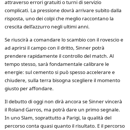
attraverso errori gratuiti o turni di servizio
complicati. La pressione dovrà arrivare subito dalla
risposta, uno dei colpi che meglio raccontano la
crescita dell’azzurro negli ultimi anni.
Se riuscirà a comandare lo scambio con il rovescio e
ad aprirsi il campo con il dritto, Sinner potrà
prendere rapidamente il controllo del match. Al
tempo stesso, sarà fondamentale calibrare le
energie: sul cemento si può spesso accelerare e
chiudere, sulla terra bisogna scegliere il momento
giusto per affondare.
Il debutto di oggi non dirà ancora se Sinner vincerà
il Roland Garros, ma potrà dare un primo segnale.
In uno Slam, soprattutto a Parigi, la qualità del
percorso conta quasi quanto il risultato. E il percorso