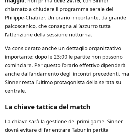
maggio
, non prima delle
20:15
, con Sinner
chiamato a chiudere il programma serale del
Philippe-Chatrier. Un orario importante, da grande
palcoscenico, che consegna all’azzurro tutta
l’attenzione della sessione notturna.
Va considerato anche un dettaglio organizzativo
importante: dopo le 23:00 le partite non possono
cominciare. Per questo l’orario effettivo dipenderà
anche dall’andamento degli incontri precedenti, ma
Sinner resta l’ultimo protagonista della serata sul
centrale.
La chiave tattica del match
La chiave sarà la gestione dei primi game. Sinner
dovrà evitare di far entrare Tabur in partita