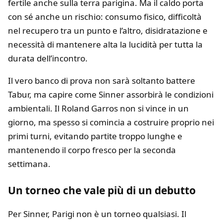
fertile anche sulla terra parigina. Ma il caldo porta
con sé anche un rischio: consumo fisico, difficoltà
nel recupero tra un punto e l’altro, disidratazione e
necessità di mantenere alta la lucidità per tutta la
durata dell’incontro.
Il vero banco di prova non sarà soltanto battere
Tabur, ma capire come Sinner assorbirà le condizioni
ambientali. Il Roland Garros non si vince in un
giorno, ma spesso si comincia a costruire proprio nei
primi turni, evitando partite troppo lunghe e
mantenendo il corpo fresco per la seconda
settimana.
Un torneo che vale più di un debutto
Per Sinner, Parigi non è un torneo qualsiasi. Il