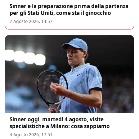
Sinner e la preparazione prima della partenza
per gli Stati Uniti, come sta il ginocchio
7 Agosto 2026, 14:57
Sinner oggi, martedì 4 agosto, visite
specialistiche a Milano: cosa sappiamo
4 Agosto 2026, 17:51