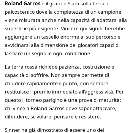
Roland Garros
è il grande Slam sulla terra, il
palcoscenico dove la completezza di un campione
viene misurata anche nella capacità di adattarsi alla
superficie più esigente. Vincere qui significherebbe
aggiungere un tassello enorme al suo percorso e
avvicinarsi alla dimensione dei giocatori capaci di
lasciare un segno in ogni condizione.
La terra rossa richiede pazienza, costruzione e
capacità di soffrire. Non sempre permette di
chiudere rapidamente il punto, non sempre
restituisce il premio immediato all’aggressività. Per
questo il torneo parigino è una prova di maturità:
chi vince a Roland Garros deve saper attaccare,
difendere, scivolare, pensare e resistere.
Sinner ha già dimostrato di essere uno dei