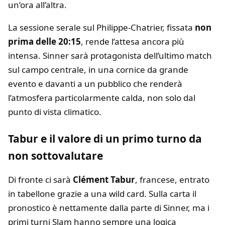
un’ora all’altra.
La sessione serale sul Philippe-Chatrier, fissata
non
prima delle 20:15
, rende l’attesa ancora più
intensa. Sinner sarà protagonista dell’ultimo match
sul campo centrale, in una cornice da grande
evento e davanti a un pubblico che renderà
l’atmosfera particolarmente calda, non solo dal
punto di vista climatico.
Tabur e il valore di un primo turno da
non sottovalutare
Di fronte ci sarà
Clément Tabur
, francese, entrato
in tabellone grazie a una wild card. Sulla carta il
pronostico è nettamente dalla parte di Sinner, ma i
primi turni Slam hanno sempre una logica