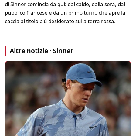
di Sinner comincia da qui: dal caldo, dalla sera, dal
pubblico francese e da un primo turno che apre la
caccia al titolo più desiderato sulla terra rossa.
Altre notizie · Sinner