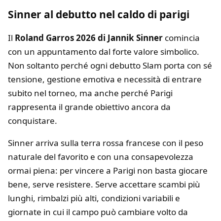
Sinner al debutto nel caldo di parigi
Il
Roland Garros 2026 di Jannik Sinner
comincia
con un appuntamento dal forte valore simbolico.
Non soltanto perché ogni debutto Slam porta con sé
tensione, gestione emotiva e necessità di entrare
subito nel torneo, ma anche perché Parigi
rappresenta il grande obiettivo ancora da
conquistare.
Sinner arriva sulla terra rossa francese con il peso
naturale del favorito e con una consapevolezza
ormai piena: per vincere a Parigi non basta giocare
bene, serve resistere. Serve accettare scambi più
lunghi, rimbalzi più alti, condizioni variabili e
giornate in cui il campo può cambiare volto da