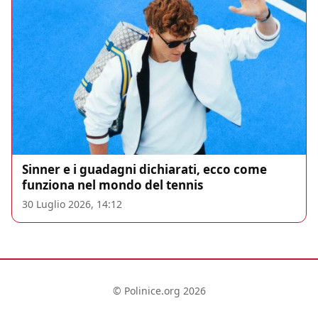
Sinner e i guadagni dichiarati, ecco come
funziona nel mondo del tennis
30 Luglio 2026, 14:12
© Polinice.org 2026