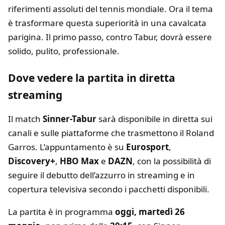
riferimenti assoluti del tennis mondiale. Ora il tema
è trasformare questa superiorità in una cavalcata
parigina. Il primo passo, contro Tabur, dovrà essere
solido, pulito, professionale.
Dove vedere la partita in diretta
streaming
Il match
Sinner-Tabur
sarà disponibile in diretta sui
canali e sulle piattaforme che trasmettono il Roland
Garros. L’appuntamento è su
Eurosport
,
Discovery+
,
HBO Max
e
DAZN
, con la possibilità di
seguire il debutto dell’azzurro in streaming e in
copertura televisiva secondo i pacchetti disponibili.
La partita è in programma
oggi, martedì 26