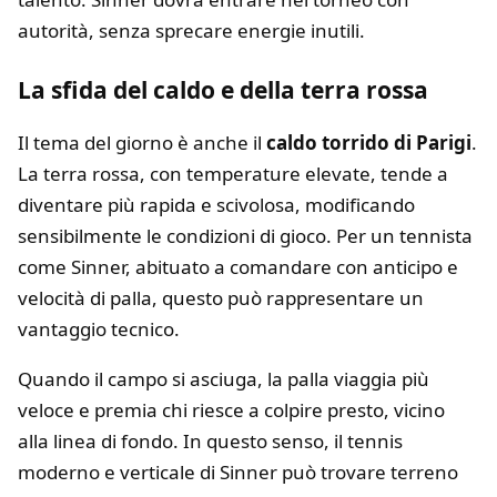
autorità, senza sprecare energie inutili.
La sfida del caldo e della terra rossa
Il tema del giorno è anche il
caldo torrido di Parigi
.
La terra rossa, con temperature elevate, tende a
diventare più rapida e scivolosa, modificando
sensibilmente le condizioni di gioco. Per un tennista
come Sinner, abituato a comandare con anticipo e
velocità di palla, questo può rappresentare un
vantaggio tecnico.
Quando il campo si asciuga, la palla viaggia più
veloce e premia chi riesce a colpire presto, vicino
alla linea di fondo. In questo senso, il tennis
moderno e verticale di Sinner può trovare terreno