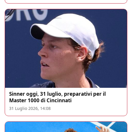
Sinner oggi, 31 luglio, preparativi per il
Master 1000 di Cincinnati
31 Luglio 2026, 14:08