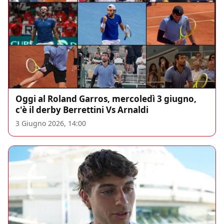
Oggi al Roland Garros, mercoledì 3 giugno,
c'è il derby Berrettini Vs Arnaldi
3 Giugno 2026, 14:00