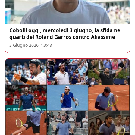
Cobolli oggi, mercoledì 3 giugno, la sfida nei
quarti del Roland Garros contro Aliassime
3 Giugno 2026, 13:48