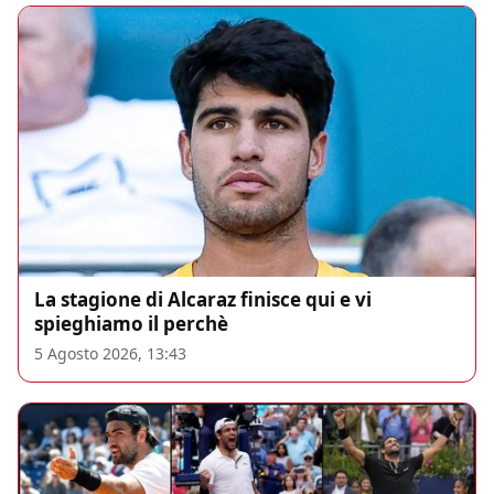
La stagione di Alcaraz finisce qui e vi
spieghiamo il perchè
5 Agosto 2026, 13:43