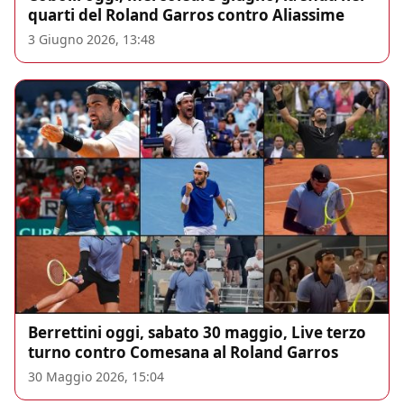
quarti del Roland Garros contro Aliassime
3 Giugno 2026, 13:48
Berrettini oggi, sabato 30 maggio, Live terzo
turno contro Comesana al Roland Garros
30 Maggio 2026, 15:04