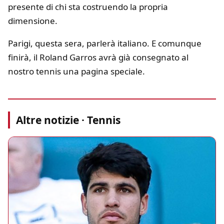
presente di chi sta costruendo la propria
dimensione.
Parigi, questa sera, parlerà italiano. E comunque
finirà, il Roland Garros avrà già consegnato al
nostro tennis una pagina speciale.
Altre notizie · Tennis