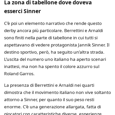
La zona di tabellone dove doveva
esserci Sinner
C’è poi un elemento narrativo che rende questo
derby ancora più particolare. Berrettini e Arnaldi
sono finiti nella parte di tabellone in cui tutti si
aspettavano di vedere protagonista Jannik Sinner. Il
destino sportivo, però, ha seguito un’altra strada.
L’uscita del numero uno italiano ha aperto scenari
inattesi, ma non ha spento il colore azzurro sul
Roland Garros.
La presenza di Berrettini e Arnaldi nei quarti
dimostra che il movimento italiano non vive soltanto
attorno a Sinner, per quanto il suo peso resti
enorme. C’è una generazione allargata, fatta di
giocatori con caratteristiche diverse, esperienze