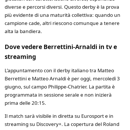
diverse e percorsi diversi. Questo derby è la prova
più evidente di una maturità collettiva: quando un
campione cade, altri riescono comunque a tenere
alta la bandiera.
Dove vedere Berrettini-Arnaldi in tv e
streaming
L’appuntamento con il derby italiano tra Matteo
Berrettini e Matteo Arnaldi è per oggi, mercoledì 3
giugno, sul campo Philippe-Chatrier. La partita è
programmata in sessione serale e non inizierà
prima delle 20:15.
Il match sarà visibile in diretta su Eurosport e in
streaming su Discovery+. La copertura del Roland