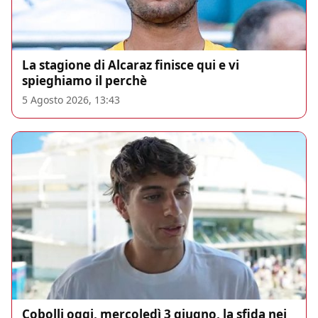
La stagione di Alcaraz finisce qui e vi
spieghiamo il perchè
5 Agosto 2026, 13:43
Cobolli oggi, mercoledì 3 giugno, la sfida nei