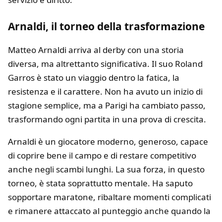
Arnaldi, il torneo della trasformazione
Matteo Arnaldi arriva al derby con una storia
diversa, ma altrettanto significativa. Il suo Roland
Garros è stato un viaggio dentro la fatica, la
resistenza e il carattere. Non ha avuto un inizio di
stagione semplice, ma a Parigi ha cambiato passo,
trasformando ogni partita in una prova di crescita.
Arnaldi è un giocatore moderno, generoso, capace
di coprire bene il campo e di restare competitivo
anche negli scambi lunghi. La sua forza, in questo
torneo, è stata soprattutto mentale. Ha saputo
sopportare maratone, ribaltare momenti complicati
e rimanere attaccato al punteggio anche quando la