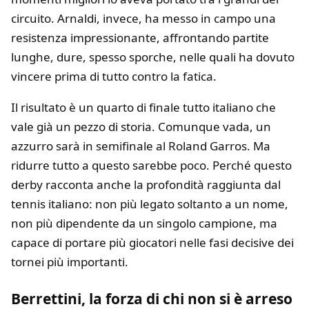
circuito. Arnaldi, invece, ha messo in campo una
resistenza impressionante, affrontando partite
lunghe, dure, spesso sporche, nelle quali ha dovuto
vincere prima di tutto contro la fatica.
Il risultato è un quarto di finale tutto italiano che
vale già un pezzo di storia. Comunque vada, un
azzurro sarà in semifinale al Roland Garros. Ma
ridurre tutto a questo sarebbe poco. Perché questo
derby racconta anche la profondità raggiunta dal
tennis italiano: non più legato soltanto a un nome,
non più dipendente da un singolo campione, ma
capace di portare più giocatori nelle fasi decisive dei
tornei più importanti.
Berrettini, la forza di chi non si è arreso