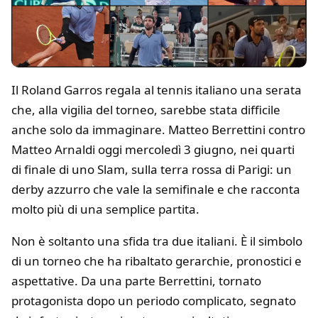
Il Roland Garros regala al tennis italiano una serata
che, alla vigilia del torneo, sarebbe stata difficile
anche solo da immaginare. Matteo Berrettini contro
Matteo Arnaldi oggi mercoledì 3 giugno, nei quarti
di finale di uno Slam, sulla terra rossa di Parigi: un
derby azzurro che vale la semifinale e che racconta
molto più di una semplice partita.
Non è soltanto una sfida tra due italiani. È il simbolo
di un torneo che ha ribaltato gerarchie, pronostici e
aspettative. Da una parte Berrettini, tornato
protagonista dopo un periodo complicato, segnato