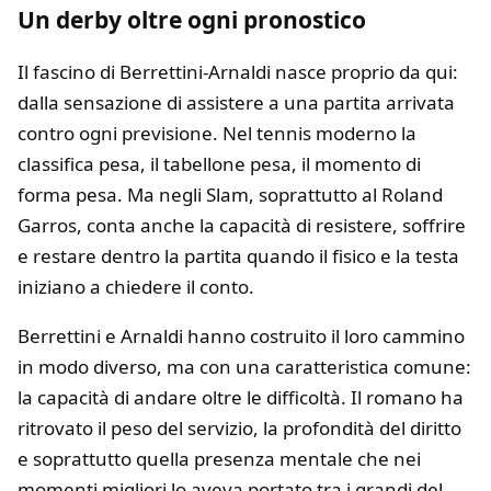
Un derby oltre ogni pronostico
Il fascino di Berrettini-Arnaldi nasce proprio da qui:
dalla sensazione di assistere a una partita arrivata
contro ogni previsione. Nel tennis moderno la
classifica pesa, il tabellone pesa, il momento di
forma pesa. Ma negli Slam, soprattutto al Roland
Garros, conta anche la capacità di resistere, soffrire
e restare dentro la partita quando il fisico e la testa
iniziano a chiedere il conto.
Berrettini e Arnaldi hanno costruito il loro cammino
in modo diverso, ma con una caratteristica comune:
la capacità di andare oltre le difficoltà. Il romano ha
ritrovato il peso del servizio, la profondità del diritto
e soprattutto quella presenza mentale che nei
momenti migliori lo aveva portato tra i grandi del