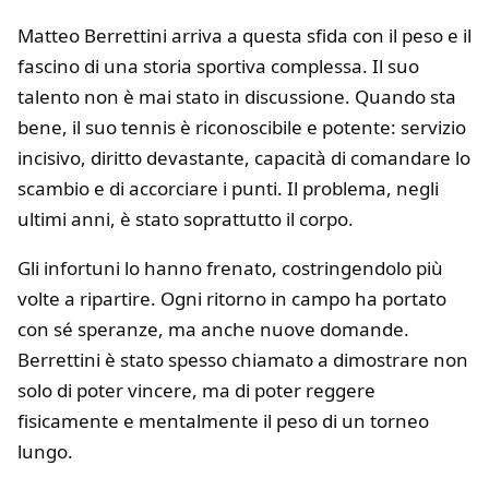
Matteo Berrettini arriva a questa sfida con il peso e il
fascino di una storia sportiva complessa. Il suo
talento non è mai stato in discussione. Quando sta
bene, il suo tennis è riconoscibile e potente: servizio
incisivo, diritto devastante, capacità di comandare lo
scambio e di accorciare i punti. Il problema, negli
ultimi anni, è stato soprattutto il corpo.
Gli infortuni lo hanno frenato, costringendolo più
volte a ripartire. Ogni ritorno in campo ha portato
con sé speranze, ma anche nuove domande.
Berrettini è stato spesso chiamato a dimostrare non
solo di poter vincere, ma di poter reggere
fisicamente e mentalmente il peso di un torneo
lungo.