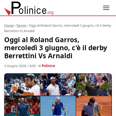
Home
›
Tennis
›
Oggi al Roland Garros, mercoledì 3 giugno, c'è il derby
Berrettini Vs Arnaldi
Oggi al Roland Garros,
mercoledì 3 giugno, c'è il derby
Berrettini Vs Arnaldi
3 Giugno 2026, 14:00
· di
Polinice