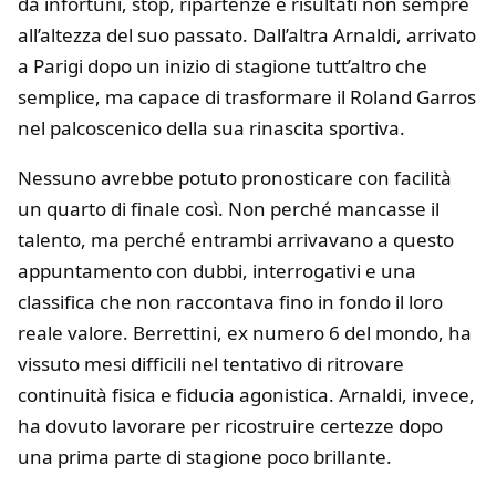
da infortuni, stop, ripartenze e risultati non sempre
all’altezza del suo passato. Dall’altra Arnaldi, arrivato
a Parigi dopo un inizio di stagione tutt’altro che
semplice, ma capace di trasformare il Roland Garros
nel palcoscenico della sua rinascita sportiva.
Nessuno avrebbe potuto pronosticare con facilità
un quarto di finale così. Non perché mancasse il
talento, ma perché entrambi arrivavano a questo
appuntamento con dubbi, interrogativi e una
classifica che non raccontava fino in fondo il loro
reale valore. Berrettini, ex numero 6 del mondo, ha
vissuto mesi difficili nel tentativo di ritrovare
continuità fisica e fiducia agonistica. Arnaldi, invece,
ha dovuto lavorare per ricostruire certezze dopo
una prima parte di stagione poco brillante.