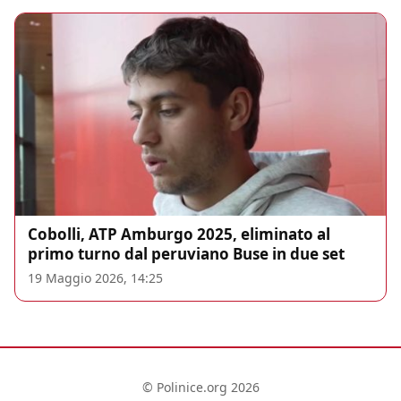
Cobolli, ATP Amburgo 2025, eliminato al
primo turno dal peruviano Buse in due set
19 Maggio 2026, 14:25
© Polinice.org 2026