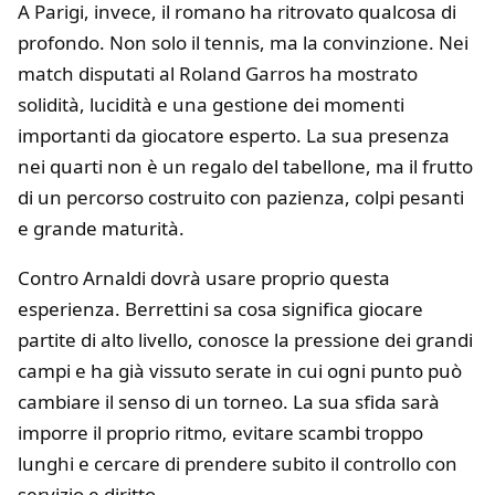
A Parigi, invece, il romano ha ritrovato qualcosa di
profondo. Non solo il tennis, ma la convinzione. Nei
match disputati al Roland Garros ha mostrato
solidità, lucidità e una gestione dei momenti
importanti da giocatore esperto. La sua presenza
nei quarti non è un regalo del tabellone, ma il frutto
di un percorso costruito con pazienza, colpi pesanti
e grande maturità.
Contro Arnaldi dovrà usare proprio questa
esperienza. Berrettini sa cosa significa giocare
partite di alto livello, conosce la pressione dei grandi
campi e ha già vissuto serate in cui ogni punto può
cambiare il senso di un torneo. La sua sfida sarà
imporre il proprio ritmo, evitare scambi troppo
lunghi e cercare di prendere subito il controllo con
servizio e diritto.