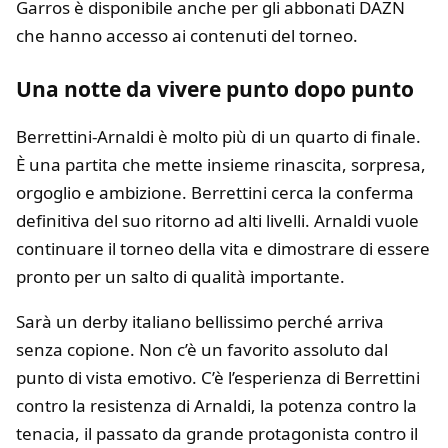
Garros è disponibile anche per gli abbonati DAZN
che hanno accesso ai contenuti del torneo.
Una notte da vivere punto dopo punto
Berrettini-Arnaldi è molto più di un quarto di finale.
È una partita che mette insieme rinascita, sorpresa,
orgoglio e ambizione. Berrettini cerca la conferma
definitiva del suo ritorno ad alti livelli. Arnaldi vuole
continuare il torneo della vita e dimostrare di essere
pronto per un salto di qualità importante.
Sarà un derby italiano bellissimo perché arriva
senza copione. Non c’è un favorito assoluto dal
punto di vista emotivo. C’è l’esperienza di Berrettini
contro la resistenza di Arnaldi, la potenza contro la
tenacia, il passato da grande protagonista contro il