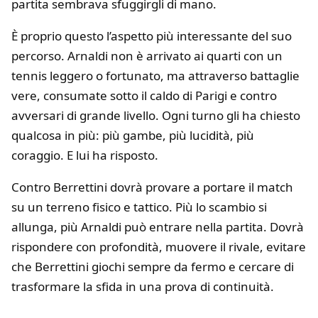
partita sembrava sfuggirgli di mano.
È proprio questo l’aspetto più interessante del suo
percorso. Arnaldi non è arrivato ai quarti con un
tennis leggero o fortunato, ma attraverso battaglie
vere, consumate sotto il caldo di Parigi e contro
avversari di grande livello. Ogni turno gli ha chiesto
qualcosa in più: più gambe, più lucidità, più
coraggio. E lui ha risposto.
Contro Berrettini dovrà provare a portare il match
su un terreno fisico e tattico. Più lo scambio si
allunga, più Arnaldi può entrare nella partita. Dovrà
rispondere con profondità, muovere il rivale, evitare
che Berrettini giochi sempre da fermo e cercare di
trasformare la sfida in una prova di continuità.