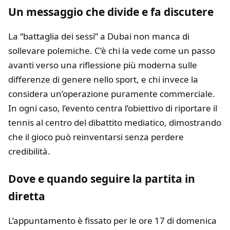
Un messaggio che divide e fa discutere
La “battaglia dei sessi” a Dubai non manca di
sollevare polemiche. C’è chi la vede come un passo
avanti verso una riflessione più moderna sulle
differenze di genere nello sport, e chi invece la
considera un’operazione puramente commerciale.
In ogni caso, l’evento centra l’obiettivo di riportare il
tennis al centro del dibattito mediatico, dimostrando
che il gioco può reinventarsi senza perdere
credibilità.
Dove e quando seguire la partita in
diretta
L’appuntamento è fissato per le ore 17 di domenica