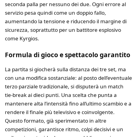
seconda palla per nessuno dei due. Ogni errore al
servizio pesa quindi come un doppio fallo,
aumentando la tensione e riducendo il margine di
sicurezza, soprattutto per un battitore esplosivo
come Kyrgios.
Formula di gioco e spettacolo garantito
La partita si giocherà sulla distanza dei tre set, ma
con una modifica sostanziale: al posto dell’eventuale
terzo parziale tradizionale, si disputerà un match
tie-break ai dieci punti. Una scelta che punta a
mantenere alta l’intensità fino all’ultimo scambio e a
rendere il finale più televisivo e coinvolgente.
Questo formato, già sperimentato in altre
competizioni, garantisce ritmo, colpi decisivi e un