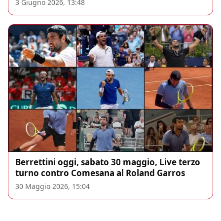
3 Giugno 2026, 13:48
Berrettini oggi, sabato 30 maggio, Live terzo
turno contro Comesana al Roland Garros
30 Maggio 2026, 15:04