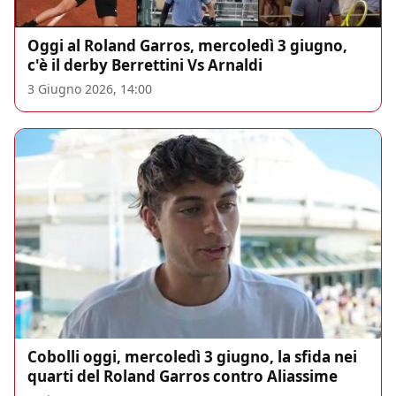
Oggi al Roland Garros, mercoledì 3 giugno,
c'è il derby Berrettini Vs Arnaldi
3 Giugno 2026, 14:00
Cobolli oggi, mercoledì 3 giugno, la sfida nei
quarti del Roland Garros contro Aliassime