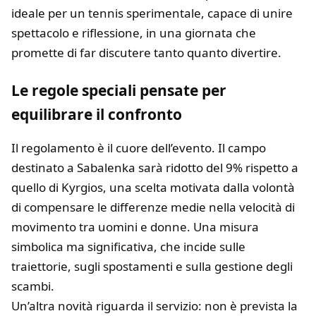
ideale per un tennis sperimentale, capace di unire
spettacolo e riflessione, in una giornata che
promette di far discutere tanto quanto divertire.
Le regole speciali pensate per
equilibrare il confronto
Il regolamento è il cuore dell’evento. Il campo
destinato a Sabalenka sarà ridotto del 9% rispetto a
quello di Kyrgios, una scelta motivata dalla volontà
di compensare le differenze medie nella velocità di
movimento tra uomini e donne. Una misura
simbolica ma significativa, che incide sulle
traiettorie, sugli spostamenti e sulla gestione degli
scambi.
Un’altra novità riguarda il servizio: non è prevista la