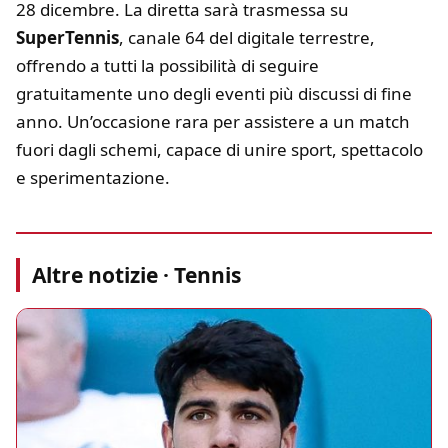
28 dicembre. La diretta sarà trasmessa su
SuperTennis
, canale 64 del digitale terrestre,
offrendo a tutti la possibilità di seguire
gratuitamente uno degli eventi più discussi di fine
anno. Un’occasione rara per assistere a un match
fuori dagli schemi, capace di unire sport, spettacolo
e sperimentazione.
Altre notizie · Tennis