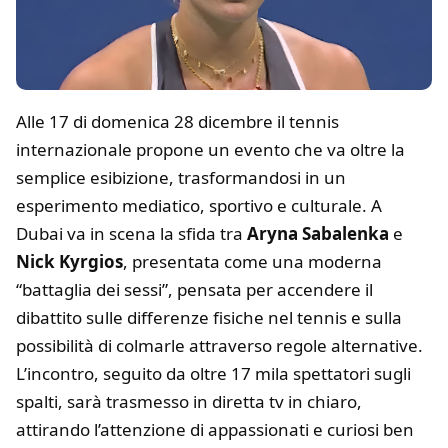
Alle 17 di domenica 28 dicembre il tennis
internazionale propone un evento che va oltre la
semplice esibizione, trasformandosi in un
esperimento mediatico, sportivo e culturale. A
Dubai va in scena la sfida tra
Aryna Sabalenka
e
Nick Kyrgios
, presentata come una moderna
“battaglia dei sessi”, pensata per accendere il
dibattito sulle differenze fisiche nel tennis e sulla
possibilità di colmarle attraverso regole alternative.
L’incontro, seguito da oltre 17 mila spettatori sugli
spalti, sarà trasmesso in diretta tv in chiaro,
attirando l’attenzione di appassionati e curiosi ben