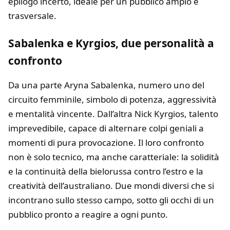
epilogo incerto, ideale per un pubblico ampio e
trasversale.
Sabalenka e Kyrgios, due personalità a
confronto
Da una parte Aryna Sabalenka, numero uno del
circuito femminile, simbolo di potenza, aggressività
e mentalità vincente. Dall’altra Nick Kyrgios, talento
imprevedibile, capace di alternare colpi geniali a
momenti di pura provocazione. Il loro confronto
non è solo tecnico, ma anche caratteriale: la solidità
e la continuità della bielorussa contro l’estro e la
creatività dell’australiano. Due mondi diversi che si
incontrano sullo stesso campo, sotto gli occhi di un
pubblico pronto a reagire a ogni punto.