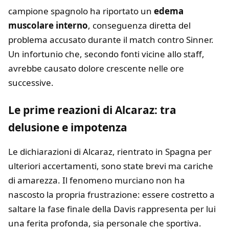
campione spagnolo ha riportato un
edema
muscolare interno
, conseguenza diretta del
problema accusato durante il match contro Sinner.
Un infortunio che, secondo fonti vicine allo staff,
avrebbe causato dolore crescente nelle ore
successive.
Le prime reazioni di Alcaraz: tra
delusione e impotenza
Le dichiarazioni di Alcaraz, rientrato in Spagna per
ulteriori accertamenti, sono state brevi ma cariche
di amarezza. Il fenomeno murciano non ha
nascosto la propria frustrazione: essere costretto a
saltare la fase finale della Davis rappresenta per lui
una ferita profonda, sia personale che sportiva.