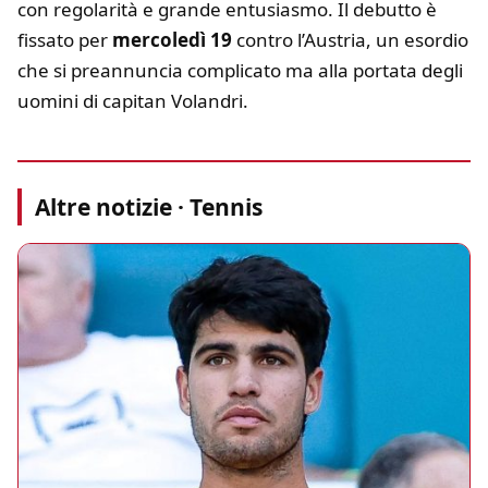
con regolarità e grande entusiasmo. Il debutto è
fissato per
mercoledì 19
contro l’Austria, un esordio
che si preannuncia complicato ma alla portata degli
uomini di capitan Volandri.
Altre notizie · Tennis