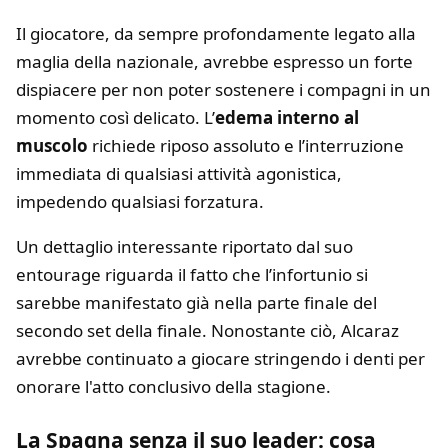
Il giocatore, da sempre profondamente legato alla
maglia della nazionale, avrebbe espresso un forte
dispiacere per non poter sostenere i compagni in un
momento così delicato. L’
edema interno al
muscolo
richiede riposo assoluto e l’interruzione
immediata di qualsiasi attività agonistica,
impedendo qualsiasi forzatura.
Un dettaglio interessante riportato dal suo
entourage riguarda il fatto che l’infortunio si
sarebbe manifestato già nella parte finale del
secondo set della finale. Nonostante ciò, Alcaraz
avrebbe continuato a giocare stringendo i denti per
onorare l'atto conclusivo della stagione.
La Spagna senza il suo leader: cosa