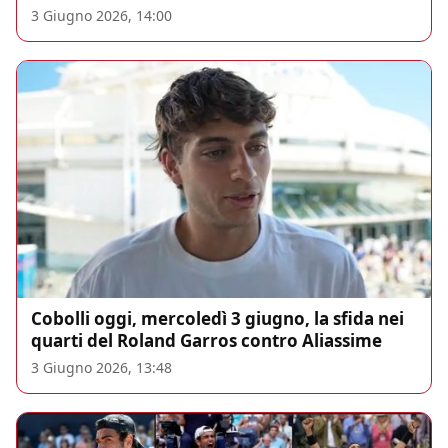
3 Giugno 2026, 14:00
Cobolli oggi, mercoledì 3 giugno, la sfida nei
quarti del Roland Garros contro Aliassime
3 Giugno 2026, 13:48