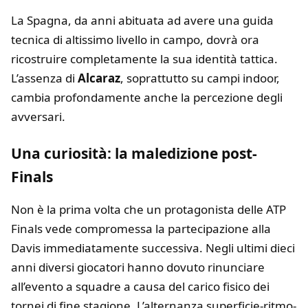
La Spagna, da anni abituata ad avere una guida
tecnica di altissimo livello in campo, dovrà ora
ricostruire completamente la sua identità tattica.
L’assenza di
Alcaraz
, soprattutto su campi indoor,
cambia profondamente anche la percezione degli
avversari.
Una curiosità: la maledizione post-
Finals
Non è la prima volta che un protagonista delle ATP
Finals vede compromessa la partecipazione alla
Davis immediatamente successiva. Negli ultimi dieci
anni diversi giocatori hanno dovuto rinunciare
all’evento a squadre a causa del carico fisico dei
tornei di fine stagione. L’alternanza superficie-ritmo-