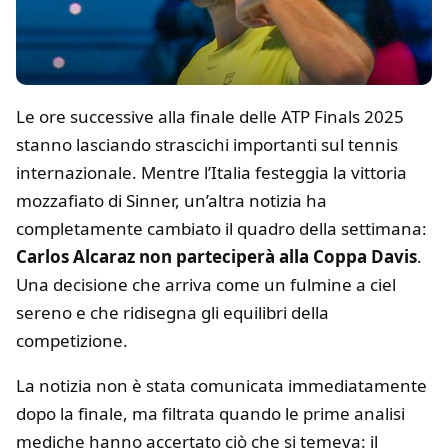
Le ore successive alla finale delle ATP Finals 2025
stanno lasciando strascichi importanti sul tennis
internazionale. Mentre l’Italia festeggia la vittoria
mozzafiato di Sinner, un’altra notizia ha
completamente cambiato il quadro della settimana:
Carlos Alcaraz non parteciperà alla Coppa Davis
.
Una decisione che arriva come un fulmine a ciel
sereno e che ridisegna gli equilibri della
competizione.
La notizia non è stata comunicata immediatamente
dopo la finale, ma filtrata quando le prime analisi
mediche hanno accertato ciò che si temeva: il