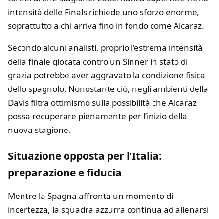
intensità delle Finals richiede uno sforzo enorme,
soprattutto a chi arriva fino in fondo come Alcaraz.
Secondo alcuni analisti, proprio l’estrema intensità
della finale giocata contro un Sinner in stato di
grazia potrebbe aver aggravato la condizione fisica
dello spagnolo. Nonostante ciò, negli ambienti della
Davis filtra ottimismo sulla possibilità che Alcaraz
possa recuperare pienamente per l’inizio della
nuova stagione.
Situazione opposta per l’Italia:
preparazione e fiducia
Mentre la Spagna affronta un momento di
incertezza, la squadra azzurra continua ad allenarsi