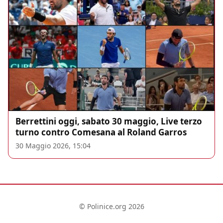
Berrettini oggi, sabato 30 maggio, Live terzo
turno contro Comesana al Roland Garros
30 Maggio 2026, 15:04
© Polinice.org 2026