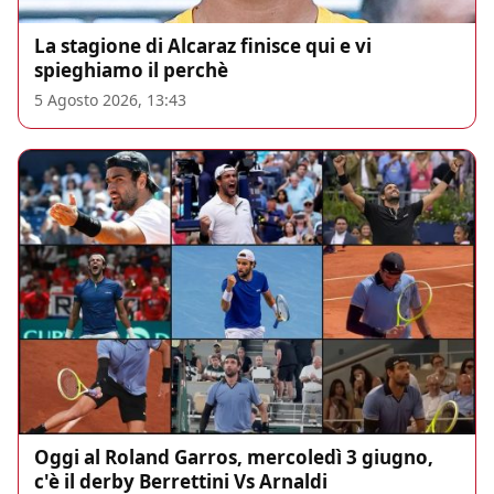
La stagione di Alcaraz finisce qui e vi
spieghiamo il perchè
5 Agosto 2026, 13:43
Oggi al Roland Garros, mercoledì 3 giugno,
c'è il derby Berrettini Vs Arnaldi