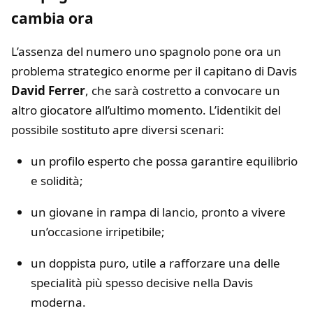
cambia ora
L’assenza del numero uno spagnolo pone ora un
problema strategico enorme per il capitano di Davis
David Ferrer
, che sarà costretto a convocare un
altro giocatore all’ultimo momento. L’identikit del
possibile sostituto apre diversi scenari:
un profilo esperto che possa garantire equilibrio
e solidità;
un giovane in rampa di lancio, pronto a vivere
un’occasione irripetibile;
un doppista puro, utile a rafforzare una delle
specialità più spesso decisive nella Davis
moderna.