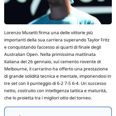
Lorenzo Musetti firma una delle vittorie più
importanti della sua carriera superando Taylor Fritz
e conquistando l’accesso ai quarti di finale degli
Australian Open. Nella primissima mattinata
italiana del 26 gennaio, sul cemento rovente di
Melbourne, il carrarino ha offerto una prestazione
di grande solidità tecnica e mentale, imponendosi in
tre set con il punteggio di 6-2 7-5 6-4. Un successo
netto, costruito con intelligenza tattica e maturità,
che lo proietta tra i migliori otto del torneo.