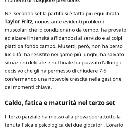
momenti di maggiore pressione.
Nel secondo set la partita si è fatta più equilibrata.
Taylor Fritz
, nonostante evidenti problemi
muscolari che lo condizionano da tempo, ha provato
ad alzare l’intensità affidandosi al servizio e ai colpi
piatti da fondo campo. Musetti, però, non ha perso
lucidità: ha resistito nei game più lunghi, ha salvato
situazioni delicate e nel finale ha piazzato l’allungo
decisivo che gli ha permesso di chiudere 7-5,
confermando una notevole crescita nella gestione
dei momenti chiave.
Caldo, fatica e maturità nel terzo set
Il terzo parziale ha messo alla prova soprattutto la
tenuta fisica e psicologica dei due giocatori. L’orario