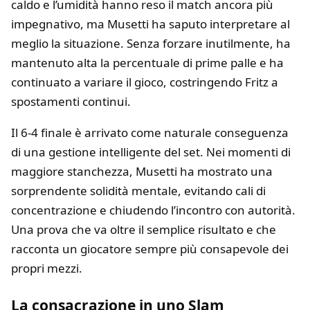
caldo e l’umidità hanno reso il match ancora più
impegnativo, ma Musetti ha saputo interpretare al
meglio la situazione. Senza forzare inutilmente, ha
mantenuto alta la percentuale di prime palle e ha
continuato a variare il gioco, costringendo Fritz a
spostamenti continui.
Il 6-4 finale è arrivato come naturale conseguenza
di una gestione intelligente del set. Nei momenti di
maggiore stanchezza, Musetti ha mostrato una
sorprendente solidità mentale, evitando cali di
concentrazione e chiudendo l’incontro con autorità.
Una prova che va oltre il semplice risultato e che
racconta un giocatore sempre più consapevole dei
propri mezzi.
La consacrazione in uno Slam