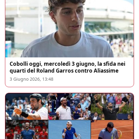
Cobolli oggi, mercoledì 3 giugno, la sfida nei
quarti del Roland Garros contro Aliassime
3 Giugno 2026, 13:48