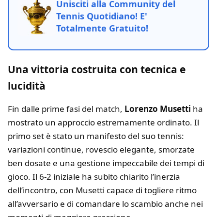
Unisciti alla Community del
Tennis Quotidiano! E'
Totalmente Gratuito!
Una vittoria costruita con tecnica e
lucidità
Fin dalle prime fasi del match,
Lorenzo Musetti
ha
mostrato un approccio estremamente ordinato. Il
primo set è stato un manifesto del suo tennis:
variazioni continue, rovescio elegante, smorzate
ben dosate e una gestione impeccabile dei tempi di
gioco. Il 6-2 iniziale ha subito chiarito l’inerzia
dell’incontro, con Musetti capace di togliere ritmo
all’avversario e di comandare lo scambio anche nei