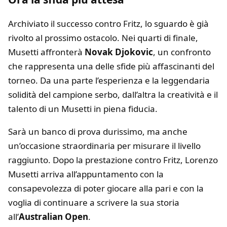
Archiviato il successo contro Fritz, lo sguardo è già
rivolto al prossimo ostacolo. Nei quarti di finale,
Musetti affronterà
Novak Djokovic
, un confronto
che rappresenta una delle sfide più affascinanti del
torneo. Da una parte l’esperienza e la leggendaria
solidità del campione serbo, dall’altra la creatività e il
talento di un Musetti in piena fiducia.
Sarà un banco di prova durissimo, ma anche
un’occasione straordinaria per misurare il livello
raggiunto. Dopo la prestazione contro Fritz, Lorenzo
Musetti arriva all’appuntamento con la
consapevolezza di poter giocare alla pari e con la
voglia di continuare a scrivere la sua storia
all’
Australian Open
.