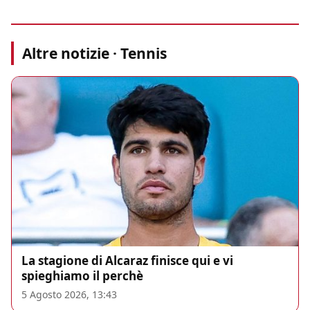
Altre notizie · Tennis
La stagione di Alcaraz finisce qui e vi
spieghiamo il perchè
5 Agosto 2026, 13:43