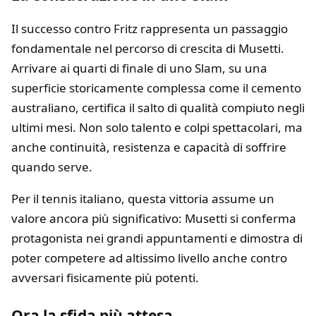
Il successo contro Fritz rappresenta un passaggio
fondamentale nel percorso di crescita di Musetti.
Arrivare ai quarti di finale di uno Slam, su una
superficie storicamente complessa come il cemento
australiano, certifica il salto di qualità compiuto negli
ultimi mesi. Non solo talento e colpi spettacolari, ma
anche continuità, resistenza e capacità di soffrire
quando serve.
Per il tennis italiano, questa vittoria assume un
valore ancora più significativo: Musetti si conferma
protagonista nei grandi appuntamenti e dimostra di
poter competere ad altissimo livello anche contro
avversari fisicamente più potenti.
Ora la sfida più attesa