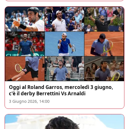
Oggi al Roland Garros, mercoledì 3 giugno,
c'è il derby Berrettini Vs Arnaldi
3 Giugno 2026, 14:00