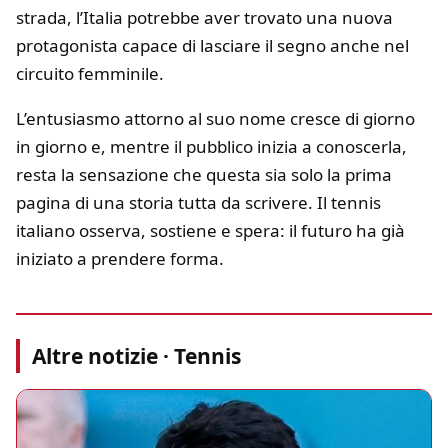
strada, l’Italia potrebbe aver trovato una nuova
protagonista capace di lasciare il segno anche nel
circuito femminile.
L’entusiasmo attorno al suo nome cresce di giorno
in giorno e, mentre il pubblico inizia a conoscerla,
resta la sensazione che questa sia solo la prima
pagina di una storia tutta da scrivere. Il tennis
italiano osserva, sostiene e spera: il futuro ha già
iniziato a prendere forma.
Altre notizie · Tennis