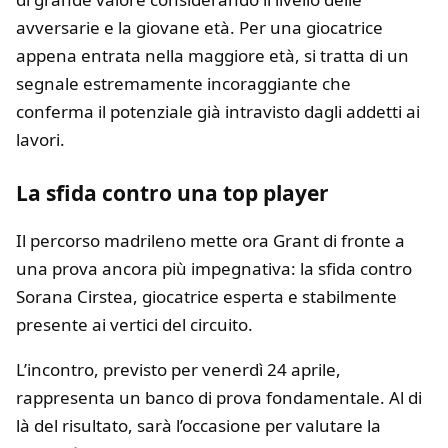
avversarie e la giovane età. Per una giocatrice
appena entrata nella maggiore età, si tratta di un
segnale estremamente incoraggiante che
conferma il potenziale già intravisto dagli addetti ai
lavori.
L
a sfida contro una top player
Il percorso madrileno mette ora Grant di fronte a
una prova ancora più impegnativa: la sfida contro
Sorana Cirstea
, giocatrice esperta e stabilmente
presente ai vertici del circuito.
L’incontro, previsto per venerdì 24 aprile,
rappresenta un banco di prova fondamentale. Al di
là del risultato, sarà l’occasione per valutare la