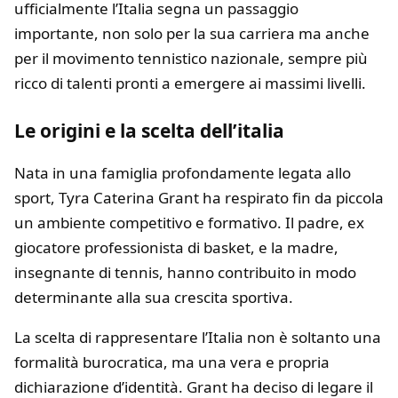
ufficialmente l’Italia segna un passaggio
importante, non solo per la sua carriera ma anche
per il movimento tennistico nazionale, sempre più
ricco di talenti pronti a emergere ai massimi livelli.
L
e origini e la scelta dell’italia
Nata in una famiglia profondamente legata allo
sport, Tyra Caterina Grant ha respirato fin da piccola
un ambiente competitivo e formativo. Il padre, ex
giocatore professionista di basket, e la madre,
insegnante di tennis, hanno contribuito in modo
determinante alla sua crescita sportiva.
La scelta di rappresentare l’Italia non è soltanto una
formalità burocratica, ma una vera e propria
dichiarazione d’identità. Grant ha deciso di legare il