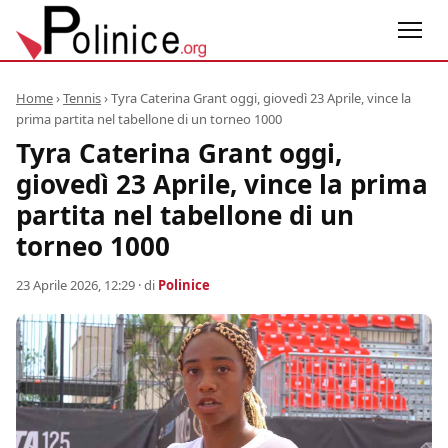
Home
›
Tennis
›
Tyra Caterina Grant oggi, giovedì 23 Aprile, vince la
prima partita nel tabellone di un torneo 1000
Tyra Caterina Grant oggi,
giovedì 23 Aprile, vince la prima
partita nel tabellone di un
torneo 1000
23 Aprile 2026, 12:29
· di
Polinice