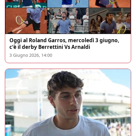
Oggi al Roland Garros, mercoledì 3 giugno,
c'è il derby Berrettini Vs Arnaldi
3 Giugno 2026, 14:00