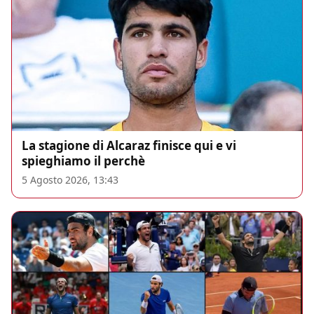
La stagione di Alcaraz finisce qui e vi
spieghiamo il perchè
5 Agosto 2026, 13:43