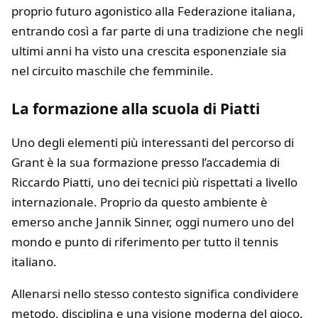
proprio futuro agonistico alla Federazione italiana,
entrando così a far parte di una tradizione che negli
ultimi anni ha visto una crescita esponenziale sia
nel circuito maschile che femminile.
L
a formazione alla scuola di Piatti
Uno degli elementi più interessanti del percorso di
Grant è la sua formazione presso l’accademia di
Riccardo Piatti
, uno dei tecnici più rispettati a livello
internazionale. Proprio da questo ambiente è
emerso anche
Jannik Sinner
, oggi numero uno del
mondo e punto di riferimento per tutto il tennis
italiano.
Allenarsi nello stesso contesto significa condividere
metodo, disciplina e una visione moderna del gioco.