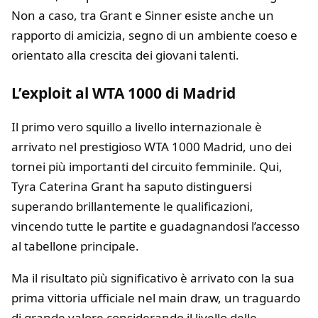
Non a caso, tra Grant e Sinner esiste anche un
rapporto di amicizia, segno di un ambiente coeso e
orientato alla crescita dei giovani talenti.
L
’exploit al WTA 1000 di Madrid
Il primo vero squillo a livello internazionale è
arrivato nel prestigioso
WTA 1000 Madrid
, uno dei
tornei più importanti del circuito femminile. Qui,
Tyra Caterina Grant ha saputo distinguersi
superando brillantemente le qualificazioni,
vincendo tutte le partite e guadagnandosi l’accesso
al tabellone principale.
Ma il risultato più significativo è arrivato con la sua
prima vittoria ufficiale nel main draw, un traguardo
di grande valore considerando il livello delle