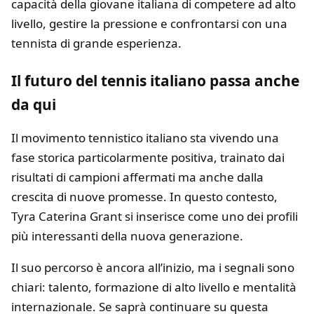
capacità della giovane italiana di competere ad alto
livello, gestire la pressione e confrontarsi con una
tennista di grande esperienza.
I
l futuro del tennis italiano passa anche
da qui
Il movimento tennistico italiano sta vivendo una
fase storica particolarmente positiva, trainato dai
risultati di campioni affermati ma anche dalla
crescita di nuove promesse. In questo contesto,
Tyra Caterina Grant si inserisce come uno dei profili
più interessanti della nuova generazione.
Il suo percorso è ancora all’inizio, ma i segnali sono
chiari: talento, formazione di alto livello e mentalità
internazionale. Se saprà continuare su questa