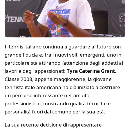
Il tennis italiano continua a guardare al futuro con
grande fiducia e, tra i nuovi volti emergenti, uno in
particolare sta attirando l’attenzione degli addetti ai
lavori e degli appassionati:
Tyra Caterina Grant
.
Classe 2008, appena maggiorenne, la giovane
tennista italo-americana ha già iniziato a costruire
un percorso interessante nel circuito
professionistico, mostrando qualità tecniche e
personalità fuori dal comune per la sua età.
La sua recente decisione di rappresentare